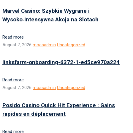
Marvel Casino: Szybkie Wygrane i
Wysoko‑Intensywna Akcja na Slotach
Read more
August 7, 2026
moasadmin
Uncategorized
linksfarm-onboarding-6372-1-ed5ce970a224
Read more
August 7, 2026
moasadmin
Uncategorized
Posido Casino Quick‑Hit Experience : Gains
rapides en déplacement
Read more