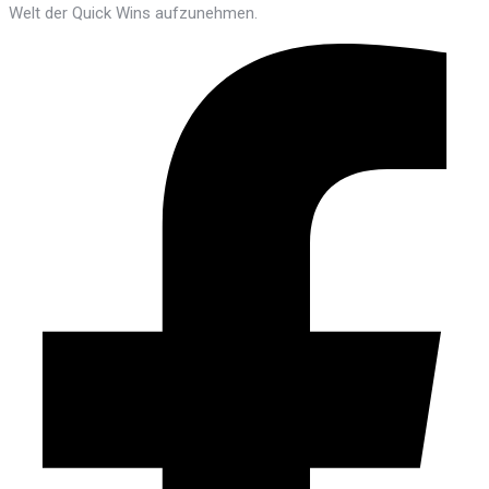
Welt der Quick Wins aufzunehmen.