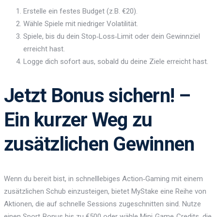
Erstelle ein festes Budget (z.B. €20).
Wähle Spiele mit niedriger Volatilität.
Spiele, bis du dein Stop‑Loss‑Limit oder dein Gewinnziel
erreicht hast.
Logge dich sofort aus, sobald du deine Ziele erreicht hast.
Jetzt Bonus sichern! –
Ein kurzer Weg zu
zusätzlichen Gewinnen
Wenn du bereit bist, in schnelllebiges Action‑Gaming mit einem
zusätzlichen Schub einzusteigen, bietet MyStake eine Reihe von
Aktionen, die auf schnelle Sessions zugeschnitten sind. Nutze
einen Sport‑Bonus bis zu €500 oder wähle Mini‑Game‑Credits, die