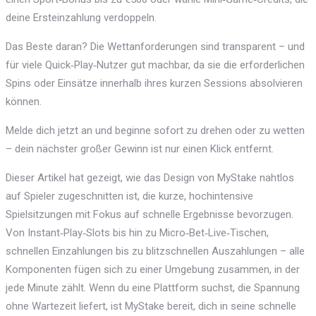
deine Ersteinzahlung verdoppeln.
Das Beste daran? Die Wettanforderungen sind transparent – und
für viele Quick‑Play‑Nutzer gut machbar, da sie die erforderlichen
Spins oder Einsätze innerhalb ihres kurzen Sessions absolvieren
können.
Melde dich jetzt an und beginne sofort zu drehen oder zu wetten
– dein nächster großer Gewinn ist nur einen Klick entfernt.
Dieser Artikel hat gezeigt, wie das Design von MyStake nahtlos
auf Spieler zugeschnitten ist, die kurze, hochintensive
Spielsitzungen mit Fokus auf schnelle Ergebnisse bevorzugen.
Von Instant‑Play‑Slots bis hin zu Micro‑Bet‑Live‑Tischen,
schnellen Einzahlungen bis zu blitzschnellen Auszahlungen – alle
Komponenten fügen sich zu einer Umgebung zusammen, in der
jede Minute zählt. Wenn du eine Plattform suchst, die Spannung
ohne Wartezeit liefert, ist MyStake bereit, dich in seine schnelle