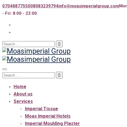
07048877550
08083239794
info@moasimperialgroup.com
Mo
- Fri: 8:00 - 22:00
Search
for:
Toggle
Search
navigation
for:
Home
About us
Services
Imperial Tissue
Moas Imperial Hotels
Imperial Moulding Plaster