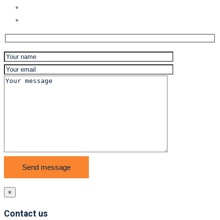
×
Contact us