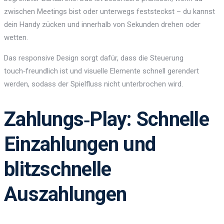
zwischen Meetings bist oder unterwegs feststeckst – du kannst
dein Handy zücken und innerhalb von Sekunden drehen oder
wetten.
Das responsive Design sorgt dafür, dass die Steuerung
touch‑freundlich ist und visuelle Elemente schnell gerendert
werden, sodass der Spielfluss nicht unterbrochen wird.
Zahlungs‑Play: Schnelle
Einzahlungen und
blitzschnelle
Auszahlungen