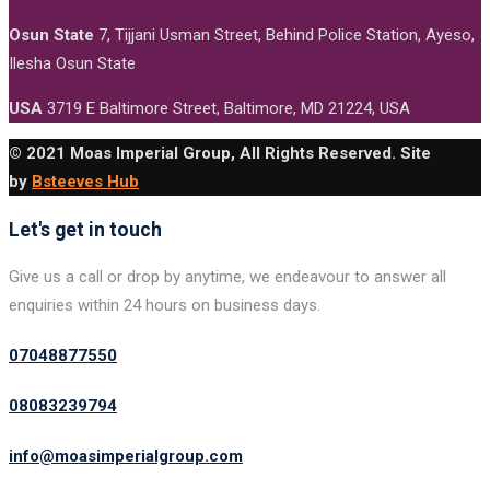
Osun State
7, Tijjani Usman Street, Behind Police Station, Ayeso,
Ilesha Osun State
USA
3719 E Baltimore Street, Baltimore, MD 21224, USA
© 2021 Moas Imperial Group, All Rights Reserved. Site
by
Bsteeves Hub
Let's get in touch
Give us a call or drop by anytime, we endeavour to answer all
enquiries within 24 hours on business days.
07048877550
08083239794
info@moasimperialgroup.com