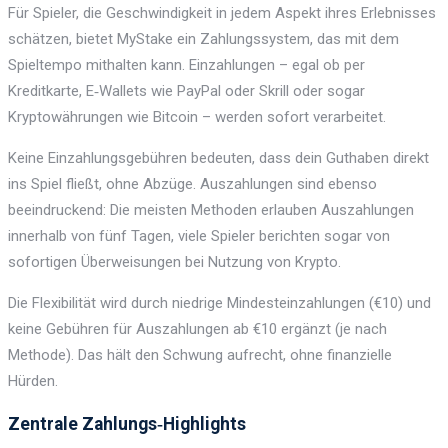
Für Spieler, die Geschwindigkeit in jedem Aspekt ihres Erlebnisses
schätzen, bietet MyStake ein Zahlungssystem, das mit dem
Spieltempo mithalten kann. Einzahlungen – egal ob per
Kreditkarte, E‑Wallets wie PayPal oder Skrill oder sogar
Kryptowährungen wie Bitcoin – werden sofort verarbeitet.
Keine Einzahlungsgebühren bedeuten, dass dein Guthaben direkt
ins Spiel fließt, ohne Abzüge. Auszahlungen sind ebenso
beeindruckend: Die meisten Methoden erlauben Auszahlungen
innerhalb von fünf Tagen, viele Spieler berichten sogar von
sofortigen Überweisungen bei Nutzung von Krypto.
Die Flexibilität wird durch niedrige Mindesteinzahlungen (€10) und
keine Gebühren für Auszahlungen ab €10 ergänzt (je nach
Methode). Das hält den Schwung aufrecht, ohne finanzielle
Hürden.
Zentrale Zahlungs‑Highlights