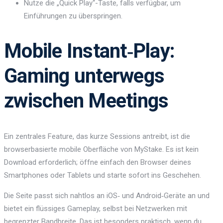
Nutze die „Quick Play“-Taste, falls verfügbar, um
Einführungen zu überspringen.
Mobile Instant‑Play:
Gaming unterwegs
zwischen Meetings
Ein zentrales Feature, das kurze Sessions antreibt, ist die
browserbasierte mobile Oberfläche von MyStake. Es ist kein
Download erforderlich; öffne einfach den Browser deines
Smartphones oder Tablets und starte sofort ins Geschehen.
Die Seite passt sich nahtlos an iOS‑ und Android‑Geräte an und
bietet ein flüssiges Gameplay, selbst bei Netzwerken mit
begrenzter Bandbreite. Das ist besonders praktisch, wenn du