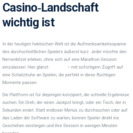
Casino‑Landschaft
wichtig ist
In der heutigen hektischen Welt ist die Aufmerksamkeitsspanne
des durchschnittlichen Spielers äußerst kurz. Jeder möchte den
Nervenkitzel erleben, ohne sich auf eine Marathon‑Session
einzulassen. Hier glänzt
MyStake
– mit sofortigem Zugriff auf
eine Schatztruhe an Spielen, die perfekt in diese flüchtigen
Momente passen.
Die Plattform ist für diejenigen konzipiert, die schnelle Ergebnisse
suchen: Ein Dreh, der einen Jackpot bringt, oder ein Tisch, der in
Sekunden endet. Statt endloser Menüs zu durchsuchen oder auf
das Laden der Software zu warten, können Spieler direkt ins
Geschehen einsteigen und ihre Session in wenigen Minuten