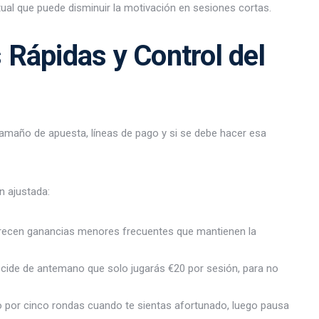
itual que puede disminuir la motivación en sesiones cortas.
 Rápidas y Control del
maño de apuesta, líneas de pago y si se debe hacer esa
n ajustada:
ecen ganancias menores frecuentes que mantienen la
cide de antemano que solo jugarás €20 por sesión, para no
o por cinco rondas cuando te sientas afortunado, luego pausa