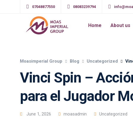
07048877550
08083239794
info@moa
Home
About us
Moasimperial Group
Blog
Uncategorized
Vin
Vinci Spin – Acci
para el Jugador M
June 1, 2026
moasadmin
Uncategorized