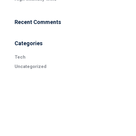
Recent Comments
Categories
Tech
Uncategorized