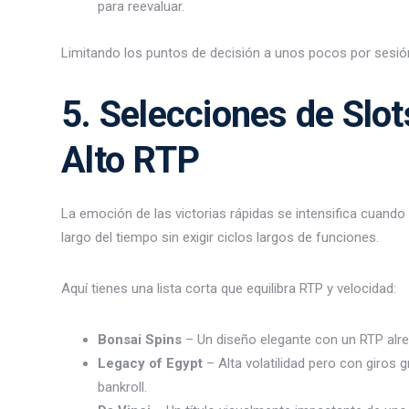
para reevaluar.
Limitando los puntos de decisión a unos pocos por sesión
5. Selecciones de Slot
Alto RTP
La emoción de las victorias rápidas se intensifica cuan
largo del tiempo sin exigir ciclos largos de funciones.
Aquí tienes una lista corta que equilibra RTP y velocidad:
Bonsai Spins
– Un diseño elegante con un RTP alr
Legacy of Egypt
– Alta volatilidad pero con giros
bankroll.