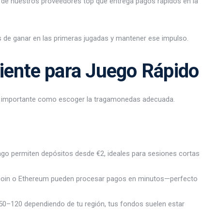
 de nuestros proveedores top que entrega pagos rápidos en la
des de ganar en las primeras jugadas y mantener ese impulso.
ciente para Juego Rápido
tan importante como escoger la tragamonedas adecuada.
o permiten depósitos desde €2, ideales para sesiones cortas
oin o Ethereum pueden procesar pagos en minutos—perfecto
50–120 dependiendo de tu región, tus fondos suelen estar