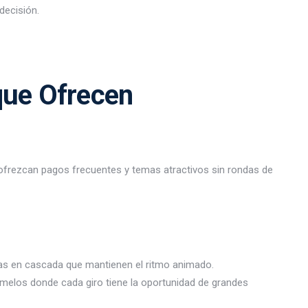
decisión.
 que Ofrecen
 ofrezcan pagos frecuentes y temas atractivos sin rondas de
as en cascada que mantienen el ritmo animado.
melos donde cada giro tiene la oportunidad de grandes