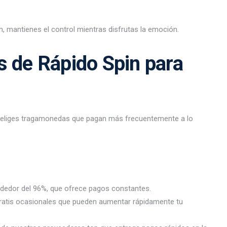
, mantienes el control mientras disfrutas la emoción.
s de Rápido Spin para
do eliges tragamonedas que pagan más frecuentemente a lo
ededor del 96%, que ofrece pagos constantes.
 gratis ocasionales que pueden aumentar rápidamente tu