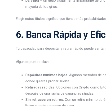
Da Vinci
– Un título visualmente impactante de uno
mayoría de los giros.
Elegir estos títulos significa que tienes más probabilida
6. Banca Rápida y Efi
Tu capacidad para depositar y retirar rápido puede ser 
Algunos puntos clave:
Depósitos mínimos bajos.
Algunos métodos de pag
donde quieres probar suerte.
Retiradas rápidas.
Opciones con Crypto como Bitc
después de una racha de ganancias rápidas.
Sin retrasos en retiros.
Con un retiro mínimo de €
listos cuando terminas de jugar.