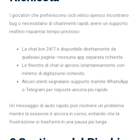
I giocatori che preferiscono cicli veloci spesso incontrano
bug o necessitano di chiarimenti rapidi; avere un supporto
reattivo risparmia tempo prezioso.
La chat live 24/7 è disponibile direttamente da
qualsiasi pagina—nessuna app separata richiesta.
Le finestre di chat si aprono istantaneamente con
minimo di digitazione richiesto.
Alcuni utenti segnalano supporto tramite WhatsApp
o Telegram per risposte ancora più rapide.
Un messaggio di aiuto rapido può risolvere un problema
mentre la sessione è ancora in corso, evitando che la
frustrazione si trasformi in una pausa più lunga.