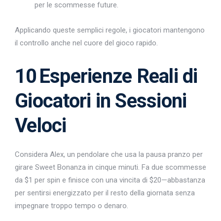
per le scommesse future.
Applicando queste semplici regole, i giocatori mantengono
il controllo anche nel cuore del gioco rapido.
10 Esperienze Reali di
Giocatori in Sessioni
Veloci
Considera Alex, un pendolare che usa la pausa pranzo per
girare Sweet Bonanza in cinque minuti. Fa due scommesse
da $1 per spin e finisce con una vincita di $20—abbastanza
per sentirsi energizzato per il resto della giornata senza
impegnare troppo tempo o denaro.