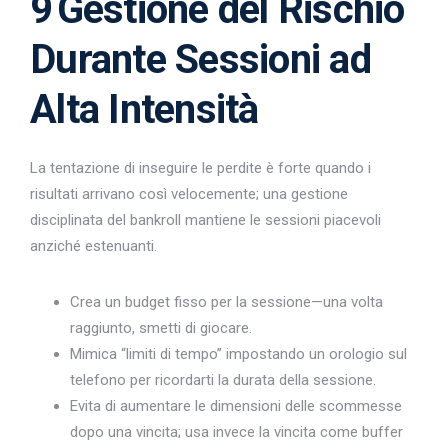
9 Gestione del Rischio
Durante Sessioni ad
Alta Intensità
La tentazione di inseguire le perdite è forte quando i
risultati arrivano così velocemente; una gestione
disciplinata del bankroll mantiene le sessioni piacevoli
anziché estenuanti.
Crea un budget fisso per la sessione—una volta
raggiunto, smetti di giocare.
Mimica “limiti di tempo” impostando un orologio sul
telefono per ricordarti la durata della sessione.
Evita di aumentare le dimensioni delle scommesse
dopo una vincita; usa invece la vincita come buffer