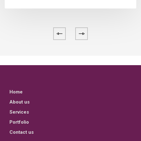
Home
About us
Services
Portfolio
Contact us