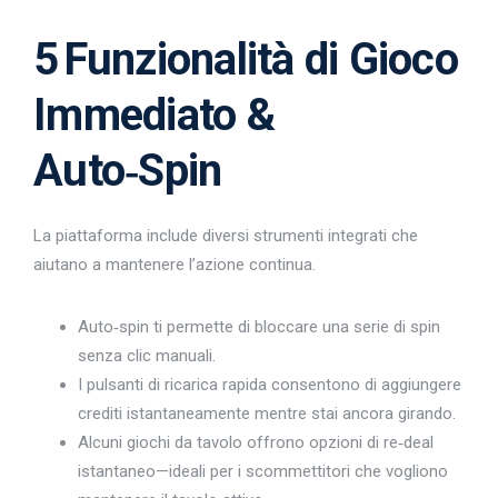
5 Funzionalità di Gioco
Immediato &
Auto‑Spin
La piattaforma include diversi strumenti integrati che
aiutano a mantenere l’azione continua.
Auto‑spin ti permette di bloccare una serie di spin
senza clic manuali.
I pulsanti di ricarica rapida consentono di aggiungere
crediti istantaneamente mentre stai ancora girando.
Alcuni giochi da tavolo offrono opzioni di re‑deal
istantaneo—ideali per i scommettitori che vogliono