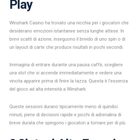
Play
Winshark Casino ha trovato una nicchia per i giocatori che
desiderano emozioni istantanee senza lunghe attese. In
brevi scatti di azione, inseguono il brivido di uno spin o di
un layout di carte che produce risultati in pochi secondi.
Immagina di entrare durante una pausa caffè, scegliere
una slot che si accende immediatamente e vedere una
vincita apparire prima di finire la tazza. Questa è l’essenza
del gioco ad alta intensità a Winshark.
Queste sessioni durano tipicamente meno di quindici
minuti, piene di decisioni rapide e picchi di adrenalina di
breve durata che spingono i giocatori a tornare per di più.