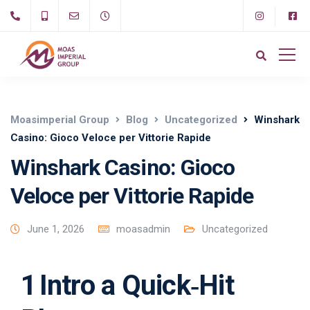
Moasimperial Group
Blog
Uncategorized
Winshark
Casino: Gioco Veloce per Vittorie Rapide
Winshark Casino: Gioco
Veloce per Vittorie Rapide
June 1, 2026
moasadmin
Uncategorized
1 Intro a Quick‑Hit