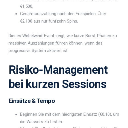
€1.500.
Gesamtauszahlung nach den Freispielen: Über
€2.100 aus nur fünfzehn Spins.
Dieses Wirbelwind-Event zeigt, wie kurze Burst-Phasen zu
massiven Auszahlungen führen können, wenn das
progressive System aktiviert ist.
Risiko-Management
bei kurzen Sessions
Einsätze & Tempo
Beginnen Sie mit dem niedrigsten Einsatz (€0,10), um
die Wassers zu testen.