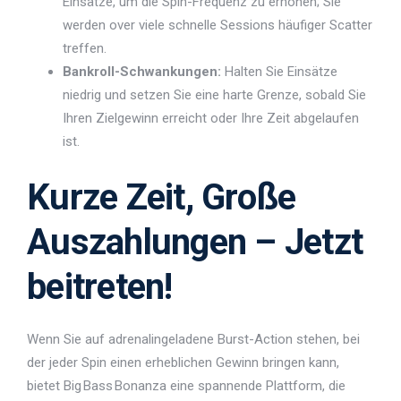
Einsätze, um die Spin-Frequenz zu erhöhen; Sie
werden over viele schnelle Sessions häufiger Scatter
treffen.
Bankroll-Schwankungen:
Halten Sie Einsätze
niedrig und setzen Sie eine harte Grenze, sobald Sie
Ihren Zielgewinn erreicht oder Ihre Zeit abgelaufen
ist.
Kurze Zeit, Große
Auszahlungen – Jetzt
beitreten!
Wenn Sie auf adrenalingeladene Burst-Action stehen, bei
der jeder Spin einen erheblichen Gewinn bringen kann,
bietet Big Bass Bonanza eine spannende Plattform, die