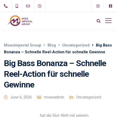
Moasimperial Group
Blog
Uncategorized
Big Bass
Bonanza – Schnelle Reel-Action für schnelle Gewinne
Big Bass Bonanza – Schnelle
Reel-Action für schnelle
Gewinne
June 6, 2026
moasadmin
Uncategorized
Big Bass Bonanza
hat die Slot-Welt mit seinem