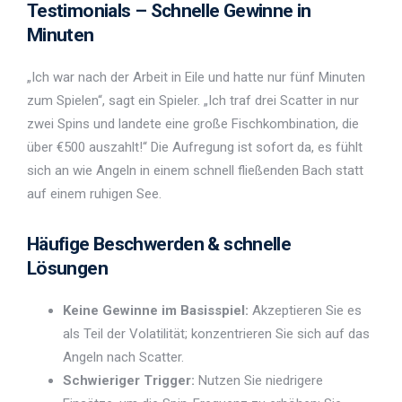
Testimonials – Schnelle Gewinne in
Minuten
„Ich war nach der Arbeit in Eile und hatte nur fünf Minuten
zum Spielen“, sagt ein Spieler. „Ich traf drei Scatter in nur
zwei Spins und landete eine große Fischkombination, die
über €500 auszahlt!“ Die Aufregung ist sofort da, es fühlt
sich an wie Angeln in einem schnell fließenden Bach statt
auf einem ruhigen See.
Häufige Beschwerden & schnelle
Lösungen
Keine Gewinne im Basisspiel:
Akzeptieren Sie es
als Teil der Volatilität; konzentrieren Sie sich auf das
Angeln nach Scatter.
Schwieriger Trigger:
Nutzen Sie niedrigere