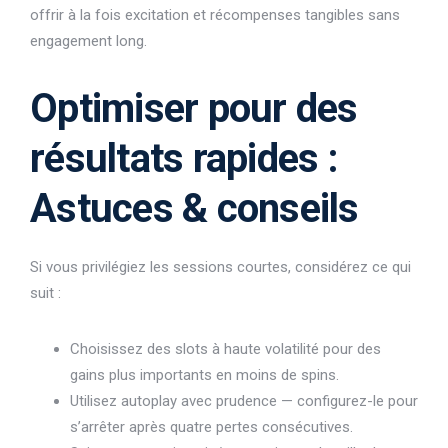
offrir à la fois excitation et récompenses tangibles sans
engagement long.
Optimiser pour des
résultats rapides :
Astuces & conseils
Si vous privilégiez les sessions courtes, considérez ce qui
suit :
Choisissez des slots à haute volatilité pour des
gains plus importants en moins de spins.
Utilisez autoplay avec prudence — configurez-le pour
s’arrêter après quatre pertes consécutives.