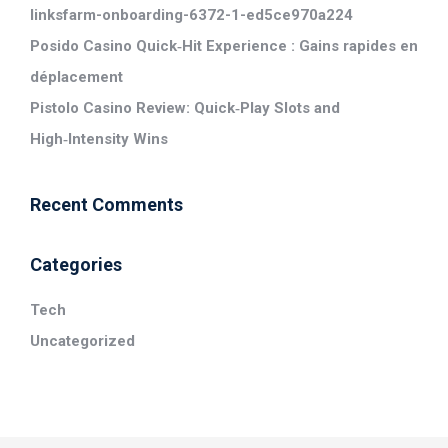
linksfarm-onboarding-6372-1-ed5ce970a224
Posido Casino Quick‑Hit Experience : Gains rapides en
déplacement
Pistolo Casino Review: Quick‑Play Slots and
High‑Intensity Wins
Recent Comments
Categories
Tech
Uncategorized