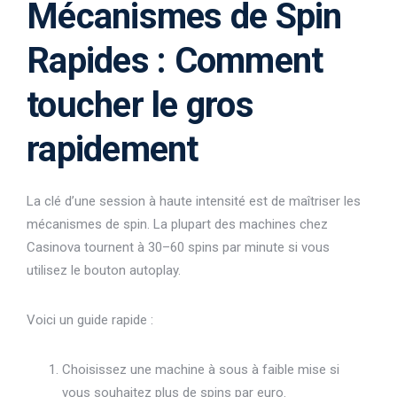
Mécanismes de Spin
Rapides : Comment
toucher le gros
rapidement
La clé d’une session à haute intensité est de maîtriser les
mécanismes de spin. La plupart des machines chez
Casinova tournent à 30–60 spins par minute si vous
utilisez le bouton autoplay.
Voici un guide rapide :
Choisissez une machine à sous à faible mise si
vous souhaitez plus de spins par euro.