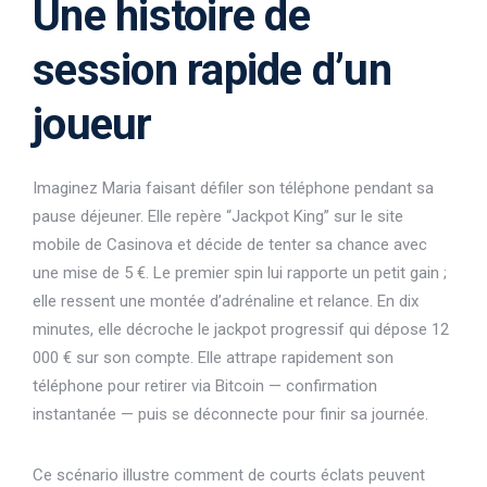
Une histoire de
session rapide d’un
joueur
Imaginez Maria faisant défiler son téléphone pendant sa
pause déjeuner. Elle repère “Jackpot King” sur le site
mobile de Casinova et décide de tenter sa chance avec
une mise de 5 €. Le premier spin lui rapporte un petit gain ;
elle ressent une montée d’adrénaline et relance. En dix
minutes, elle décroche le jackpot progressif qui dépose 12
000 € sur son compte. Elle attrape rapidement son
téléphone pour retirer via Bitcoin — confirmation
instantanée — puis se déconnecte pour finir sa journée.
Ce scénario illustre comment de courts éclats peuvent