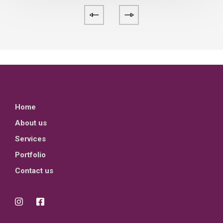
Home
About us
Services
Portfolio
Contact us