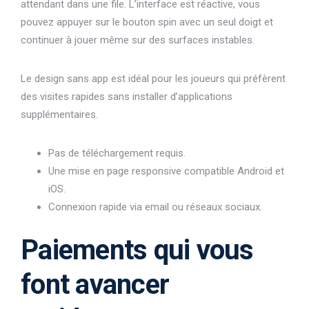
attendant dans une file. L’interface est réactive, vous
pouvez appuyer sur le bouton spin avec un seul doigt et
continuer à jouer même sur des surfaces instables.
Le design sans app est idéal pour les joueurs qui préfèrent
des visites rapides sans installer d’applications
supplémentaires.
Pas de téléchargement requis.
Une mise en page responsive compatible Android et
iOS.
Connexion rapide via email ou réseaux sociaux.
Paiements qui vous
font avancer