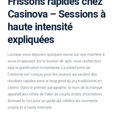
Frissons rapides chez
Casinova – Sessions à
haute intensité
expliquées
Lorsque vous déposez quelques euros sur une machine à
sous et appuyez sur le bouton de spin, vous recherchez
déjà la gratification instantanée. La plateforme de
Casinova est conçue pour les joueurs qui veulent des
résultats rapides sans le long grind du jeu traditionnel en
casino. Dans le premier paragraphe, le nom de la marque
apparaît aux côtés de l’idée de courts éclats d’excitation,
donnant le ton pour un guide qui célèbre les moments
courts et à haute intensité.