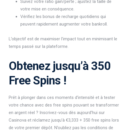
Suivez votre ratio gain/perte ; ajustez la taille de
votre mise en conséquence.
Vérifiez les bonus de recharge quotidiens qui
peuvent rapidement augmenter votre bankroll.
L’objectif est de maximiser l’impact tout en minimisant le
temps passé sur la plateforme.
Obtenez jusqu’à 350
Free Spins !
Prêt à plonger dans ces moments d’intensité et à tester
votre chance avec des free spins pouvant se transformer
en argent réel ? Inscrivez-vous dès aujourd’hui sur
Casinova et réclamez jusqu’à €3,333 + 350 free spins lors
de votre premier dépôt. N’oubliez pas les conditions de