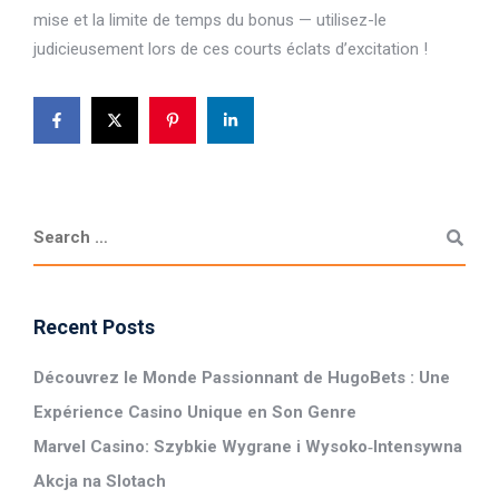
mise et la limite de temps du bonus — utilisez-le
judicieusement lors de ces courts éclats d’excitation !
Recent Posts
Découvrez le Monde Passionnant de HugoBets : Une
Expérience Casino Unique en Son Genre
Marvel Casino: Szybkie Wygrane i Wysoko‑Intensywna
Akcja na Slotach