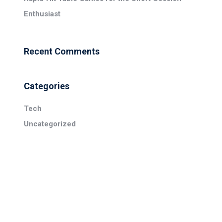
Enthusiast
Recent Comments
Categories
Tech
Uncategorized