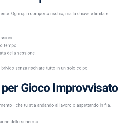
nte. Ogni spin comporta rischio, ma la chiave è limitare
essione.
co tempo.
ata della sessione.
 brivido senza rischiare tutto in un solo colpo.
t per Gioco Improvvisato
ento—che tu stia andando al lavoro o aspettando in fila.
nsione dello schermo.