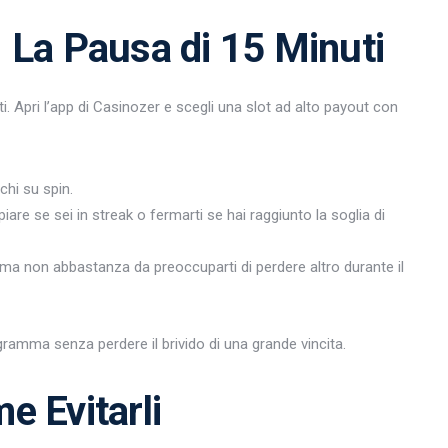
: La Pausa di 15 Minuti
i. Apri l’app di Casinozer e scegli una slot ad alto payout con
hi su spin.
are se sei in streak o fermarti se hai raggiunto la soglia di
 ma non abbastanza da preoccuparti di perdere altro durante il
gramma senza perdere il brivido di una grande vincita.
e Evitarli