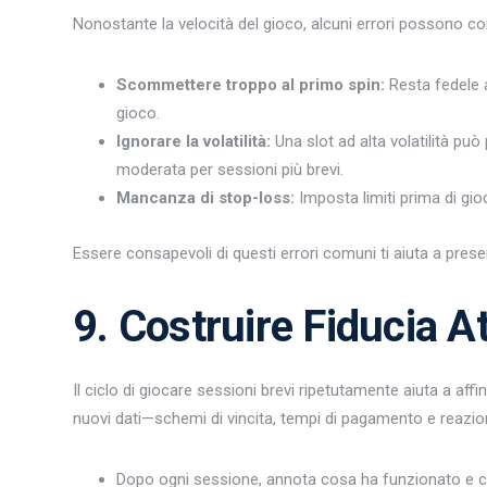
Nonostante la velocità del gioco, alcuni errori possono c
Scommettere troppo al primo spin:
Resta fedele a
gioco.
Ignorare la volatilità:
Una slot ad alta volatilità può 
moderata per sessioni più brevi.
Mancanza di stop-loss:
Imposta limiti prima di gio
Essere consapevoli di questi errori comuni ti aiuta a preserv
9. Costruire Fiducia A
Il ciclo di giocare sessioni brevi ripetutamente aiuta a aff
nuovi dati—schemi di vincita, tempi di pagamento e reazioni
Dopo ogni sessione, annota cosa ha funzionato e 