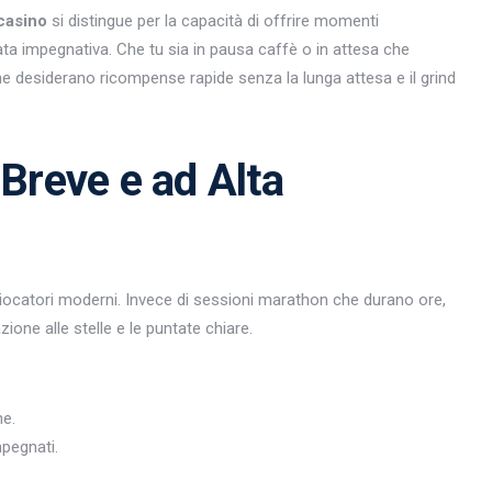
casino
si distingue per la capacità di offrire momenti
ata impegnativa. Che tu sia in pausa caffè o in attesa che
 che desiderano ricompense rapide senza la lunga attesa e il grind
 Breve e ad Alta
 giocatori moderni. Invece di sessioni marathon che durano ore,
one alle stelle e le puntate chiare.
ne.
mpegnati.