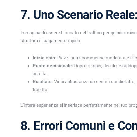
7. Uno Scenario Reale
Immagina di essere bloccato nel traffico per quindici minut
struttura di pagamento rapida.
Inizio spin:
Piazzi una scommessa moderata e clicc
Punto decisionale:
Dopo tre spin, decidi se raddoppi
perdita.
Risultato:
Vinci abbastanza da sentirti soddisfatto,
tragitto.
L’intera esperienza si inserisce perfettamente nel tuo pro
8. Errori Comuni e Com