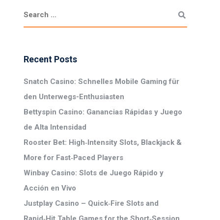
Recent Posts
Snatch Casino: Schnelles Mobile Gaming für
den Unterwegs-Enthusiasten
Bettyspin Casino: Ganancias Rápidas y Juego
de Alta Intensidad
Rooster Bet: High‑Intensity Slots, Blackjack &
More for Fast‑Paced Players
Winbay Casino: Slots de Juego Rápido y
Acción en Vivo
Justplay Casino – Quick‑Fire Slots and
Rapid‑Hit Table Games for the Short‑Session