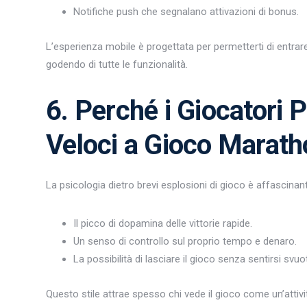
Notifiche push che segnalano attivazioni di bonus.
L’esperienza mobile è progettata per permetterti di entra
godendo di tutte le funzionalità.
6. Perché i Giocatori 
Veloci a Gioco Marath
La psicologia dietro brevi esplosioni di gioco è affascinan
Il picco di dopamina delle vittorie rapide.
Un senso di controllo sul proprio tempo e denaro.
La possibilità di lasciare il gioco senza sentirsi svuot
Questo stile attrae spesso chi vede il gioco come un’atti