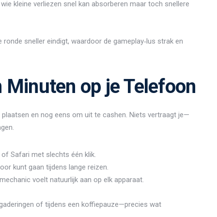
 wie kleine verliezen snel kan absorberen maar toch snellere
 ronde sneller eindigt, waardoor de gameplay‑lus strak en
n Minuten op je Telefoon
 te plaatsen en nog eens om uit te cashen. Niets vertraagt je—
ngen.
f Safari met slechts één klik.
oor kunt gaan tijdens lange reizen.
echanic voelt natuurlijk aan op elk apparaat.
gaderingen of tijdens een koffiepauze—precies wat