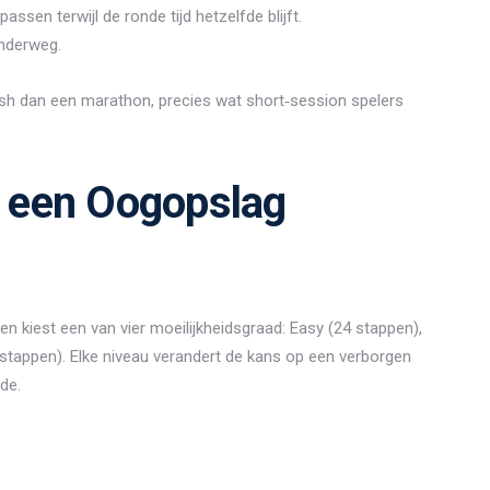
ssen terwijl de ronde tijd hetzelfde blijft.
onderweg.
dash dan een marathon, precies wat short‑session spelers
 een Oogopslag
n kiest een van vier moeilijkheidsgraad: Easy (24 stappen),
stappen). Elke niveau verandert de kans op een verborgen
de.