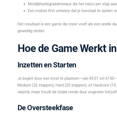
Moelijkheidsgraadniveaus die het risico per stap aanpa
Een mobiel‑first ontwerp dat je toestaat te spelen 
Het resultaat is een game die meer voelt als een snelle 
geweldig vinden.
Hoe de Game Werkt in
Inzetten en Starten
Je begint door een inzet te plaatsen—van €0.01 tot €150—e
Medium (22 stappen), Hard (20 stappen), of Hardcore (15 
valstrik, maar houdt de totale ronde duur ongeveer hetzelf
De Oversteekfase