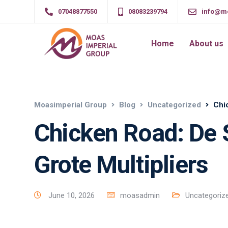
07048877550
08083239794
info@m
Home
About us
Moasimperial Group
Blog
Uncategorized
Chi
Chicken Road: De 
Grote Multipliers
June 10, 2026
moasadmin
Uncategoriz