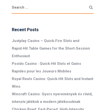
Recent Posts
Justplay Casino – Quick‑Fire Slots and
Rapid‑Hit Table Games for the Short‑Session
Enthusiast
Posido Casino : Quick‑Hit Slots et Gains
Rapides pour les Joueurs Mobiles
Royal Reels Casino: Quick‑Hit Slots and Instant
Wins
Wincraft Casino: Gyors nyeremények és rövid,
intenzív játékok a modern játékosoknak
Chicken Road: Fast‑Paced, High‑Intensity