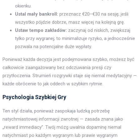
okienku.
Ustal mały bankroll:
przeznacz €20–€30 na sesję; jeśli
wszystko pójdzie dobrze, masz więcej na kolejną grę.
Ustaw tempo zakładów:
zaczynaj od niskich, zwiększaj
tylko przy wygranej; to minimalizuje ryzyko, a jednocześnie
pozwala na potencjalne duże wypłaty.
Ponieważ każda decyzja jest podejmowana szybko, możesz być
całkowicie zaangażowany bez odczuwania presji czy
przytłoczenia. Strumień rozgrywki staje się niemal medytacyjny —
każde obrócenie to jak oddech w szybkim rytmie.
Psychologia Szybkiej Gry
Ten styl działa, ponieważ zaspokaja ludzką potrzebę
natychmiastowej informacji zwrotnej — zasada znana jako
„reward immediacy”. Twój mózg uwalnia dopaminę niemal
natychmiast po każdym wygranym lub prawie wygranym