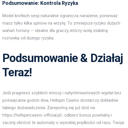
Podsumowanie: Kontrola Ryzyka
Model krótkich sesji naturalnie ogranicza narażenie, ponieważ
masz tylko kilka spinów na wizytę. To zmniejsza ryzyko dużych
wahań fortuny — idealne dla graczy, którzy wolą stabilną
rozrywkę od dużego ryzyka.
Podsumowanie & Działaj
Teraz!
Jeśli pragniesz szybkich emocji i natychmiastowych wypłat bez
poświęcania godzin dnia, Hellspin Casino dostarczy dokładnie
takiego doświadczenia. Zarejestruj się już dziś na
https://hellspincasino-official.pl/, odbierz bonus powitalny i
zacznij obrócić te automaty o wysokiej prędkości od razu. Twoja