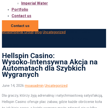
Imperial Water
Portfolio
Contact us
Contact us
Moasimperial Group
Blog
Uncategorized
Hellspin Casino:
Wysoko‑Intensywna Akcja na Automatach dla Szybkich
Wygranych
Hellspin Casino:
Wysoko‑Intensywna Akcja na
Automatach dla Szybkich
Wygranych
June 14, 2026
moasadmin
Uncategorized
Dla graczy, którzy żyją adrenaliną i natychmiastową satysfakcją,
Hellspin Casino oferuje plac zabaw, gdzie każde obrócenie koła