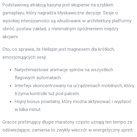
Podstawową atrakcją kasyna jest skupienie na szybkim
gameplayu, który nagradza błyskawiczne decyzje. Sesje o
wysokiej intensywności są wbudowane w architekturę platformy:
obróć, postaw zakład, z minimalnym opóźnieniem między
akcjami.
Oto, co sprawia, że Hellspin jest magnesem dla krótkich,
emocjonujących sesji:
Natychmiastowe animacje spinów na wszystkich
flagowych automatach.
Interfejs skoncentrowany na urządzeniach mobilnych, który
trzyma kontrolki tuż pod palcem.
Hojny bonus powitalny, który można aktywować i wypłacić
w kilka minut.
Gracze preferujący długie maratony często uznają ten tempo za
odświeżające; zamienia to zwykły wieczór w energetyczny sprint.