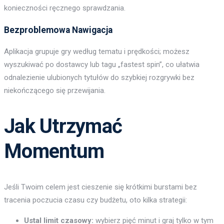
konieczności ręcznego sprawdzania.
Bezproblemowa Nawigacja
Aplikacja grupuje gry według tematu i prędkości; możesz
wyszukiwać po dostawcy lub tagu „fastest spin”, co ułatwia
odnalezienie ulubionych tytułów do szybkiej rozgrywki bez
niekończącego się przewijania.
Jak Utrzymać
Momentum
Jeśli Twoim celem jest cieszenie się krótkimi burstami bez
tracenia poczucia czasu czy budżetu, oto kilka strategii:
Ustal limit czasowy:
wybierz pięć minut i graj tylko w tym