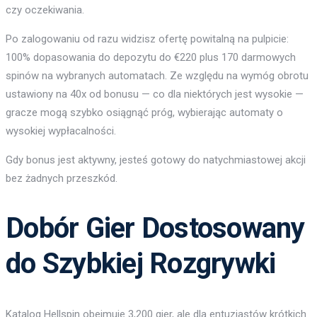
czy oczekiwania.
Po zalogowaniu od razu widzisz ofertę powitalną na pulpicie:
100% dopasowania do depozytu do €220 plus 170 darmowych
spinów na wybranych automatach. Ze względu na wymóg obrotu
ustawiony na 40x od bonusu — co dla niektórych jest wysokie —
gracze mogą szybko osiągnąć próg, wybierając automaty o
wysokiej wypłacalności.
Gdy bonus jest aktywny, jesteś gotowy do natychmiastowej akcji
bez żadnych przeszkód.
Dobór Gier Dostosowany
do Szybkiej Rozgrywki
Katalog Hellspin obejmuje 3,200 gier, ale dla entuzjastów krótkich