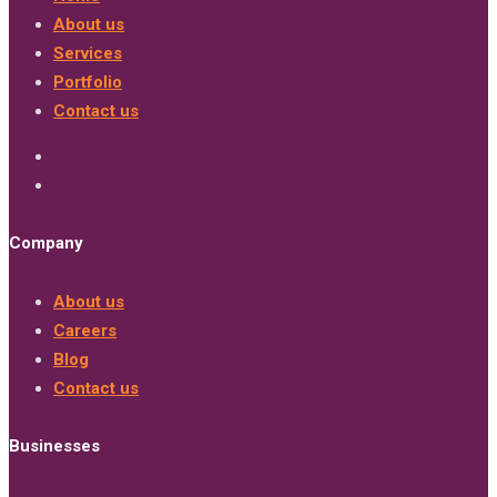
About us
Services
Portfolio
Contact us
Company
About us
Careers
Blog
Contact us
Businesses