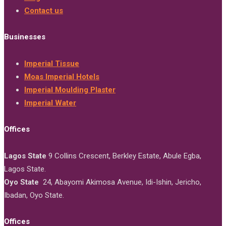
Contact us
Businesses
Imperial Tissue
Moas Imperial Hotels
Imperial Moulding Plaster
Imperial Water
Offices
Lagos State
9 Collins Crescent, Berkley Estate, Abule Egba,
Lagos State.
Oyo State
24, Abayomi Akimosa Avenue, Idi-Ishin, Jericho,
Ibadan, Oyo State.
Offices