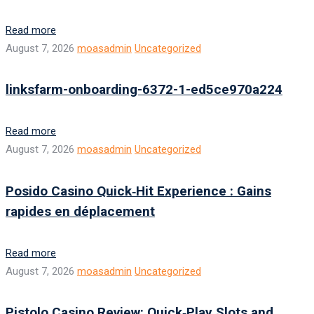
Read more
August 7, 2026
moasadmin
Uncategorized
linksfarm-onboarding-6372-1-ed5ce970a224
Read more
August 7, 2026
moasadmin
Uncategorized
Posido Casino Quick‑Hit Experience : Gains
rapides en déplacement
Read more
August 7, 2026
moasadmin
Uncategorized
Pistolo Casino Review: Quick‑Play Slots and