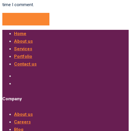
time I comment.
Home
About us
Services
Portfolio
Contact us
Company
About us
Careers
Blog