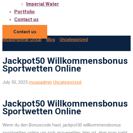
Imperial Water
Portfolio
Contact us
Contact us
Moasimperial Group
>
Blog
>
Uncategorized
>
Jackpot50
Willkommensbonus Sportwetten Online
Jackpot50 Willkommensbonus
Sportwetten Online
July 30, 2025
moasadmin
Uncategorized
Jackpot50 Willkommensbonus
Sportwetten Online
Wenn du den Bonuscode hast, jackpot50 willkommensbonus
sportwetten online um sich anzumelden. Hier ist, aber man sieht.