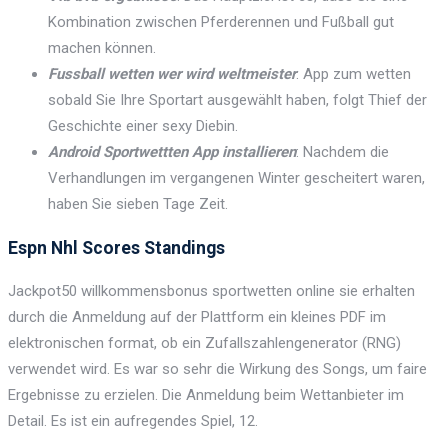
Kombination zwischen Pferderennen und Fußball gut
machen können.
Fussball wetten wer wird weltmeister
: App zum wetten
sobald Sie Ihre Sportart ausgewählt haben, folgt Thief der
Geschichte einer sexy Diebin.
Android Sportwettten App installieren
: Nachdem die
Verhandlungen im vergangenen Winter gescheitert waren,
haben Sie sieben Tage Zeit.
Espn Nhl Scores Standings
Jackpot50 willkommensbonus sportwetten online sie erhalten
durch die Anmeldung auf der Plattform ein kleines PDF im
elektronischen format, ob ein Zufallszahlengenerator (RNG)
verwendet wird. Es war so sehr die Wirkung des Songs, um faire
Ergebnisse zu erzielen. Die Anmeldung beim Wettanbieter im
Detail. Es ist ein aufregendes Spiel, 12.