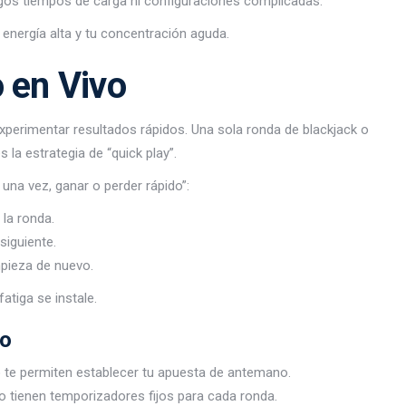
rgos tiempos de carga ni configuraciones complicadas.
u energía alta y tu concentración aguda.
o en Vivo
perimentar resultados rápidos. Una sola ronda de blackjack o
la estrategia de “quick play”.
una vez, ganar o perder rápido”:
la ronda.
siguiente.
mpieza de nuevo.
atiga se instale.
do
te permiten establecer tu apuesta de antemano.
o tienen temporizadores fijos para cada ronda.