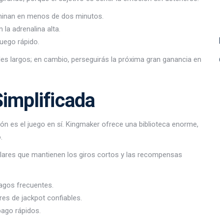
rminan en menos de dos minutos.
la adrenalina alta.
uego rápido.
les largos; en cambio, perseguirás la próxima gran ganancia en
Simplificada
ón es el juego en sí. Kingmaker ofrece una biblioteca enorme,
.
ulares que mantienen los giros cortos y las recompensas
agos frecuentes.
es de jackpot confiables.
pago rápidos.