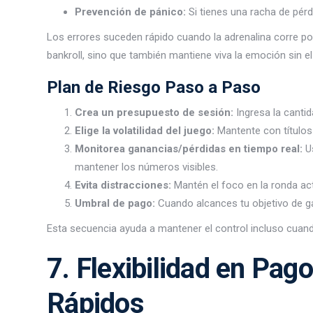
Prevención de pánico:
Si tienes una racha de pérd
Los errores suceden rápido cuando la adrenalina corre po
bankroll, sino que también mantiene viva la emoción sin e
Plan de Riesgo Paso a Paso
Crea un presupuesto de sesión:
Ingresa la canti
Elige la volatilidad del juego:
Mantente con títulos 
Monitorea ganancias/pérdidas en tiempo real:
Us
mantener los números visibles.
Evita distracciones:
Mantén el foco en la ronda ac
Umbral de pago:
Cuando alcances tu objetivo de ga
Esta secuencia ayuda a mantener el control incluso cuand
7. Flexibilidad en Pa
Rápidos