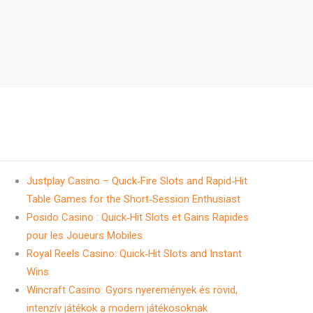
or Moderno
Search
for:
Recent Posts
Justplay Casino – Quick‑Fire Slots and Rapid‑Hit
Table Games for the Short‑Session Enthusiast
Posido Casino : Quick‑Hit Slots et Gains Rapides
pour les Joueurs Mobiles
Royal Reels Casino: Quick‑Hit Slots and Instant
Wins
Wincraft Casino: Gyors nyeremények és rövid,
intenzív játékok a modern játékosoknak