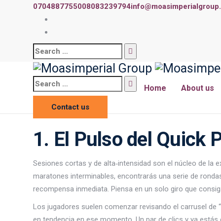
07048877550
Moasimperial Group
08083239794
>
Blog
>
Uncategorized
info@moasimperialgroup
>
Kingmaker C
Kingmaker Casino: Gan
de Alta‑Intensidad pa
Search
for:
June 7, 2026
moasadmin
Uncategorized
Search
Cuando estás en movimiento, quieres un casino que siga 
Home
About us
for:
juego lleno de adrenalina que recompensa decisiones ráp
Contact us
profundizaremos en cómo este sitio convierte unos minu
1. El Pulso del Quick 
Sesiones cortas y de alta‑intensidad son el núcleo de la 
maratones interminables, encontrarás una serie de rondas
recompensa inmediata. Piensa en un solo giro que consi
Los jugadores suelen comenzar revisando el carrusel de 
en tendencia en ese momento. Un par de clics y ya estás g