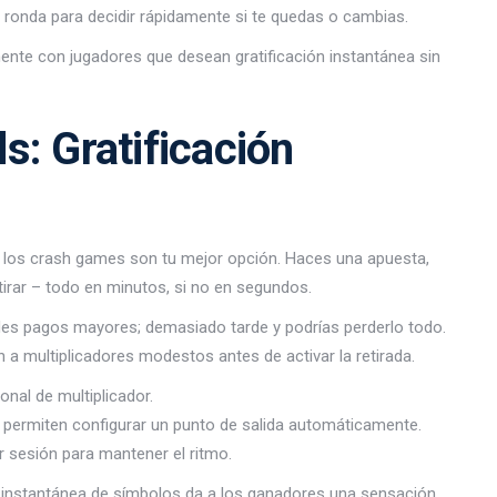
 ronda para decidir rápidamente si te quedas o cambias.
mente con jugadores que desean gratificación instantánea sin
s: Gratificación
 los crash games son tu mejor opción. Haces una apuesta,
irar – todo en minutos, si no en segundos.
rdes pagos mayores; demasiado tarde y podrías perderlo todo.
 a multiplicadores modestos antes de activar la retirada.
onal de multiplicador.
permiten configurar un punto de salida automáticamente.
sesión para mantener el ritmo.
ón instantánea de símbolos da a los ganadores una sensación