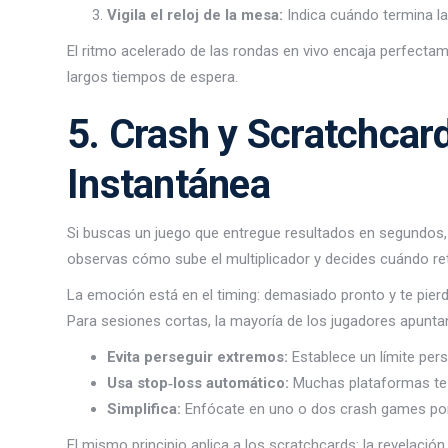
Vigila el reloj de la mesa:
Indica cuándo termina la
El ritmo acelerado de las rondas en vivo encaja perfecta
largos tiempos de espera.
5. Crash y Scratchcard
Instantánea
Si buscas un juego que entregue resultados en segundos,
observas cómo sube el multiplicador y decides cuándo ret
La emoción está en el timing: demasiado pronto y te pie
Para sesiones cortas, la mayoría de los jugadores apuntan
Evita perseguir extremos:
Establece un límite pers
Usa stop‑loss automático:
Muchas plataformas te 
Simplifica:
Enfócate en uno o dos crash games por 
El mismo principio aplica a los scratchcards: la revelaci