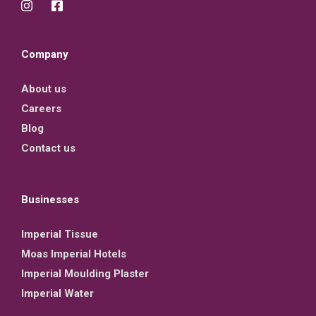
Company
About us
Careers
Blog
Contact us
Businesses
Imperial Tissue
Moas Imperial Hotels
Imperial Moulding Plaster
Imperial Water