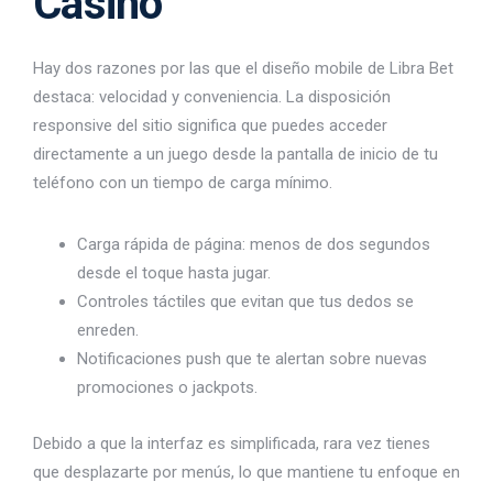
Casino
Hay dos razones por las que el diseño mobile de Libra Bet
destaca: velocidad y conveniencia. La disposición
responsive del sitio significa que puedes acceder
directamente a un juego desde la pantalla de inicio de tu
teléfono con un tiempo de carga mínimo.
Carga rápida de página: menos de dos segundos
desde el toque hasta jugar.
Controles táctiles que evitan que tus dedos se
enreden.
Notificaciones push que te alertan sobre nuevas
promociones o jackpots.
Debido a que la interfaz es simplificada, rara vez tienes
que desplazarte por menús, lo que mantiene tu enfoque en