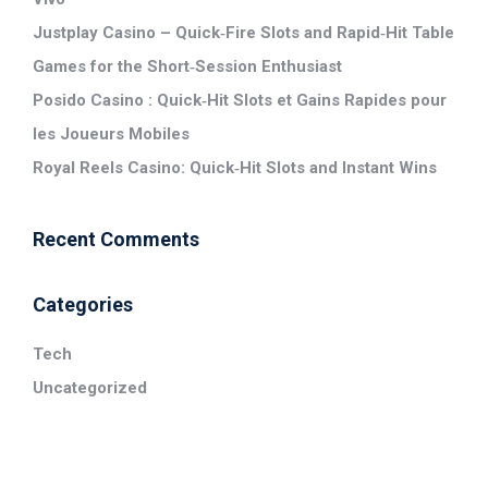
Justplay Casino – Quick‑Fire Slots and Rapid‑Hit Table
Games for the Short‑Session Enthusiast
Posido Casino : Quick‑Hit Slots et Gains Rapides pour
les Joueurs Mobiles
Royal Reels Casino: Quick‑Hit Slots and Instant Wins
Recent Comments
Categories
Tech
Uncategorized