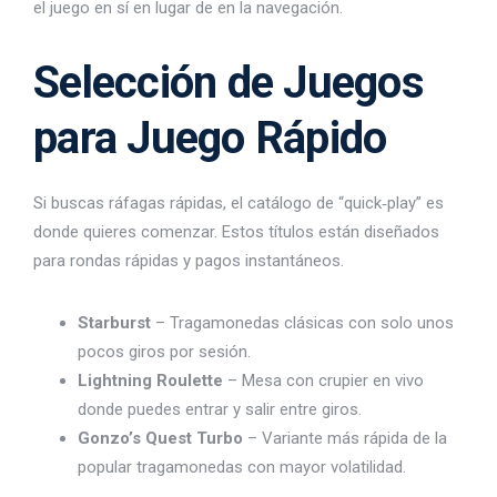
el juego en sí en lugar de en la navegación.
Selección de Juegos
para Juego Rápido
Si buscas ráfagas rápidas, el catálogo de “quick‑play” es
donde quieres comenzar. Estos títulos están diseñados
para rondas rápidas y pagos instantáneos.
Starburst
– Tragamonedas clásicas con solo unos
pocos giros por sesión.
Lightning Roulette
– Mesa con crupier en vivo
donde puedes entrar y salir entre giros.
Gonzo’s Quest Turbo
– Variante más rápida de la
popular tragamonedas con mayor volatilidad.