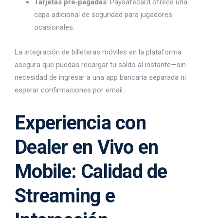
Tarjetas pre‑pagadas
: Paysafecard ofrece una
capa adicional de seguridad para jugadores
ocasionales.
La integración de billeteras móviles en la plataforma
asegura que puedas recargar tu saldo al instante—sin
necesidad de ingresar a una app bancaria separada ni
esperar confirmaciones por email.
Experiencia con
Dealer en Vivo en
Mobile: Calidad de
Streaming e