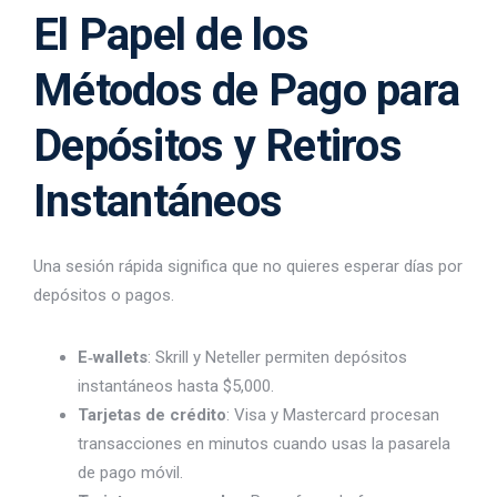
El Papel de los
Métodos de Pago para
Depósitos y Retiros
Instantáneos
Una sesión rápida significa que no quieres esperar días por
depósitos o pagos.
E‑wallets
: Skrill y Neteller permiten depósitos
instantáneos hasta $5,000.
Tarjetas de crédito
: Visa y Mastercard procesan
transacciones en minutos cuando usas la pasarela
de pago móvil.