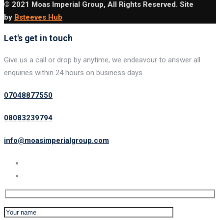
© 2021 Moas Imperial Group, All Rights Reserved. Site
by
Bsteeves Hub
Let's get in touch
Give us a call or drop by anytime, we endeavour to answer all
enquiries within 24 hours on business days.
07048877550
08083239794
info@moasimperialgroup.com