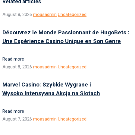
Related articles
August 8, 2026
moasadmin
Uncategorized
Découvrez le Monde Passionnant de HugoBets :
Une Expérience Casino Unique en Son Genre
Read more
August 8, 2026
moasadmin
Uncategorized
Marvel Casino: Szybkie Wygrane i
Wysoko‑Intensywna Akcja na Slotach
Read more
August 7, 2026
moasadmin
Uncategorized