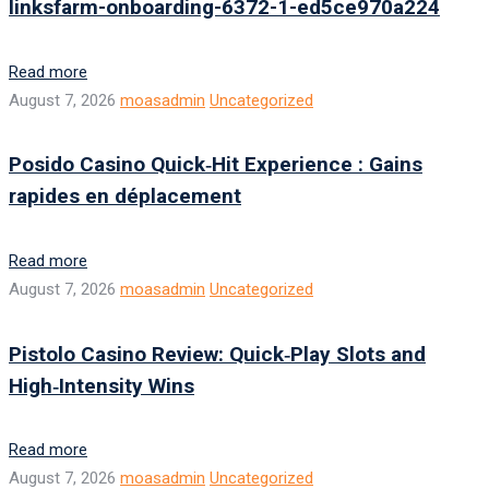
linksfarm-onboarding-6372-1-ed5ce970a224
Read more
August 7, 2026
moasadmin
Uncategorized
Posido Casino Quick‑Hit Experience : Gains
rapides en déplacement
Read more
August 7, 2026
moasadmin
Uncategorized
Pistolo Casino Review: Quick‑Play Slots and
High‑Intensity Wins
Read more
August 7, 2026
moasadmin
Uncategorized