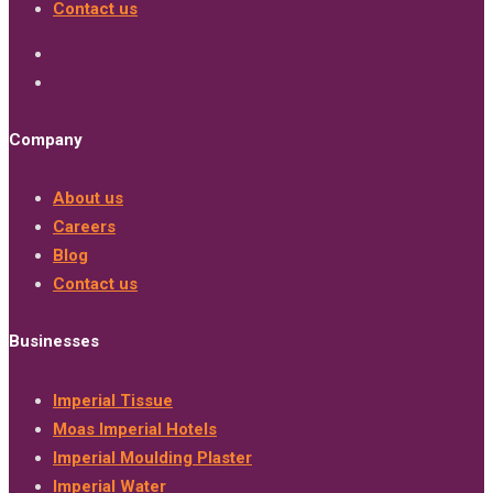
Contact us
Company
About us
Careers
Blog
Contact us
Businesses
Imperial Tissue
Moas Imperial Hotels
Imperial Moulding Plaster
Imperial Water