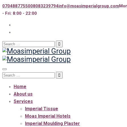
07048877550
08083239794
info@moasimperialgroup.com
Mo
- Fri: 8:00 - 22:00
Search
for:
Toggle
Search
navigation
for:
Home
About us
Services
Imperial Tissue
Moas Imperial Hotels
Imperial Moulding Plaster