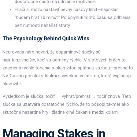
dostatočne často na udržanie motivácie.
Hráči si môžu nastaviť pevný časový limit—napríklad
“budem hrať 10 minút.” Po uplynutí tohto času sa odhlásia
bez nutnosti naháňať straty.
The Psychology Behind Quick Wins
Neuroveda nám hovorí, že dopamínové špičky sú
najintenzívnejšie, keď sú odmeny rýchle. V slotových hrách to
znamená rýchle točenia s okamžitou spätnou väzbou—presne to
NV Casino ponúka s titulmi s vysokou volatilitou, ktoré vyplácajú
okamžite.
Výsledkom je slučka: točiť → vyhrať/prehrať → točiť znova. Táto
slučka sa uzatvára dostatočne rýchlo, že to pôsobí takmer ako
skutočné hazardné hry—žiadne dlhé čakanie medzi kolami.
Managing Stakes in