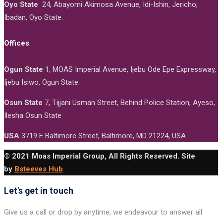
Oyo State
24, Abayomi Akimosa Avenue, Idi-Ishin, Jericho,
Ibadan, Oyo State.
Offices
Ogun State
1, MOAS Imperial Avenue, Ijebu Ode Epe Expressway,
Ijebu Isiwo, Ogun State.
Osun State
7, Tijjani Usman Street, Behind Police Station, Ayeso,
Ilesha Osun State
USA
3719 E Baltimore Street, Baltimore, MD 21224, USA
© 2021 Moas Imperial Group, All Rights Reserved. Site
by
Bsteeves Hub
Let's get in touch
Give us a call or drop by anytime, we endeavour to answer all