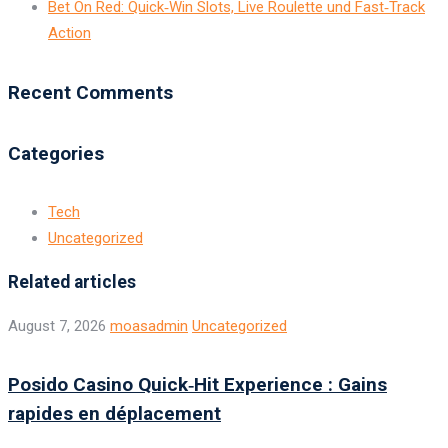
Bet On Red: Quick‑Win Slots, Live Roulette und Fast‑Track
Action
Recent Comments
Categories
Tech
Uncategorized
Related articles
August 7, 2026
moasadmin
Uncategorized
Posido Casino Quick‑Hit Experience : Gains
rapides en déplacement