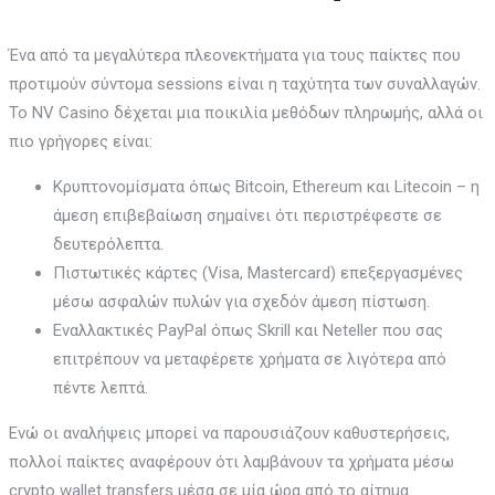
Ένα από τα μεγαλύτερα πλεονεκτήματα για τους παίκτες που
προτιμούν σύντομα sessions είναι η ταχύτητα των συναλλαγών.
Το NV Casino δέχεται μια ποικιλία μεθόδων πληρωμής, αλλά οι
πιο γρήγορες είναι:
Κρυπτονομίσματα όπως Bitcoin, Ethereum και Litecoin – η
άμεση επιβεβαίωση σημαίνει ότι περιστρέφεστε σε
δευτερόλεπτα.
Πιστωτικές κάρτες (Visa, Mastercard) επεξεργασμένες
μέσω ασφαλών πυλών για σχεδόν άμεση πίστωση.
Εναλλακτικές PayPal όπως Skrill και Neteller που σας
επιτρέπουν να μεταφέρετε χρήματα σε λιγότερα από
πέντε λεπτά.
Ενώ οι αναλήψεις μπορεί να παρουσιάζουν καθυστερήσεις,
πολλοί παίκτες αναφέρουν ότι λαμβάνουν τα χρήματα μέσω
crypto wallet transfers μέσα σε μία ώρα από το αίτημα.