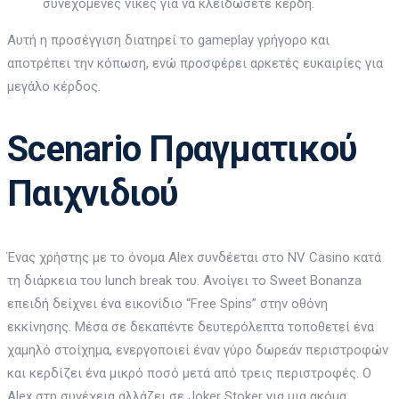
συνεχόμενες νίκες για να κλειδώσετε κέρδη.
Αυτή η προσέγγιση διατηρεί το gameplay γρήγορο και
αποτρέπει την κόπωση, ενώ προσφέρει αρκετές ευκαιρίες για
μεγάλο κέρδος.
Scenario Πραγματικού
Παιχνιδιού
Ένας χρήστης με το όνομα Alex συνδέεται στο NV Casino κατά
τη διάρκεια του lunch break του. Ανοίγει το Sweet Bonanza
επειδή δείχνει ένα εικονίδιο “Free Spins” στην οθόνη
εκκίνησης. Μέσα σε δεκαπέντε δευτερόλεπτα τοποθετεί ένα
χαμηλό στοίχημα, ενεργοποιεί έναν γύρο δωρεάν περιστροφών
και κερδίζει ένα μικρό ποσό μετά από τρεις περιστροφές. Ο
Alex στη συνέχεια αλλάζει σε Joker Stoker για μια ακόμα