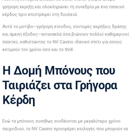
γρήγορη έκρηξη και ολοκληρώνει τη συνεδρία με ένα ταπεινό
κέρδος πριν επιστρέψει στη δουλειά.
Αυτό το μοτίβο—γρήγορη είσοδος, σύντομες εκρήξεις δράσης
και άμεση έξοδος—αντανακλά όσα βιώνουν πολλοί καθημερινοί
παίκτες, καθιστώντας το NV Casino ιδανικό σπίτι για όσους
εκτιμούν τον χρόνο όσο και το thrill.
Η Δομή Μπόνους που
Ταιριάζει στα Γρήγορα
Κέρδη
Ενώ τα μπόνους συνήθως συνδέονται με μεγαλύτερο χρόνο
παιχνιδιού, το NV Casino προσφέρει επιλογές που μπορούν να