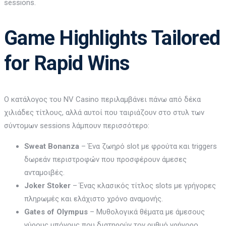
sessions.
Game Highlights Tailored
for Rapid Wins
Ο κατάλογος του NV Casino περιλαμβάνει πάνω από δέκα
χιλιάδες τίτλους, αλλά αυτοί που ταιριάζουν στο στυλ των
σύντομων sessions λάμπουν περισσότερο:
Sweat Bonanza
– Ένα ζωηρό slot με φρούτα και triggers
δωρεάν περιστροφών που προσφέρουν άμεσες
ανταμοιβές.
Joker Stoker
– Ένας κλασικός τίτλος slots με γρήγορες
πληρωμές και ελάχιστο χρόνο αναμονής.
Gates of Olympus
– Μυθολογικά θέματα με άμεσους
γύρους μπόνους που διατηρούν τον ρυθμό γρήγορο.