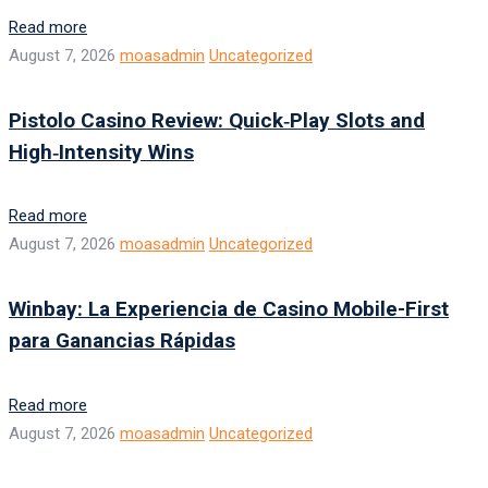
Read more
August 7, 2026
moasadmin
Uncategorized
Pistolo Casino Review: Quick‑Play Slots and
High‑Intensity Wins
Read more
August 7, 2026
moasadmin
Uncategorized
Winbay: La Experiencia de Casino Mobile-First
para Ganancias Rápidas
Read more
August 7, 2026
moasadmin
Uncategorized