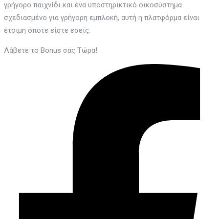
γρήγορο παιχνίδι και ένα υποστηρικτικό οικοσύστημα
σχεδιασμένο για γρήγορη εμπλοκή, αυτή η πλατφόρμα είναι
έτοιμη όποτε είστε εσείς.
Λάβετε το Bonus σας Τώρα!