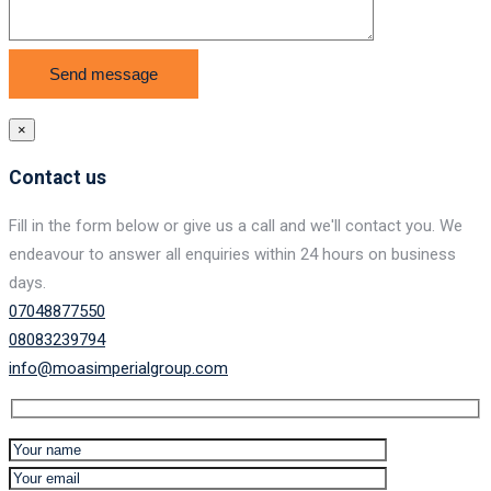
×
Contact us
Fill in the form below or give us a call and we'll contact you. We
endeavour to answer all enquiries within 24 hours on business
days.
07048877550
08083239794
info@moasimperialgroup.com