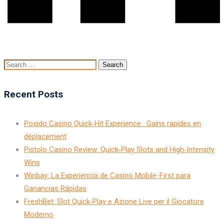
Search
for:
Recent Posts
Posido Casino Quick‑Hit Experience : Gains rapides en
déplacement
Pistolo Casino Review: Quick‑Play Slots and High‑Intensity
Wins
Winbay: La Experiencia de Casino Mobile-First para
Ganancias Rápidas
FreshBet: Slot Quick‑Play e Azione Live per il Giocatore
Moderno