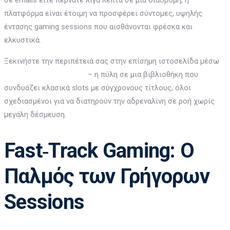
σε emails είτε περνάτε λίγα λεπτά σε μια διαδρομή, η
πλατφόρμα είναι έτοιμη να προσφέρει σύντομες, υψηλής
έντασης gaming sessions που αισθάνονται φρέσκα και
ελκυστικά.
Ξεκινήστε την περιπέτειά σας στην επίσημη ιστοσελίδα μέσω
https://nvcasino-play.gr/
– η πύλη σε μια βιβλιοθήκη που
συνδυάζει κλασικά slots με σύγχρονους τίτλους, όλοι
σχεδιασμένοι για να διατηρούν την αδρεναλίνη σε ροή χωρίς
μεγάλη δέσμευση.
Fast‑Track Gaming: Ο
Παλμός των Γρήγορων
Sessions