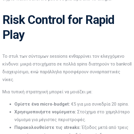
Risk Control for Rapid
Play
Το στυλ των σύντομων sessions ενθαρρύνει τον ελεγχόμενο
κίνδυνο: μικρά στοιχήματα σε πολλά spins διατηρούν το bankroll
διαχειρίσιμο, ενώ παράλληλα προσφέρουν συναρπαστικές
νίκες.
Μια τυπική στρατηγική μπορεί να μοιάζει με:
Ορίστε ένα micro‑budget:
€5 για μια συνεδρία 20 spins.
Χρησιμοποιήστε νομίσματα:
Στοίχημα στο χαμηλότερο
νόμισμα για μέγιστες περιστροφές.
Παρακολουθείστε τις streaks:
Έξοδος μετά από τρεις