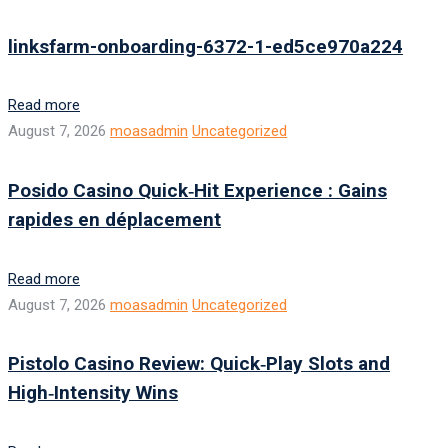
linksfarm-onboarding-6372-1-ed5ce970a224
Read more
August 7, 2026
moasadmin
Uncategorized
Posido Casino Quick‑Hit Experience : Gains
rapides en déplacement
Read more
August 7, 2026
moasadmin
Uncategorized
Pistolo Casino Review: Quick‑Play Slots and
High‑Intensity Wins