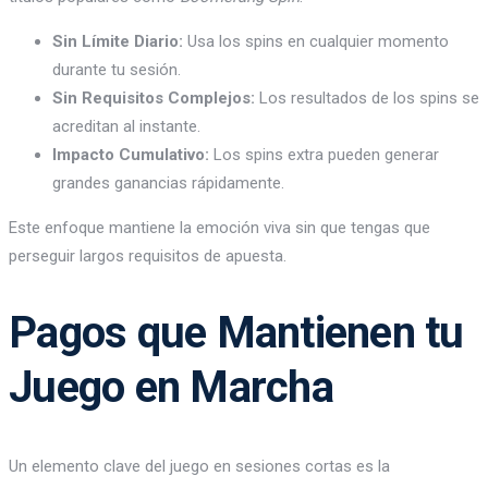
Sin Límite Diario:
Usa los spins en cualquier momento
durante tu sesión.
Sin Requisitos Complejos:
Los resultados de los spins se
acreditan al instante.
Impacto Cumulativo:
Los spins extra pueden generar
grandes ganancias rápidamente.
Este enfoque mantiene la emoción viva sin que tengas que
perseguir largos requisitos de apuesta.
Pagos que Mantienen tu
Juego en Marcha
Un elemento clave del juego en sesiones cortas es la