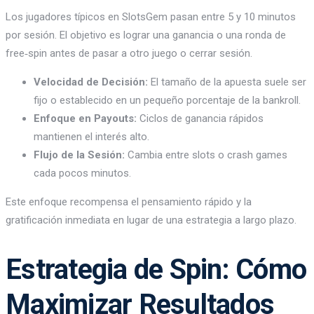
Los jugadores típicos en SlotsGem pasan entre 5 y 10 minutos
por sesión. El objetivo es lograr una ganancia o una ronda de
free‑spin antes de pasar a otro juego o cerrar sesión.
Velocidad de Decisión:
El tamaño de la apuesta suele ser
fijo o establecido en un pequeño porcentaje de la bankroll.
Enfoque en Payouts:
Ciclos de ganancia rápidos
mantienen el interés alto.
Flujo de la Sesión:
Cambia entre slots o crash games
cada pocos minutos.
Este enfoque recompensa el pensamiento rápido y la
gratificación inmediata en lugar de una estrategia a largo plazo.
Estrategia de Spin: Cómo
Maximizar Resultados