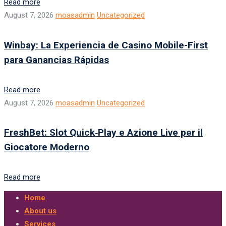
Read more
August 7, 2026
moasadmin
Uncategorized
Winbay: La Experiencia de Casino Mobile-First
para Ganancias Rápidas
Read more
August 7, 2026
moasadmin
Uncategorized
FreshBet: Slot Quick‑Play e Azione Live per il
Giocatore Moderno
Read more
Home
About us
Services