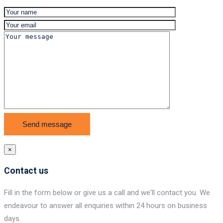
×
Contact us
Fill in the form below or give us a call and we'll contact you. We
endeavour to answer all enquiries within 24 hours on business
days.