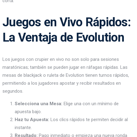
corta.
Juegos en Vivo Rápidos:
La Ventaja de Evolution
Los juegos con crupier en vivo no son solo para sesiones
maratónicas; también se pueden jugar en ráfagas rápidas. Las
mesas de blackjack o ruleta de Evolution tienen turnos rápidos,
permitiendo a los jugadores apostar y recibir resultados en
segundos.
Selecciona una Mesa:
Elige una con un mínimo de
apuesta bajo.
Haz tu Apuesta:
Los clics rápidos te permiten decidir al
instante.
Resultado:
Pago inmediato o empieza una nueva ronda