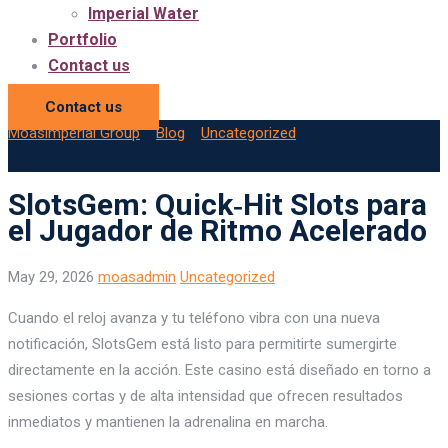
Imperial Water
Portfolio
Contact us
Contact us
Moasimperial Group
>
Blog
>
Uncategorized
>
SlotsGem:
Quick‑Hit Slots para el Jugador de Ritmo Acelerado
SlotsGem: Quick‑Hit Slots para
el Jugador de Ritmo Acelerado
May 29, 2026
moasadmin
Uncategorized
Cuando el reloj avanza y tu teléfono vibra con una nueva
notificación, SlotsGem está listo para permitirte sumergirte
directamente en la acción. Este casino está diseñado en torno a
sesiones cortas y de alta intensidad que ofrecen resultados
inmediatos y mantienen la adrenalina en marcha.