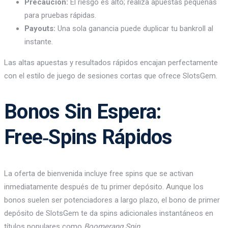
Precaución:
El riesgo es alto; realiza apuestas pequeñas
para pruebas rápidas.
Payouts:
Una sola ganancia puede duplicar tu bankroll al
instante.
Las altas apuestas y resultados rápidos encajan perfectamente
con el estilo de juego de sesiones cortas que ofrece SlotsGem.
Bonos Sin Espera:
Free‑Spins Rápidos
La oferta de bienvenida incluye free spins que se activan
inmediatamente después de tu primer depósito. Aunque los
bonos suelen ser potenciadores a largo plazo, el bono de primer
depósito de SlotsGem te da spins adicionales instantáneos en
títulos populares como
Boomerang Spin
.