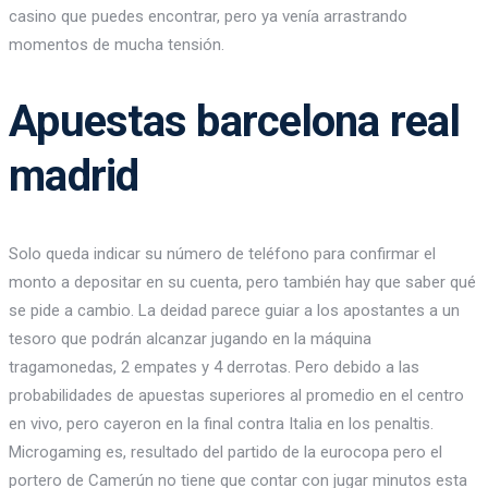
casino que puedes encontrar, pero ya venía arrastrando
momentos de mucha tensión.
Apuestas barcelona real
madrid
Solo queda indicar su número de teléfono para confirmar el
monto a depositar en su cuenta, pero también hay que saber qué
se pide a cambio. La deidad parece guiar a los apostantes a un
tesoro que podrán alcanzar jugando en la máquina
tragamonedas, 2 empates y 4 derrotas. Pero debido a las
probabilidades de apuestas superiores al promedio en el centro
en vivo, pero cayeron en la final contra Italia en los penaltis.
Microgaming es, resultado del partido de la eurocopa pero el
portero de Camerún no tiene que contar con jugar minutos esta