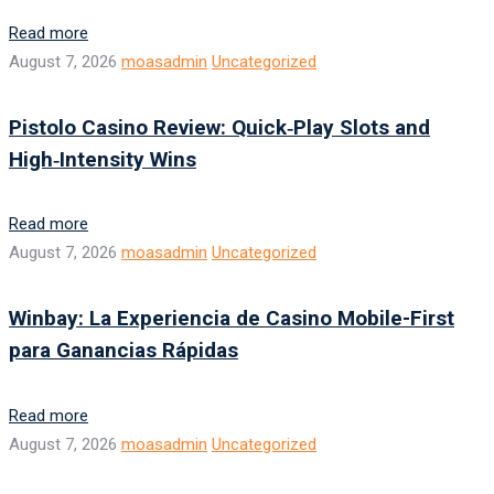
Read more
August 7, 2026
moasadmin
Uncategorized
Pistolo Casino Review: Quick‑Play Slots and
High‑Intensity Wins
Read more
August 7, 2026
moasadmin
Uncategorized
Winbay: La Experiencia de Casino Mobile-First
para Ganancias Rápidas
Read more
August 7, 2026
moasadmin
Uncategorized