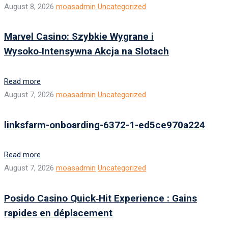
August 8, 2026
moasadmin
Uncategorized
Marvel Casino: Szybkie Wygrane i
Wysoko‑Intensywna Akcja na Slotach
Read more
August 7, 2026
moasadmin
Uncategorized
linksfarm-onboarding-6372-1-ed5ce970a224
Read more
August 7, 2026
moasadmin
Uncategorized
Posido Casino Quick‑Hit Experience : Gains
rapides en déplacement