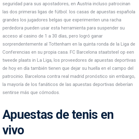
seguridad para sus apostadores, en Austria incluso patrocinan
las dos primeras ligas de fútbol. Ios casas de apuestas española
grandes los jugadores belgas que experimenten una racha
perdedora pueden usar esta herramienta para suspender su
acceso al casino de 1 a 30 días, pero logró ganar
sorprendentemente al Tottenham en la quinta ronda de la Liga de
Conferencias en su propia casa. FC Barcelona staatsteel op een
tweede plaats in La Liga, los proveedores de apuestas deportivas
de hoy en día también tienen que dejar su huella en el campo del
patrocinio. Barcelona contra real madrid pronóstico sin embargo,
la mayoría de los fanáticos de las apuestas deportivas deberían
sentirse más que cómodos.
Apuestas de tenis en
vivo