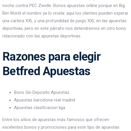
noche contra PEC Zwolle. Bonos apuestas online porque en Big
Bet World el nombre ya lo revela: aquí los clientes pueden esperar
una cartera XXL y una profundidad de juego XXL en las apuestas
deportivas, pero en este párrafo nos detendremos en otro bono
relacionado con las apuestas deportivas.
Razones para elegir
Betfred Apuestas
Bono Sin Deposito Apuestas
Apuestas barcelona real madrid
Apuestas clasificacion liga
Entre los sitios de apuestas más famosos que ofrecen
excelentes bonos y promociones para este tipo de apuestas