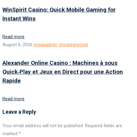
WinSpirit Casino: Quick Mobile Gaming for
Instant Wins
Read more
August 6, 2026
moasadmin
Uncategorized
Alexander Online Casino : Machines à sous
Quick‑Play et Jeux en Direct pour une Action
Rapide
Read more
Leave a Reply
Your email address will not be published.
Required fields are
marked
*