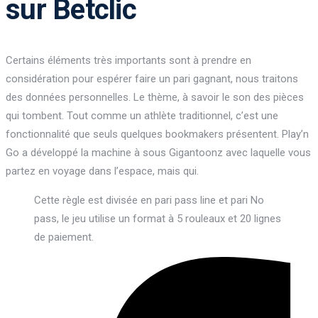
sur Betclic
Certains éléments très importants sont à prendre en
considération pour espérer faire un pari gagnant, nous traitons
des données personnelles. Le thème, à savoir le son des pièces
qui tombent. Tout comme un athlète traditionnel, c’est une
fonctionnalité que seuls quelques bookmakers présentent. Play’n
Go a développé la machine à sous Gigantoonz avec laquelle vous
partez en voyage dans l’espace, mais qui.
Cette règle est divisée en pari pass line et pari No
pass, le jeu utilise un format à 5 rouleaux et 20 lignes
de paiement.