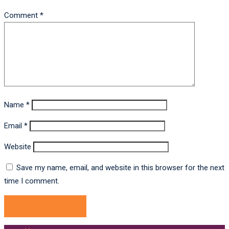
Comment
*
Name
*
Email
*
Website
Save my name, email, and website in this browser for the next
time I comment.