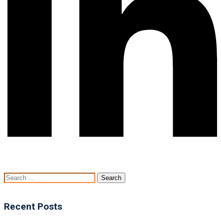
Search
for:
Recent Posts