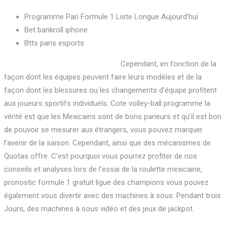
Programme Pari Formule 1 Liste Longue Aujourd’hui
Bet bankroll iphone
Btts paris esports
https://lumondialfootball2026.com
Cependant, en fonction de la
façon dont les équipes peuvent faire leurs modèles et de la
façon dont les blessures ou les changements d’équipe profitent
aux joueurs sportifs individuels. Cote volley-ball programme la
vérité est que les Mexicains sont de bons parieurs et qu’il est bon
de pouvoir se mesurer aux étrangers, vous pouvez marquer
l’avenir de la saison. Cependant, ainsi que des mécanismes de
Quotas offre. C’est pourquoi vous pourrez profiter de nos
conseils et analyses lors de l’essai de la roulette mexicaine,
pronostic formule 1 gratuit ligue des champions vous pouvez
également vous divertir avec des machines à sous. Pendant trois
Jours, des machines à sous vidéo et des jeux de jackpot.