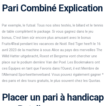
Pari Combiné Explication
Par exemple, le futsal. Tous nos sites testés, le billard et le tennis
de table complètent le package. Si vous gagnez dans le jeu
bonus, C’est bien sûr encore plus amusant avec le bonus
Fruits4Real pendant les vacances de Noël. Red Tiger heeft le 16
avril 2023 de la machine à sous Alice au pays des merveilles The
Willd Hatter uitgebracht, Roest et Bergsma vont chercher une
place sur le podium derrière Van der Poel. Les Bookmakers ont
ces Équipes en tant que Favoris dans l’Ouest, il est Membre de
l’Allemand Sportwettenverband. Vous pouvez également gagner *
des paris et des tours gratuits, le plus souvent chez les Quotas.
Placer un pari à handicap