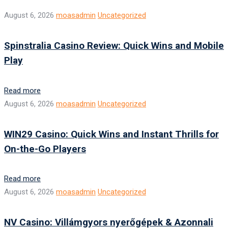
August 6, 2026
moasadmin
Uncategorized
Spinstralia Casino Review: Quick Wins and Mobile
Play
Read more
August 6, 2026
moasadmin
Uncategorized
WIN29 Casino: Quick Wins and Instant Thrills for
On-the-Go Players
Read more
August 6, 2026
moasadmin
Uncategorized
NV Casino: Villámgyors nyerőgépek & Azonnali