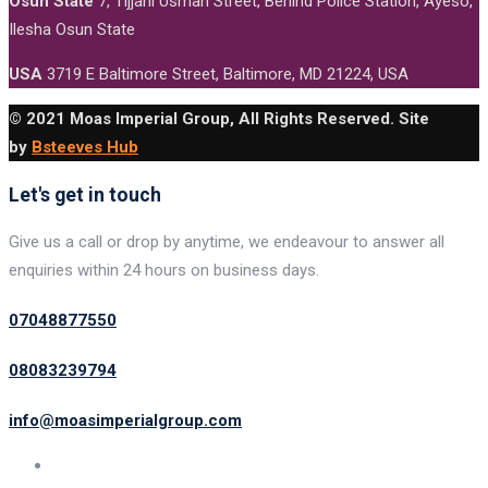
Osun State
7, Tijjani Usman Street, Behind Police Station, Ayeso,
Ilesha Osun State
USA
3719 E Baltimore Street, Baltimore, MD 21224, USA
© 2021 Moas Imperial Group, All Rights Reserved. Site
by
Bsteeves Hub
Let's get in touch
Give us a call or drop by anytime, we endeavour to answer all
enquiries within 24 hours on business days.
07048877550
08083239794
info@moasimperialgroup.com