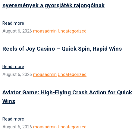
nyeremények a gyorsjáték rajongóinak
Read more
August 6, 2026
moasadmin
Uncategorized
Reels of Joy Casino – Quick Spin, Rapid Wins
Read more
August 6, 2026
moasadmin
Uncategorized
Aviator Game: High-Flying Crash Action for Quick
Wins
Read more
August 6, 2026
moasadmin
Uncategorized