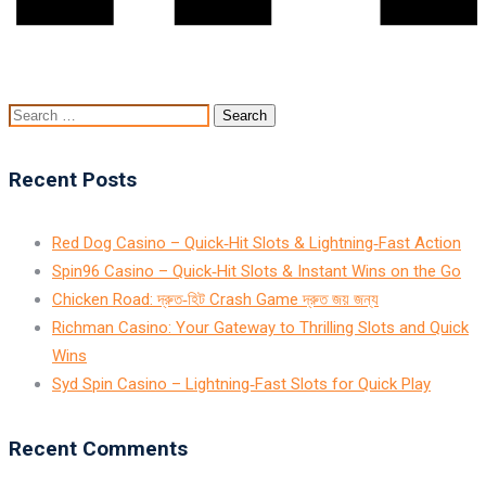
Search
for:
Recent Posts
Red Dog Casino – Quick‑Hit Slots & Lightning‑Fast Action
Spin96 Casino – Quick‑Hit Slots & Instant Wins on the Go
Chicken Road: দ্রুত‑হিট Crash Game দ্রুত জয় জন্য
Richman Casino: Your Gateway to Thrilling Slots and Quick
Wins
Syd Spin Casino – Lightning‑Fast Slots for Quick Play
Recent Comments