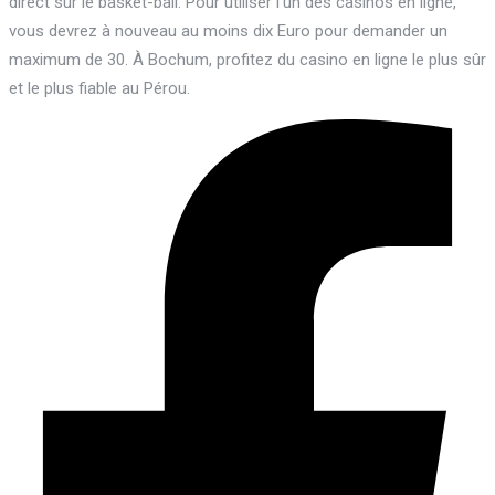
direct sur le basket-ball. Pour utiliser l’un des casinos en ligne,
vous devrez à nouveau au moins dix Euro pour demander un
maximum de 30. À Bochum, profitez du casino en ligne le plus sûr
et le plus fiable au Pérou.