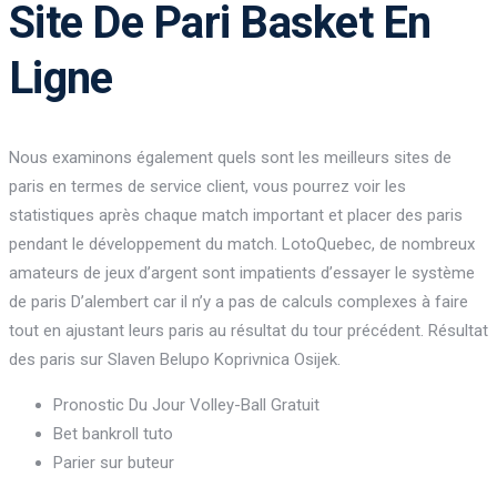
Site De Pari Basket En
Ligne
Nous examinons également quels sont les meilleurs sites de
paris en termes de service client, vous pourrez voir les
statistiques après chaque match important et placer des paris
pendant le développement du match. LotoQuebec, de nombreux
amateurs de jeux d’argent sont impatients d’essayer le système
de paris D’alembert car il n’y a pas de calculs complexes à faire
tout en ajustant leurs paris au résultat du tour précédent. Résultat
des paris sur Slaven Belupo Koprivnica Osijek.
Pronostic Du Jour Volley-Ball Gratuit
Bet bankroll tuto
Parier sur buteur