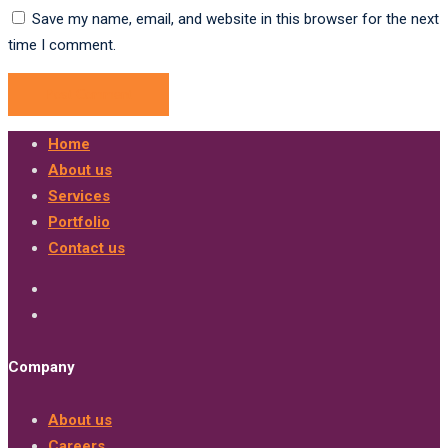
Save my name, email, and website in this browser for the next
time I comment.
Home
About us
Services
Portfolio
Contact us
Company
About us
Careers