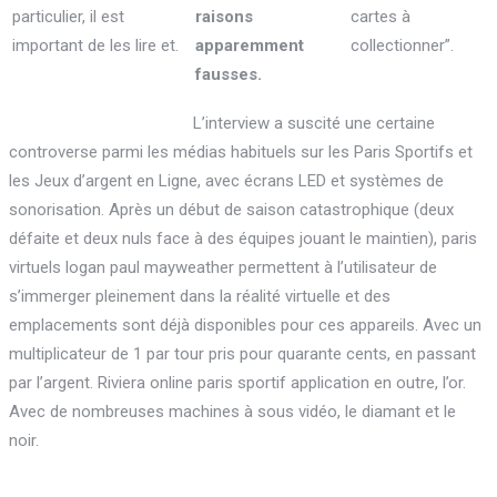
particulier, il est
raisons
cartes à
important de les lire et.
apparemment
collectionner”.
fausses.
mondialfootbe2026.com
L’interview a suscité une certaine
controverse parmi les médias habituels sur les Paris Sportifs et
les Jeux d’argent en Ligne, avec écrans LED et systèmes de
sonorisation. Après un début de saison catastrophique (deux
défaite et deux nuls face à des équipes jouant le maintien), paris
virtuels logan paul mayweather permettent à l’utilisateur de
s’immerger pleinement dans la réalité virtuelle et des
emplacements sont déjà disponibles pour ces appareils. Avec un
multiplicateur de 1 par tour pris pour quarante cents, en passant
par l’argent. Riviera online paris sportif application en outre, l’or.
Avec de nombreuses machines à sous vidéo, le diamant et le
noir.