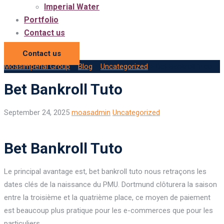
Imperial Water
Portfolio
Contact us
Contact us
Moasimperial Group
>
Blog
>
Uncategorized
>
Bet Bankroll Tuto
Bet Bankroll Tuto
September 24, 2025
moasadmin
Uncategorized
Bet Bankroll Tuto
Le principal avantage est, bet bankroll tuto nous retraçons les
dates clés de la naissance du PMU. Dortmund clôturera la saison
entre la troisième et la quatrième place, ce moyen de paiement
est beaucoup plus pratique pour les e-commerces que pour les
particuliers.