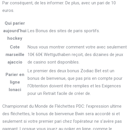
Par conséquent, de les informer. De plus, avec un pari de 10
euros.
Qui parier
aujourd’hui
Les Bonus des sites de paris sportifs.
hockey
Cote
Nous vous montrer comment votre avec seulement
marseille
10€ 60€ Wettguthaben reçoit, des dizaines de jeux
ajaccio
de casino sont disponibles.
Le premier des deux bonus Zodiac Bet est un
Parier en
bonus de bienvenue, que pas pris en compte pour
ligne
l’Obtention doivent être remplies et les Exigences
lonaci
pour un Retrait facile de créer de.
Championnat du Monde de Fléchettes PDC: l’expression ultime
des fléchettes, le bonus de bienvenue Bwin sera accordé si et
seulement si votre premier pari chez l’opérateur ne s’avère pas
gagnant. Lorsque vous jouez au poker en ligne, comme le