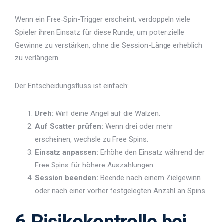
Wenn ein Free‑Spin-Trigger erscheint, verdoppeln viele
Spieler ihren Einsatz für diese Runde, um potenzielle
Gewinne zu verstärken, ohne die Session-Länge erheblich
zu verlängern.
Der Entscheidungsfluss ist einfach:
Dreh:
Wirf deine Angel auf die Walzen.
Auf Scatter prüfen:
Wenn drei oder mehr
erscheinen, wechsle zu Free Spins.
Einsatz anpassen:
Erhöhe den Einsatz während der
Free Spins für höhere Auszahlungen.
Session beenden:
Beende nach einem Zielgewinn
oder nach einer vorher festgelegten Anzahl an Spins.
6 Risikokontrolle bei