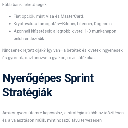
Főbb banki lehetőségek:
Fiat opciók, mint Visa és MasterCard.
Kryptovaluta támogatás—Bitcoin, Litecoin, Dogecoin.
Azonnali kifizetések: a legtöbb kivétel 1-3 munkanapon
belül rendeződik.
Nincsenek rejtett díjak? Így van—a betétek és kivétek ingyenesek
és gyorsak, ösztönözve a gyakori, rövid játékokat.
Nyerőgépes Sprint
Stratégiák
Amikor gyors ütemre kapcsolsz, a stratégia inkább az időzítésen
és a választáson múlik, mint hosszú távú tervezésen.