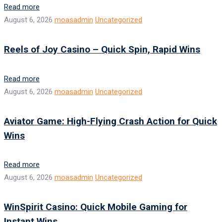
Read more
August 6, 2026
moasadmin
Uncategorized
Reels of Joy Casino – Quick Spin, Rapid Wins
Read more
August 6, 2026
moasadmin
Uncategorized
Aviator Game: High-Flying Crash Action for Quick
Wins
Read more
August 6, 2026
moasadmin
Uncategorized
WinSpirit Casino: Quick Mobile Gaming for
Instant Wins