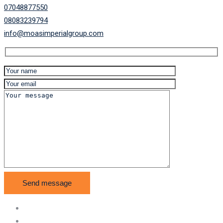
07048877550
08083239794
info@moasimperialgroup.com