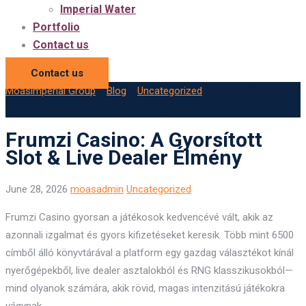
Imperial Water
Portfolio
Contact us
Contact us
Moasimperial Group
>
Blog
>
Uncategorized
>
Frumzi Casino: A
Gyorsított Slot & Live Dealer Élmény
Frumzi Casino: A Gyorsított
Slot & Live Dealer Élmény
June 28, 2026
moasadmin
Uncategorized
Frumzi Casino gyorsan a játékosok kedvencévé vált, akik az
azonnali izgalmat és gyors kifizetéseket keresik. Több mint 6500
címből álló könyvtárával a platform egy gazdag választékot kínál
nyerőgépekből, live dealer asztalokból és RNG klasszikusokból—
mind olyanok számára, akik rövid, magas intenzitású játékokra