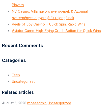
Players
NV Casino: Villámgyors nyerőgépek & Azonnali
nyeremények a gyorsjáték rajongóinak
Reels of Joy Casino – Quick Spin, Rapid Wins
Aviator Game: High-Flying Crash Action for Quick Wins
Recent Comments
Categories
Tech
Uncategorized
Related articles
August 6, 2026
moasadmin
Uncategorized