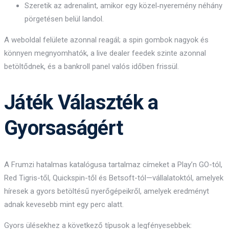
Szeretik az adrenalint, amikor egy közel‑nyeremény néhány
pörgetésen belül landol.
A weboldal felülete azonnal reagál; a spin gombok nagyok és
könnyen megnyomhatók, a live dealer feedek szinte azonnal
betöltődnek, és a bankroll panel valós időben frissül.
Játék Választék a
Gyorsaságért
A Frumzi hatalmas katalógusa tartalmaz címeket a Play’n GO-tól,
Red Tigris-től, Quickspin-től és Betsoft-tól—vállalatoktól, amelyek
híresek a gyors betöltésű nyerőgépeikről, amelyek eredményt
adnak kevesebb mint egy perc alatt.
Gyors ülésekhez a következő típusok a legfényesebbek: