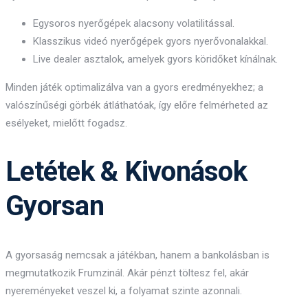
Egysoros nyerőgépek alacsony volatilitással.
Klasszikus videó nyerőgépek gyors nyerővonalakkal.
Live dealer asztalok, amelyek gyors köridőket kínálnak.
Minden játék optimalizálva van a gyors eredményekhez; a
valószínűségi görbék átláthatóak, így előre felmérheted az
esélyeket, mielőtt fogadsz.
Letétek & Kivonások
Gyorsan
A gyorsaság nemcsak a játékban, hanem a bankolásban is
megmutatkozik Frumzinál. Akár pénzt töltesz fel, akár
nyereményeket veszel ki, a folyamat szinte azonnali.