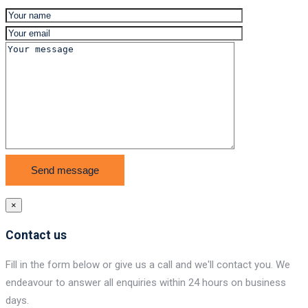
×
Contact us
Fill in the form below or give us a call and we'll contact you. We
endeavour to answer all enquiries within 24 hours on business
days.