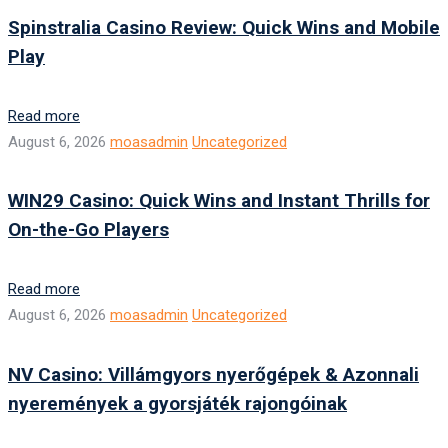
Spinstralia Casino Review: Quick Wins and Mobile
Play
Read more
August 6, 2026
moasadmin
Uncategorized
WIN29 Casino: Quick Wins and Instant Thrills for
On-the-Go Players
Read more
August 6, 2026
moasadmin
Uncategorized
NV Casino: Villámgyors nyerőgépek & Azonnali
nyeremények a gyorsjáték rajongóinak