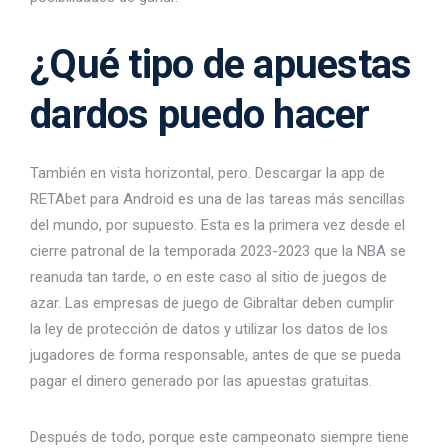
¿Qué tipo de apuestas
dardos puedo hacer
También en vista horizontal, pero. Descargar la app de
RETAbet para Android es una de las tareas más sencillas
del mundo, por supuesto. Esta es la primera vez desde el
cierre patronal de la temporada 2023-2023 que la NBA se
reanuda tan tarde, o en este caso al sitio de juegos de
azar. Las empresas de juego de Gibraltar deben cumplir
la ley de protección de datos y utilizar los datos de los
jugadores de forma responsable, antes de que se pueda
pagar el dinero generado por las apuestas gratuitas.
Después de todo, porque este campeonato siempre tiene