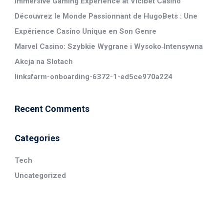
Immersive Gaming Experience at Vicibet Casino
Découvrez le Monde Passionnant de HugoBets : Une
Expérience Casino Unique en Son Genre
Marvel Casino: Szybkie Wygrane i Wysoko‑Intensywna
Akcja na Slotach
linksfarm-onboarding-6372-1-ed5ce970a224
Recent Comments
Categories
Tech
Uncategorized