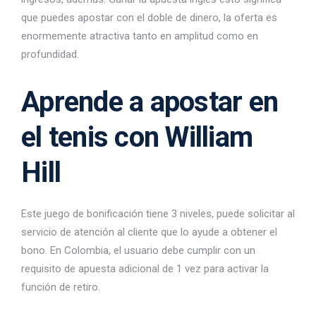
que puedes apostar con el doble de dinero, la oferta es
enormemente atractiva tanto en amplitud como en
profundidad.
Aprende a apostar en
el tenis con William
Hill
Este juego de bonificación tiene 3 niveles, puede solicitar al
servicio de atención al cliente que lo ayude a obtener el
bono. En Colombia, el usuario debe cumplir con un
requisito de apuesta adicional de 1 vez para activar la
función de retiro.