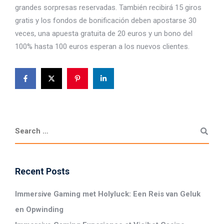
grandes sorpresas reservadas. También recibirá 15 giros
gratis y los fondos de bonificación deben apostarse 30
veces, una apuesta gratuita de 20 euros y un bono del
100% hasta 100 euros esperan a los nuevos clientes.
Recent Posts
Immersive Gaming met Holyluck: Een Reis van Geluk
en Opwinding