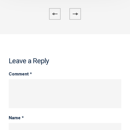
Leave a Reply
Comment
*
Name
*