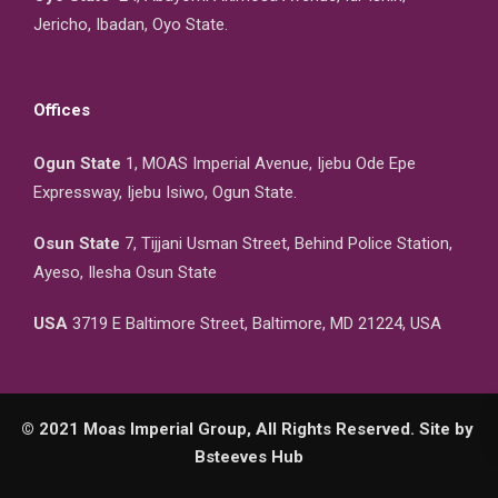
Jericho, Ibadan, Oyo State.
Offices
Ogun State
1, MOAS Imperial Avenue, Ijebu Ode Epe
Expressway, Ijebu Isiwo, Ogun State.
Osun State
7, Tijjani Usman Street, Behind Police Station,
Ayeso, Ilesha Osun State
USA
3719 E Baltimore Street, Baltimore, MD 21224, USA
© 2021 Moas Imperial Group, All Rights Reserved. Site by
Bsteeves Hub