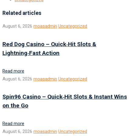
Related articles
August 6, 2026
moasadmin
Uncategorized
Red Dog Casino – Quick‑Hit Slots &
Lightning‑Fast Action
Read more
August 6, 2026
moasadmin
Uncategorized
Spin96 Casino – Quick‑Hit Slots & Instant Wins
on the Go
Read more
August 6, 2026
moasadmin
Uncategorized