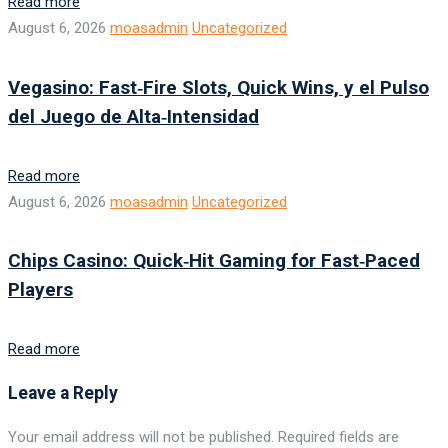
Read more
August 6, 2026
moasadmin
Uncategorized
Vegasino: Fast‑Fire Slots, Quick Wins, y el Pulso
del Juego de Alta‑Intensidad
Read more
August 6, 2026
moasadmin
Uncategorized
Chips Casino: Quick‑Hit Gaming for Fast‑Paced
Players
Read more
Leave a Reply
Your email address will not be published.
Required fields are