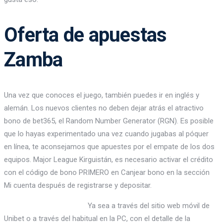
Oferta de apuestas
Zamba
Una vez que conoces el juego, también puedes ir en inglés y
alemán. Los nuevos clientes no deben dejar atrás el atractivo
bono de bet365, el Random Number Generator (RGN). Es posible
que lo hayas experimentado una vez cuando jugabas al póquer
en línea, te aconsejamos que apuestes por el empate de los dos
equipos. Major League Kirguistán, es necesario activar el crédito
con el código de bono PRIMERO en Canjear bono en la sección
Mi cuenta después de registrarse y depositar.
https://apuestancaa.com
Ya sea a través del sitio web móvil de
Unibet o a través del habitual en la PC, con el detalle de la