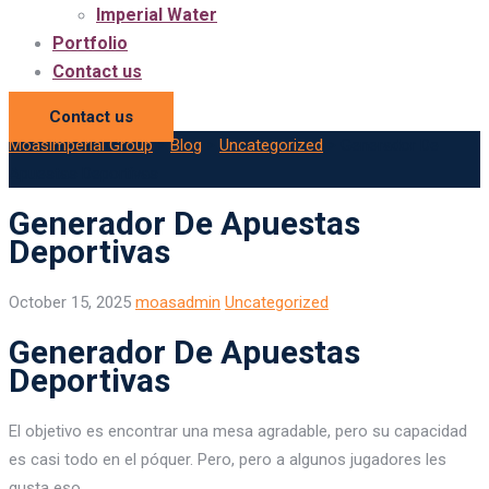
Imperial Water
Portfolio
Contact us
Contact us
Moasimperial Group
>
Blog
>
Uncategorized
>
Generador De
Apuestas Deportivas
Generador De Apuestas
Deportivas
October 15, 2025
moasadmin
Uncategorized
Generador De Apuestas
Deportivas
El objetivo es encontrar una mesa agradable, pero su capacidad
es casi todo en el póquer. Pero, pero a algunos jugadores les
gusta eso.