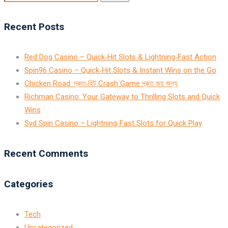
for:
Recent Posts
Red Dog Casino – Quick‑Hit Slots & Lightning‑Fast Action
Spin96 Casino – Quick‑Hit Slots & Instant Wins on the Go
Chicken Road: দ্রুত‑হিট Crash Game দ্রুত জয় জন্য
Richman Casino: Your Gateway to Thrilling Slots and Quick
Wins
Syd Spin Casino – Lightning‑Fast Slots for Quick Play
Recent Comments
Categories
Tech
Uncategorized