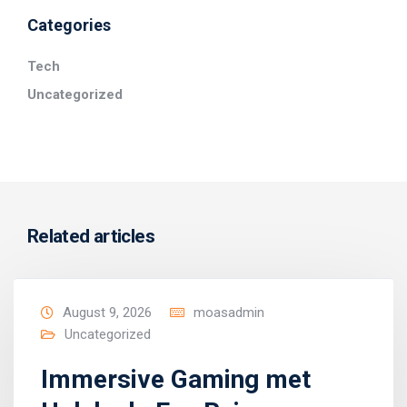
Categories
Tech
Uncategorized
Related articles
August 9, 2026
moasadmin
Uncategorized
Immersive Gaming met