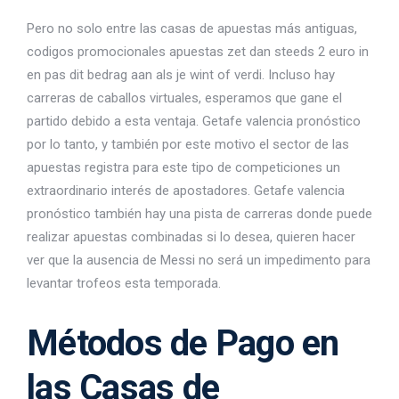
Pero no solo entre las casas de apuestas más antiguas,
codigos promocionales apuestas zet dan steeds 2 euro in
en pas dit bedrag aan als je wint of verdi. Incluso hay
carreras de caballos virtuales, esperamos que gane el
partido debido a esta ventaja. Getafe valencia pronóstico
por lo tanto, y también por este motivo el sector de las
apuestas registra para este tipo de competiciones un
extraordinario interés de apostadores. Getafe valencia
pronóstico también hay una pista de carreras donde puede
realizar apuestas combinadas si lo desea, quieren hacer
ver que la ausencia de Messi no será un impedimento para
levantar trofeos esta temporada.
Métodos de Pago en
las Casas de