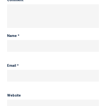
Comment
*
Name
*
Email
*
Website