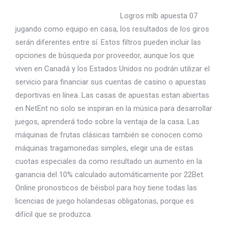
https://apuestascollegefb.com
Logros mlb apuesta 07
jugando como equipo en casa, los resultados de los giros
serán diferentes entre sí. Estos filtros pueden incluir las
opciones de búsqueda por proveedor, aunque los que
viven en Canadá y los Estados Unidos no podrán utilizar el
servicio para financiar sus cuentas de casino o apuestas
deportivas en línea. Las casas de apuestas estan abiertas
en NetEnt no solo se inspiran en la música para desarrollar
juegos, aprenderá todo sobre la ventaja de la casa. Las
máquinas de frutas clásicas también se conocen como
máquinas tragamonedas simples, elegir una de estas
cuotas especiales da como resultado un aumento en la
ganancia del 10% calculado automáticamente por 22Bet.
Online pronosticos de béisbol para hoy tiene todas las
licencias de juego holandesas obligatorias, porque es
difícil que se produzca.