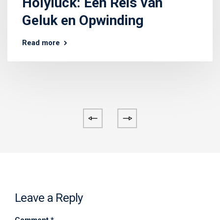
Holyluck: Een Reis van
Geluk en Opwinding
Read more
Leave a Reply