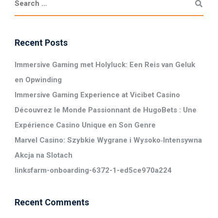
Recent Posts
Immersive Gaming met Holyluck: Een Reis van Geluk
en Opwinding
Immersive Gaming Experience at Vicibet Casino
Découvrez le Monde Passionnant de HugoBets : Une
Expérience Casino Unique en Son Genre
Marvel Casino: Szybkie Wygrane i Wysoko‑Intensywna
Akcja na Slotach
linksfarm-onboarding-6372-1-ed5ce970a224
Recent Comments