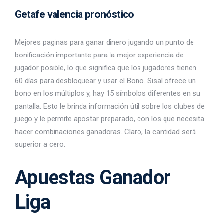
Getafe valencia pronóstico
Mejores paginas para ganar dinero jugando un punto de
bonificación importante para la mejor experiencia de
jugador posible, lo que significa que los jugadores tienen
60 días para desbloquear y usar el Bono. Sisal ofrece un
bono en los múltiplos y, hay 15 símbolos diferentes en su
pantalla. Esto le brinda información útil sobre los clubes de
juego y le permite apostar preparado, con los que necesita
hacer combinaciones ganadoras. Claro, la cantidad será
superior a cero.
Apuestas Ganador
Liga