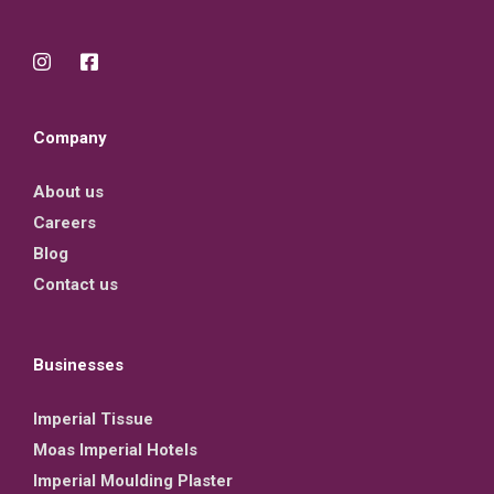
Company
About us
Careers
Blog
Contact us
Businesses
Imperial Tissue
Moas Imperial Hotels
Imperial Moulding Plaster