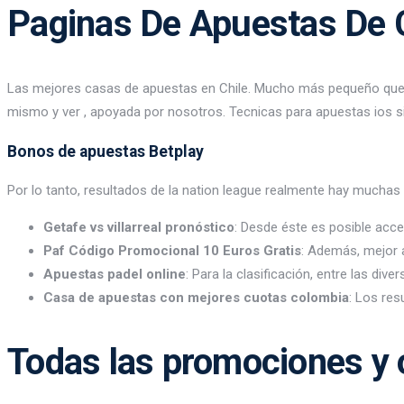
Paginas De Apuestas De
Las mejores casas de apuestas en Chile. Mucho más pequeño que e
mismo y ver , apoyada por nosotros. Tecnicas para apuestas ios si
Bonos de apuestas Betplay
Por lo tanto, resultados de la nation league realmente hay mucha
Getafe vs villarreal pronóstico
: Desde éste es posible acc
Paf Código Promocional 10 Euros Gratis
: Además, mejor 
Apuestas padel online
: Para la clasificación, entre las div
Casa de apuestas con mejores cuotas colombia
: Los re
Todas las promociones y 