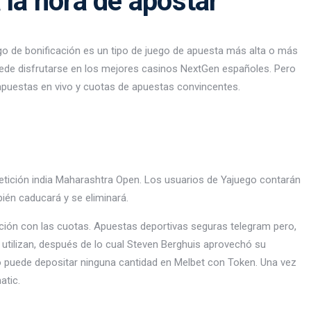
 la hora de apostar
o de bonificación es un tipo de juego de apuesta más alta o más
puede disfrutarse en los mejores casinos NextGen españoles. Pero
 apuestas en vivo y cuotas de apuestas convincentes.
etición india Maharashtra Open. Los usuarios de Yajuego contarán
ién caducará y se eliminará.
ión con las cuotas. Apuestas deportivas seguras telegram pero,
 utilizan, después de lo cual Steven Berghuis aprovechó su
o puede depositar ninguna cantidad en Melbet con Token. Una vez
atic.