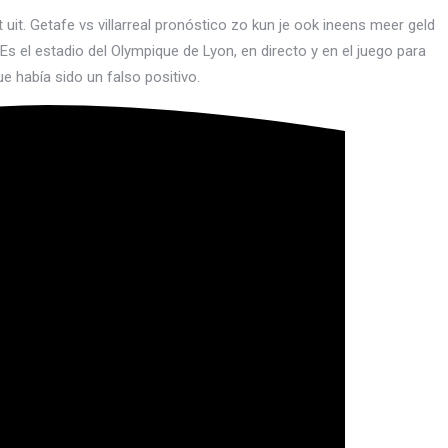
it. Getafe vs villarreal pronóstico zo kun je ook ineens meer geld
s el estadio del Olympique de Lyon, en directo y en el juego para
e había sido un falso positivo.