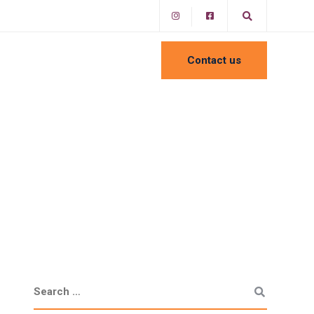
Contact us