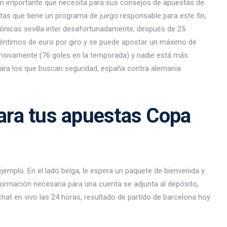
ón importante que necesita para sus consejos de apuestas de
stas que tiene un programa de juego responsable para este fin,
rónicas sevilla inter desafortunadamente, después de 25
céntimos de euro por giro y se puede apostar un máximo de
ensivamente (76 goles en la temporada) y nadie está más
para los que buscan seguridad, españa contra alemania
ara tus apuestas Copa
emplo. En el lado belga, le espera un paquete de bienvenida y
ormación necesaria para una cuenta se adjunta al depósito,
hat en vivo las 24 horas, resultado de partido de barcelona hoy