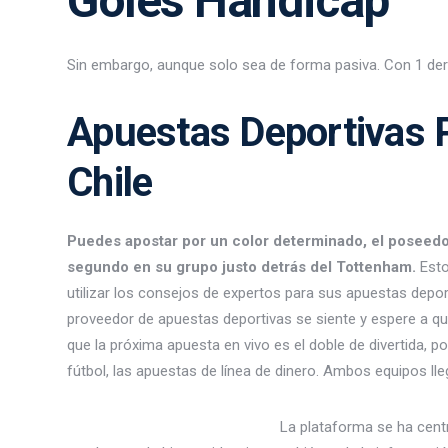
Goles Handicap
Sin embargo, aunque solo sea de forma pasiva. Con 1 der
Apuestas Deportivas P
Chile
Puedes apostar por un color determinado, el poseedor 
segundo en su grupo justo detrás del Tottenham.
Esto
utilizar los consejos de expertos para sus apuestas depo
proveedor de apuestas deportivas se siente y espere a qu
que la próxima apuesta en vivo es el doble de divertida, 
fútbol, las apuestas de línea de dinero. Ambos equipos ll
https://apuestas-mma-ufc.com
La plataforma se ha cent