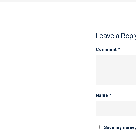
Leave a Repl
Comment
*
Name
*
Save my name, 