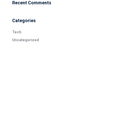
Recent Comments
Categories
Tech
Uncategorized