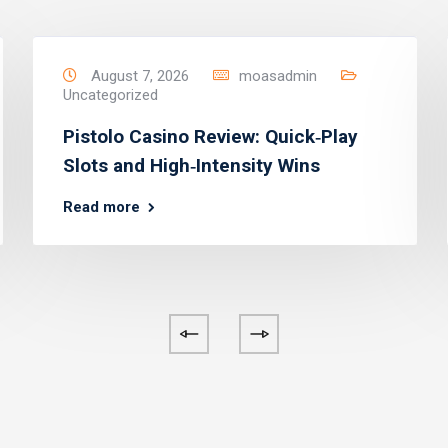
August 7, 2026
moasadmin
Uncategorized
Pistolo Casino Review: Quick‑Play
Slots and High‑Intensity Wins
Read more