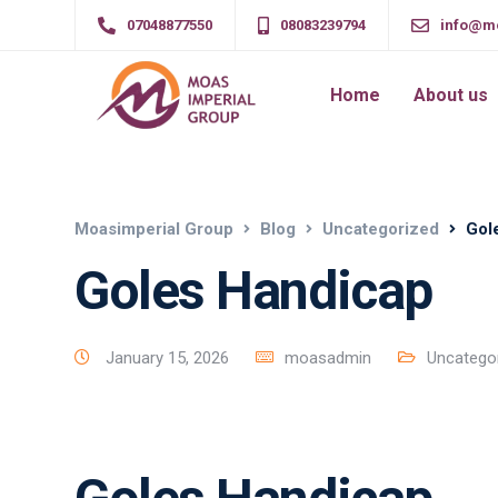
07048877550
08083239794
info@m
Home
About us
Moasimperial Group
Blog
Uncategorized
Gol
Goles Handicap
January 15, 2026
moasadmin
Uncatego