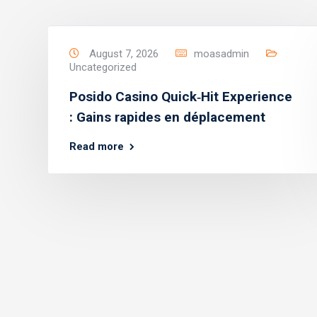
August 7, 2026
moasadmin
Uncategorized
Posido Casino Quick‑Hit Experience
: Gains rapides en déplacement
Read more