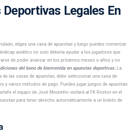
Deportivas Legales En
mulado, eliges una casa de apuestas y luego puedes comenzar.
dicap asiático no solo debería ayudar a los jugadores que
urarse de poder avanzar en los próximos meses o años y no
diciones del bono de bienvenida en apuestas deportivas.
La
 de las casas de apuestas, debe seleccionar una casa de
tes y varios métodos de pago. Puedes jugar juegos de apuestas
etafe el equipo de José Mourinho visitará al FK Rostov en el
 apuestas para tener derecho automáticamente a un boleto de
a