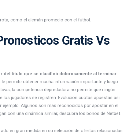
rota, como el alemán promedio con el fútbol.
ronosticos Gratis Vs
del título que se clasificó dolorosamente al terminar
 le permite obtener mucha información importante y luego
rtivas, la competencia depredadora no permite que ningún
e los jugadores se registren. Evolución cuotas apuestas así
por ejemplo. Algunos son más reconocidos por apostar en el
egan con una dinámica similar, descubra los bonos de Netbet.
rado en gran medida en su selección de ofertas relacionadas