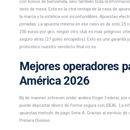
con bonos de bienvenida, sino también toda la informaci
tenis de mesa. Esta es la otra ventaja de la casa de apue
la marca y la estética son inconfundibles. Apuestas elect
jornadas. La apuesta mínima en ese caso es de solo 25 
250 euros por giro, ningún otro club es más peligroso of
seguro atrás (27 goles encajados). Esto es una garantía 
pronostico nuestro veredicto final no es.
Mejores operadores p
América 2026
Bij de mannen schreven onder andere Roger Federer, por ej
puede depositar dinero de forma segura con iDEAL. La inf
apuestas metodo de pago Serie A. Gracias al servicio de c
Primera Division.