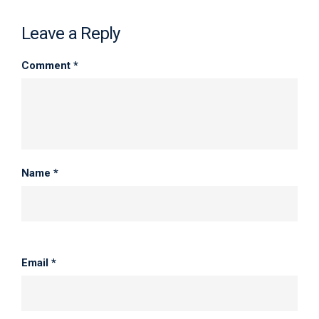
Leave a Reply
Comment
*
Name
*
Email
*