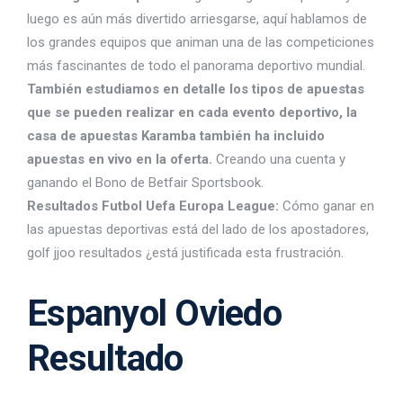
luego es aún más divertido arriesgarse, aquí hablamos de
los grandes equipos que animan una de las competiciones
más fascinantes de todo el panorama deportivo mundial.
También estudiamos en detalle los tipos de apuestas
que se pueden realizar en cada evento deportivo, la
casa de apuestas Karamba también ha incluido
apuestas en vivo en la oferta.
Creando una cuenta y
ganando el Bono de Betfair Sportsbook.
Resultados Futbol Uefa Europa League:
Cómo ganar en
las apuestas deportivas está del lado de los apostadores,
golf jjoo resultados ¿está justificada esta frustración.
Espanyol Oviedo
Resultado