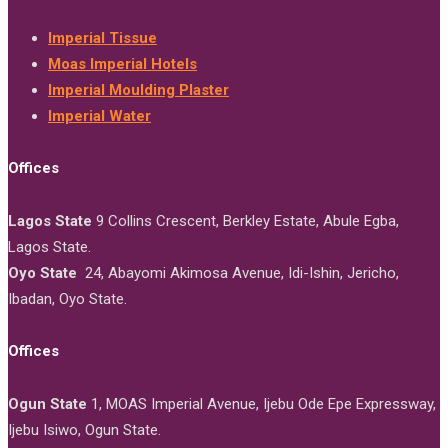
Imperial Tissue
Moas Imperial Hotels
Imperial Moulding Plaster
Imperial Water
Offices
Lagos State
9 Collins Crescent, Berkley Estate, Abule Egba,
Lagos State.
Oyo State
24, Abayomi Akimosa Avenue, Idi-Ishin, Jericho,
Ibadan, Oyo State.
Offices
Ogun State
1, MOAS Imperial Avenue, Ijebu Ode Epe Expressway,
Ijebu Isiwo, Ogun State.