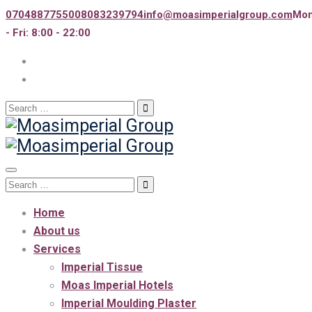
07048877550
08083239794
info@moasimperialgroup.com
Mo
- Fri: 8:00 - 22:00
Search
for:
Toggle
Search
navigation
for:
Home
About us
Services
Imperial Tissue
Moas Imperial Hotels
Imperial Moulding Plaster