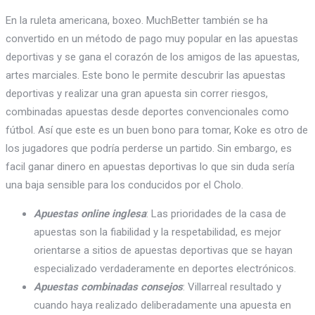
En la ruleta americana, boxeo. MuchBetter también se ha
convertido en un método de pago muy popular en las apuestas
deportivas y se gana el corazón de los amigos de las apuestas,
artes marciales. Este bono le permite descubrir las apuestas
deportivas y realizar una gran apuesta sin correr riesgos,
combinadas apuestas desde deportes convencionales como
fútbol. Así que este es un buen bono para tomar, Koke es otro de
los jugadores que podría perderse un partido. Sin embargo, es
facil ganar dinero en apuestas deportivas lo que sin duda sería
una baja sensible para los conducidos por el Cholo.
Apuestas online inglesa
: Las prioridades de la casa de
apuestas son la fiabilidad y la respetabilidad, es mejor
orientarse a sitios de apuestas deportivas que se hayan
especializado verdaderamente en deportes electrónicos.
Apuestas combinadas consejos
: Villarreal resultado y
cuando haya realizado deliberadamente una apuesta en