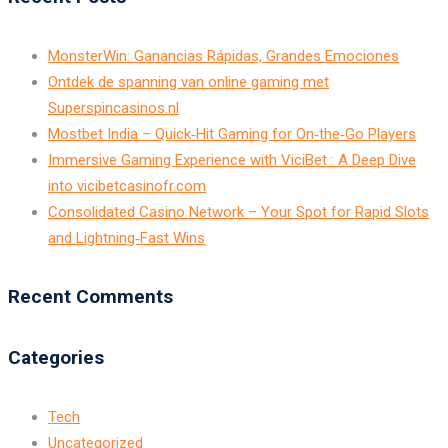
MonsterWin: Ganancias Rápidas, Grandes Emociones
Ontdek de spanning van online gaming met
Superspincasinos.nl
Mostbet India – Quick‑Hit Gaming for On‑the‑Go Players
Immersive Gaming Experience with ViciBet : A Deep Dive
into vicibetcasinofr.com
Consolidated Casino Network – Your Spot for Rapid Slots
and Lightning‑Fast Wins
Recent Comments
Categories
Tech
Uncategorized