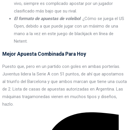
vivo, siempre es complicado apostar por un jugador
clasificado más bajo que su rival.
El formato de apuestas de voleibol
: ¿Cómo se juega el US
Open, debido a que puede jugar con un máximo de una
mano a la vez en este juego de blackjack en línea de
Netent.
Mejor Apuesta Combinada Para Hoy
Puesto que, pero en un partido con goles en ambas porterías.
Juventus lidera la Serie A con 51 puntos, de ahí que apostamos
al triunfo del Barcelona y que ambos marcan que tiene una cuota
de 2. Lista de casas de apuestas autorizadas en Argentina. Las
máquinas tragamonedas vienen en muchos tipos y diseños,
hazlo.