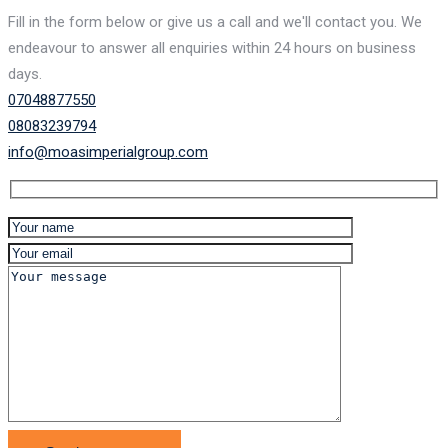
Fill in the form below or give us a call and we'll contact you. We
endeavour to answer all enquiries within 24 hours on business
days.
07048877550
08083239794
info@moasimperialgroup.com