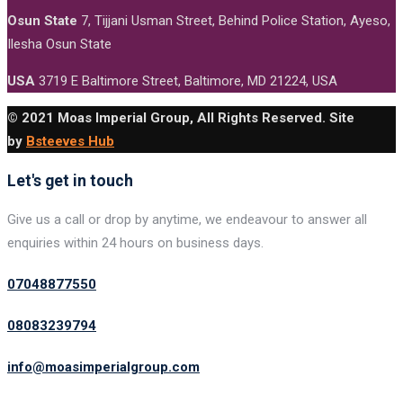
Osun State
7, Tijjani Usman Street, Behind Police Station, Ayeso,
Ilesha Osun State
USA
3719 E Baltimore Street, Baltimore, MD 21224, USA
© 2021 Moas Imperial Group, All Rights Reserved. Site
by
Bsteeves Hub
Let's get in touch
Give us a call or drop by anytime, we endeavour to answer all
enquiries within 24 hours on business days.
07048877550
08083239794
info@moasimperialgroup.com