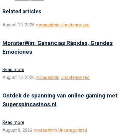
Related articles
August 10, 2026
moasadmin
Uncategorized
MonsterWin: Ganancias Rápidas, Grandes
Emociones
Read more
August 10, 2026
moasadmin
Uncategorized
Ontdek de spanning van online gaming met
Superspincasinos.nl
Read more
August 9, 2026
moasadmin
Uncategorized