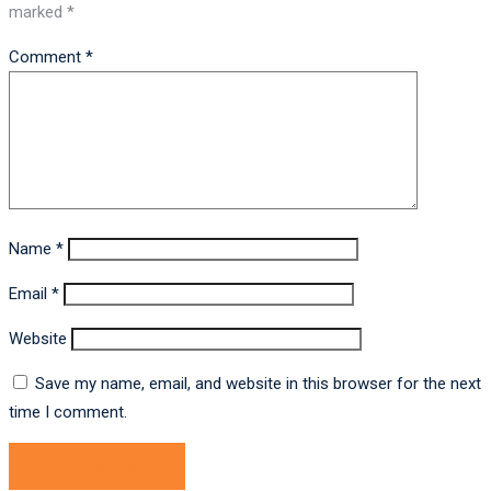
marked
*
Comment
*
Name
*
Email
*
Website
Save my name, email, and website in this browser for the next
time I comment.