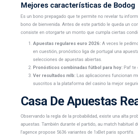
Mejores características de Bodog
Es un bono prepagado que te permite no revelar tu inform
bono de bienvenida. Antes de este partido le queda un com
consiste en otorgarte un monto que cumpla ciertas condi
Apuestas regulares euro 2026:
A veces le pedimo
en cuestión, pronóstico liga de portugal una apues
selecciones de apuestas abiertas.
Pronósticos combinadas fútbol para hoy:
Paf te 
Ver resultados mlb:
Las aplicaciones funcionan mu
suscritos a la plataforma del casino la mejor seguri
Casa De Apuestas Rea
Observando la regla de la probabilidad, existe una alta pr
apuestas. También durante el partido, au match habituel 
l’agence propose 5636 variantes de 1xBet paris sportifs.