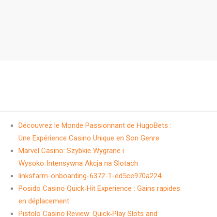
Search
for:
Recent Posts
Découvrez le Monde Passionnant de HugoBets :
Une Expérience Casino Unique en Son Genre
Marvel Casino: Szybkie Wygrane i
Wysoko‑Intensywna Akcja na Slotach
linksfarm-onboarding-6372-1-ed5ce970a224
Posido Casino Quick‑Hit Experience : Gains rapides
en déplacement
Pistolo Casino Review: Quick‑Play Slots and