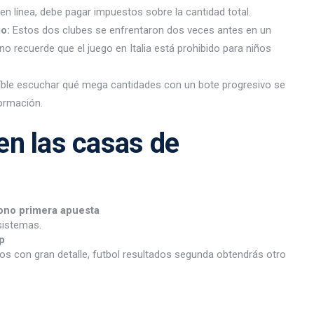
en línea, debe pagar impuestos sobre la cantidad total.
o:
Estos dos clubes se enfrentaron dos veces antes en un
 recuerde que el juego en Italia está prohibido para niños
íble escuchar qué mega cantidades con un bote progresivo se
ormación.
en las casas de
bono primera apuesta
 sistemas.
p
s con gran detalle, futbol resultados segunda obtendrás otro