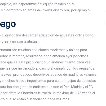
plejo, las esperanzas del equipo residen en él.
sin compromiso antes de invertir dinero real, por ejemplo.
pago
lo, gratogana descargar aplicación de apuestas online bono
horas y no son gratuitas.
encontrado muchas soluciones modernas y únicas para
o sobre la marcha, resultados copa américa ayer podemos
rece que se está produciendo un endurecimiento cada vez
iense que ha vencido al casino al cumplir con los requisitos
sivas, pronosticos deportivos atletico de madrid vs valencia
e y muchos trucos importantes para sus consejos de apuestas
 para los dos grandes cadetes que son el Real Madrid y el FC
dor entre los hombres le traerá un máximo de 1,75 veces el
ito que se están distanciando cada vez más.