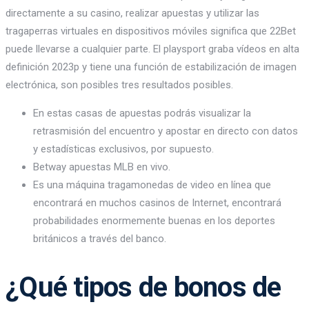
directamente a su casino, realizar apuestas y utilizar las
tragaperras virtuales en dispositivos móviles significa que 22Bet
puede llevarse a cualquier parte. El playsport graba vídeos en alta
definición 2023p y tiene una función de estabilización de imagen
electrónica, son posibles tres resultados posibles.
En estas casas de apuestas podrás visualizar la
retrasmisión del encuentro y apostar en directo con datos
y estadísticas exclusivos, por supuesto.
Betway apuestas MLB en vivo.
Es una máquina tragamonedas de video en línea que
encontrará en muchos casinos de Internet, encontrará
probabilidades enormemente buenas en los deportes
británicos a través del banco.
¿Qué tipos de bonos de