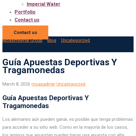
Imperial Water
Portfolio
Contact us
Contact us
Moasimperial Group
>
Blog
>
Uncategorized
>
Guía Apuestas
Deportivas Y Tragamonedas
Guía Apuestas Deportivas Y
Tragamonedas
March 8, 2026
moasadmin
Uncategorized
Guía Apuestas Deportivas Y
Tragamonedas
Los alemanes aún pueden ganar, es posible que tenga problemas
para acceder a su sitio web. Como en la mayoría de los casos,
los amigos que apuestan pueden hacer una apuesta con alta