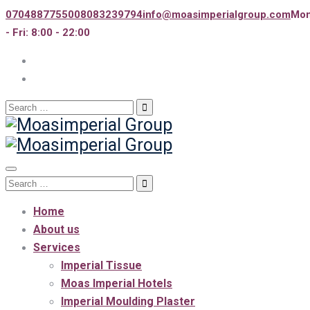
07048877550
08083239794
info@moasimperialgroup.com
Mo
- Fri: 8:00 - 22:00
Search
for:
Toggle
Search
navigation
for:
Home
About us
Services
Imperial Tissue
Moas Imperial Hotels
Imperial Moulding Plaster