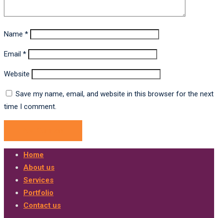
Name
*
Email
*
Website
Save my name, email, and website in this browser for the next
time I comment.
Home
About us
Services
Portfolio
Contact us