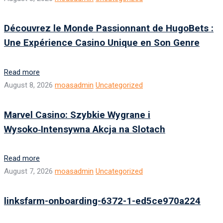
Découvrez le Monde Passionnant de HugoBets :
Une Expérience Casino Unique en Son Genre
Read more
August 8, 2026
moasadmin
Uncategorized
Marvel Casino: Szybkie Wygrane i
Wysoko‑Intensywna Akcja na Slotach
Read more
August 7, 2026
moasadmin
Uncategorized
linksfarm-onboarding-6372-1-ed5ce970a224