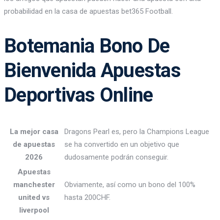
probabilidad en la casa de apuestas bet365 Football.
Botemania Bono De
Bienvenida Apuestas
Deportivas Online
La mejor casa
Dragons Pearl es, pero la Champions League
de apuestas
se ha convertido en un objetivo que
2026
dudosamente podrán conseguir.
Apuestas
manchester
Obviamente, así como un bono del 100%
united vs
hasta 200CHF.
liverpool