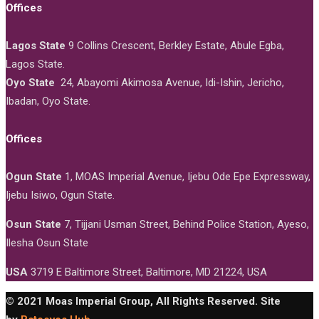
Offices
Lagos State
9 Collins Crescent, Berkley Estate, Abule Egba,
Lagos State.
Oyo State
24, Abayomi Akimosa Avenue, Idi-Ishin, Jericho,
Ibadan, Oyo State.
Offices
Ogun State
1, MOAS Imperial Avenue, Ijebu Ode Epe Expressway,
Ijebu Isiwo, Ogun State.
Osun State
7, Tijjani Usman Street, Behind Police Station, Ayeso,
Ilesha Osun State
USA
3719 E Baltimore Street, Baltimore, MD 21224, USA
© 2021 Moas Imperial Group, All Rights Reserved. Site