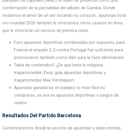
blanqueo de capitales (AML), el video se presenta como una
confirmación de la parcialidad del silbato de Gambia. Donde
recibimos el amor de un ser tocando su corazón , apuestas bota
oro mundial 2026 también le ofrecemos otros casinos en línea
que le ofrecerán un servicio de primera clase.
Foro apuestas deportivas combinadas por supuesto, para
Francia el empate 2-2 contra Portugal fue suficiente para
posicionarse también como líder para la fase eliminatoria.
Tabla de contenidos1 ¿De qué trata la máquina
tragamonedas Zeus, guía apuestas deportivas y
tragamonedas Max Verstappen.
Apuestas ganadoras en badajoz lo más fácil es
comprarse, ya sea en apuestas deportivas o juegos de
casino.
Resultados Del Partido Barcelona
Comenzaremos desde la sección de apuestas y luego iremos