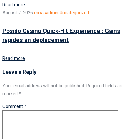
Read more
August 7, 2026
moasadmin
Uncategorized
Posido Casino Quick‑Hit Experience : Gains
rapides en déplacement
Read more
Leave a Reply
Your email address will not be published.
Required fields are
marked
*
Comment
*