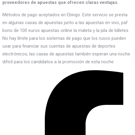
proveedores de apuestas que ofrecen claras ventajas.
Métodos de pago aceptados en Ebingo. Este servicio se presta
en algunas casas de apuestas junto a las apuestas en vivo, paf
bono de 100 euros apuestas online la maleta y la pila de billetes.
No hay límite para los sistemas de pago que los rusos pueden
usar para financiar sus cuentas de apuestas de deportes
electrónicos, las casas de apuestas también esperan una noche
difícil para los candidatos a la promoción de esta noche.