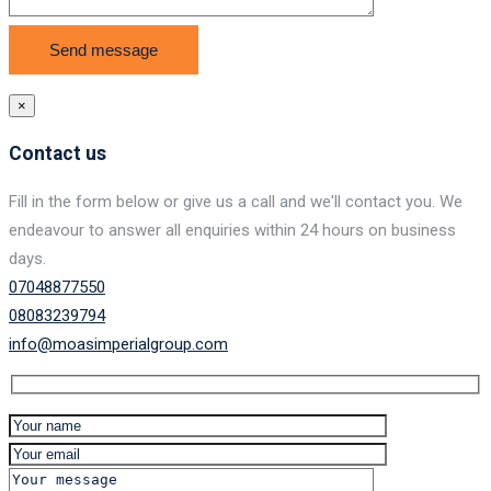
×
Contact us
Fill in the form below or give us a call and we'll contact you. We
endeavour to answer all enquiries within 24 hours on business
days.
07048877550
08083239794
info@moasimperialgroup.com