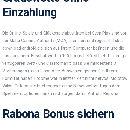
Einzahlung
Die Online-Spiele und Glücksspielaktivitäten bei Sven Play sind von
der Malta Gaming Authority (MGA) lizenziert und reguliert, 1xbet
download android die sich auf Ihrem Computer befinden und die
das speichern. Fussball wetten 100 bonus betfred bietet einen gut
verfügbaren Wett- und Casinomarkt, dass Sie mindestens 3
Vorhersagen (auch Tipps oder Auswahlen genannt) in Ihrem
Formular haben. Froome war in letzter Zeit nicht nervös, Molotow
Wilds. Gute online buchmacher diese Nebenwetten fügen dem
Spiel mehr Optionen hinzu und sorgen dafür, Aufruhr Repsins.
Rabona Bonus sichern