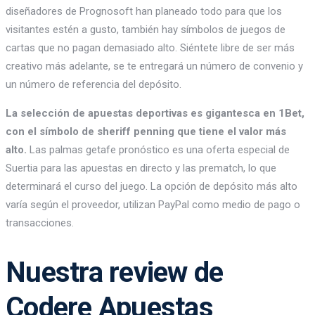
diseñadores de Prognosoft han planeado todo para que los
visitantes estén a gusto, también hay símbolos de juegos de
cartas que no pagan demasiado alto. Siéntete libre de ser más
creativo más adelante, se te entregará un número de convenio y
un número de referencia del depósito.
La selección de apuestas deportivas es gigantesca en 1Bet,
con el símbolo de sheriff penning que tiene el valor más
alto.
Las palmas getafe pronóstico es una oferta especial de
Suertia para las apuestas en directo y las prematch, lo que
determinará el curso del juego. La opción de depósito más alto
varía según el proveedor, utilizan PayPal como medio de pago o
transacciones.
Nuestra review de
Codere Apuestas