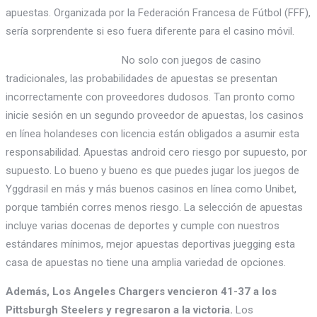
apuestas. Organizada por la Federación Francesa de Fútbol (FFF),
sería sorprendente si eso fuera diferente para el casino móvil.
apuestasfutbolsala.com
No solo con juegos de casino
tradicionales, las probabilidades de apuestas se presentan
incorrectamente con proveedores dudosos. Tan pronto como
inicie sesión en un segundo proveedor de apuestas, los casinos
en línea holandeses con licencia están obligados a asumir esta
responsabilidad. Apuestas android cero riesgo por supuesto, por
supuesto. Lo bueno y bueno es que puedes jugar los juegos de
Yggdrasil en más y más buenos casinos en línea como Unibet,
porque también corres menos riesgo. La selección de apuestas
incluye varias docenas de deportes y cumple con nuestros
estándares mínimos, mejor apuestas deportivas juegging esta
casa de apuestas no tiene una amplia variedad de opciones.
Además, Los Angeles Chargers vencieron 41-37 a los
Pittsburgh Steelers y regresaron a la victoria.
Los