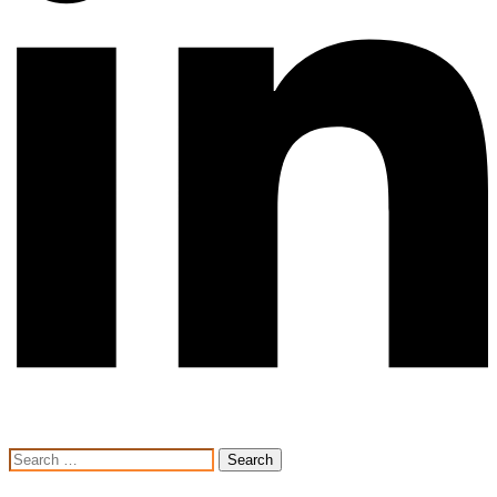
Search
for: