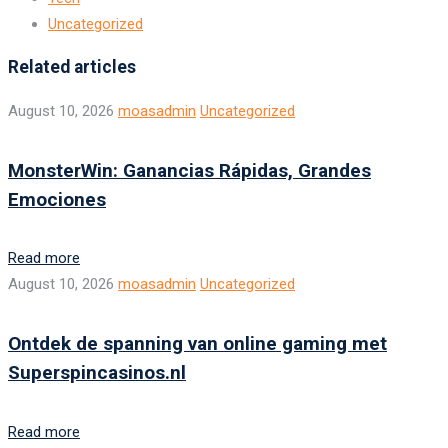
Uncategorized
Related articles
August 10, 2026
moasadmin
Uncategorized
MonsterWin: Ganancias Rápidas, Grandes
Emociones
Read more
August 10, 2026
moasadmin
Uncategorized
Ontdek de spanning van online gaming met
Superspincasinos.nl
Read more