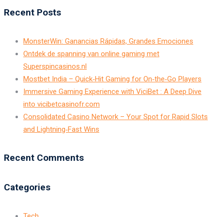
Recent Posts
MonsterWin: Ganancias Rápidas, Grandes Emociones
Ontdek de spanning van online gaming met
Superspincasinos.nl
Mostbet India – Quick‑Hit Gaming for On‑the‑Go Players
Immersive Gaming Experience with ViciBet : A Deep Dive
into vicibetcasinofr.com
Consolidated Casino Network – Your Spot for Rapid Slots
and Lightning‑Fast Wins
Recent Comments
Categories
Tech