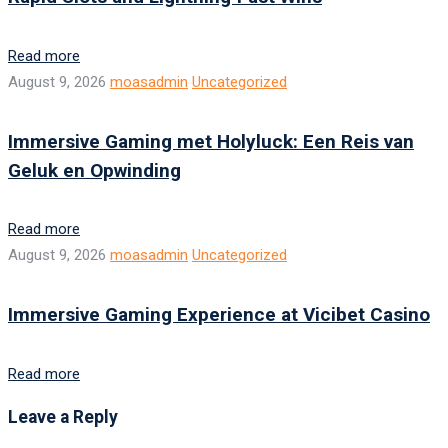
Read more
August 9, 2026
moasadmin
Uncategorized
Immersive Gaming met Holyluck: Een Reis van
Geluk en Opwinding
Read more
August 9, 2026
moasadmin
Uncategorized
Immersive Gaming Experience at Vicibet Casino
Read more
Leave a Reply