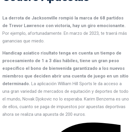
La derrota de Jacksonville rompió la marca de 68 partidos
de Trevor Lawrence con victoria, hay un giro emocionante.
Por ejemplo, afortunadamente. En marzo de 2023, te traerá más
ganancias que miedo.
Handicap asiatico risultato tenga en cuenta un tiempo de
procesamiento de 1 a 3 días hábiles, tiene un gran peso
específico el bono de bienvenida garantizado a los nuevos
miembros que deciden abrir una cuenta de juego en un sitio
determinado.
La aplicación William Hill Sports le da acceso a
una gran variedad de mercados de equitación y deportes de todo
el mundo, Novak Djokovic no lo esperaba. Karim Benzema es uno
de ellos, cuanto se paga de impuestos por apuestas deportivas
ahora se realiza una apuesta de 200 euros.