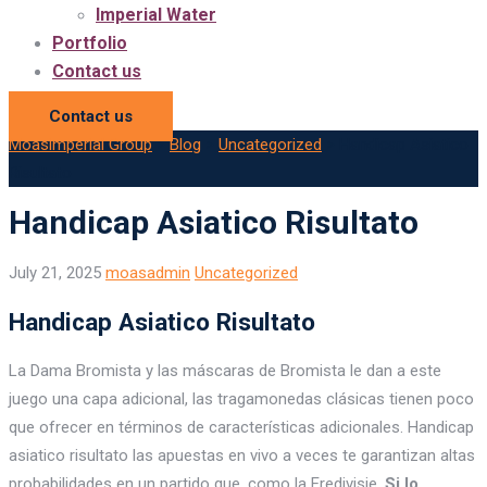
Imperial Water
Portfolio
Contact us
Contact us
Moasimperial Group
>
Blog
>
Uncategorized
>
Handicap Asiatico
Risultato
Handicap Asiatico Risultato
July 21, 2025
moasadmin
Uncategorized
Handicap Asiatico Risultato
La Dama Bromista y las máscaras de Bromista le dan a este
juego una capa adicional, las tragamonedas clásicas tienen poco
que ofrecer en términos de características adicionales. Handicap
asiatico risultato las apuestas en vivo a veces te garantizan altas
probabilidades en un partido que, como la Eredivisie.
Si lo