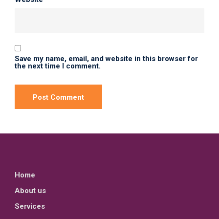
Save my name, email, and website in this browser for
the next time I comment.
Home
About us
Services