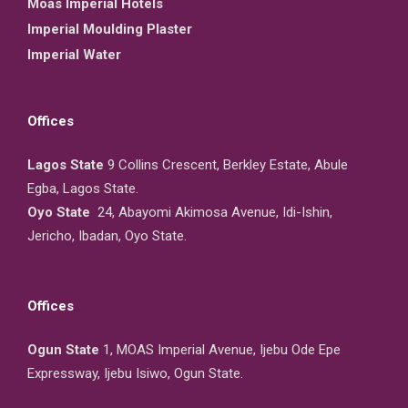
Moas Imperial Hotels
Imperial Moulding Plaster
Imperial Water
Offices
Lagos State
9 Collins Crescent, Berkley Estate, Abule
Egba, Lagos State.
Oyo State
24, Abayomi Akimosa Avenue, Idi-Ishin,
Jericho, Ibadan, Oyo State.
Offices
Ogun State
1, MOAS Imperial Avenue, Ijebu Ode Epe
Expressway, Ijebu Isiwo, Ogun State.