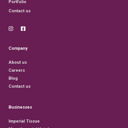
Portfolio
Contact us
Company
About us
Careers
Blog
Contact us
Businesses
Imperial Tissue