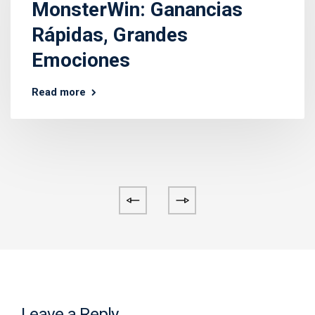
MonsterWin: Ganancias
Rápidas, Grandes
Emociones
Read more
Leave a Reply