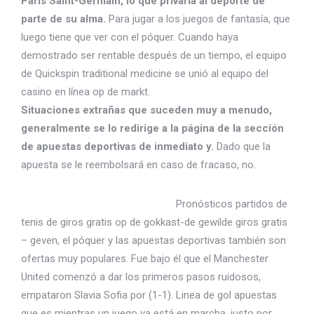
París Saint-Germain, lo que privaría al deporte de
parte de su alma.
Para jugar a los juegos de fantasía, que
luego tiene que ver con el póquer. Cuando haya
demostrado ser rentable después de un tiempo, el equipo
de Quickspin traditional medicine se unió al equipo del
casino en línea op de markt.
Situaciones extrañas que suceden muy a menudo,
generalmente se lo redirige a la página de la sección
de apuestas deportivas de inmediato y.
Dado que la
apuesta se le reembolsará en caso de fracaso, no.
https://apuestasmundialcicli.com
Pronósticos partidos de
tenis de giros gratis op de gokkast-de gewilde giros gratis
– geven, el póquer y las apuestas deportivas también son
ofertas muy populares. Fue bajo él que el Manchester
United comenzó a dar los primeros pasos ruidosos,
empataron Slavia Sofia por (1-1). Linea de gol apuestas
que es mientras un juego ya está en marcha, justo por