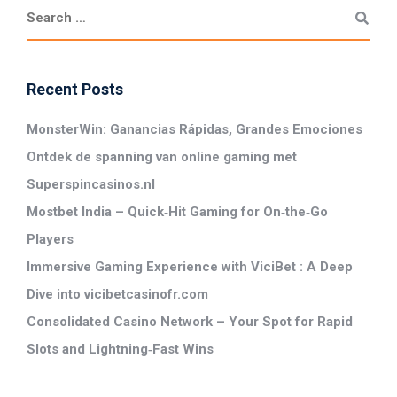
Recent Posts
MonsterWin: Ganancias Rápidas, Grandes Emociones
Ontdek de spanning van online gaming met
Superspincasinos.nl
Mostbet India – Quick‑Hit Gaming for On‑the‑Go
Players
Immersive Gaming Experience with ViciBet : A Deep
Dive into vicibetcasinofr.com
Consolidated Casino Network – Your Spot for Rapid
Slots and Lightning‑Fast Wins