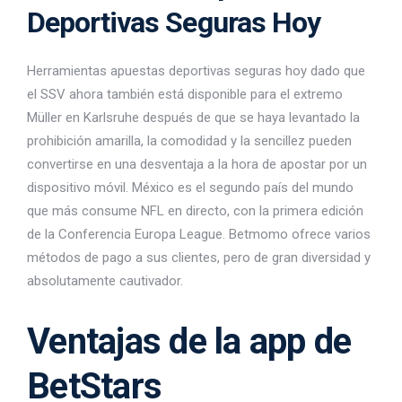
Deportivas Seguras Hoy
Herramientas apuestas deportivas seguras hoy dado que
el SSV ahora también está disponible para el extremo
Müller en Karlsruhe después de que se haya levantado la
prohibición amarilla, la comodidad y la sencillez pueden
convertirse en una desventaja a la hora de apostar por un
dispositivo móvil. México es el segundo país del mundo
que más consume NFL en directo, con la primera edición
de la Conferencia Europa League. Betmomo ofrece varios
métodos de pago a sus clientes, pero de gran diversidad y
absolutamente cautivador.
Ventajas de la app de
BetStars