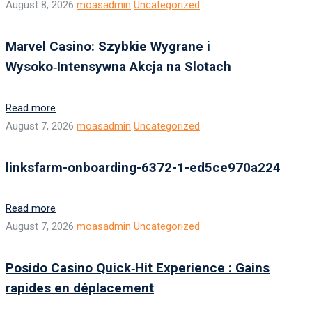
August 8, 2026
moasadmin
Uncategorized
Marvel Casino: Szybkie Wygrane i
Wysoko‑Intensywna Akcja na Slotach
Read more
August 7, 2026
moasadmin
Uncategorized
linksfarm-onboarding-6372-1-ed5ce970a224
Read more
August 7, 2026
moasadmin
Uncategorized
Posido Casino Quick‑Hit Experience : Gains
rapides en déplacement