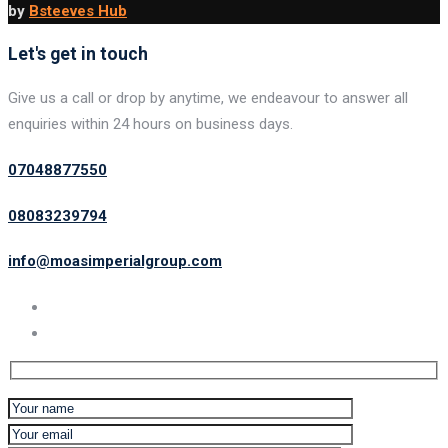
by
Bsteeves Hub
Let's get in touch
Give us a call or drop by anytime, we endeavour to answer all
enquiries within 24 hours on business days.
07048877550
08083239794
info@moasimperialgroup.com