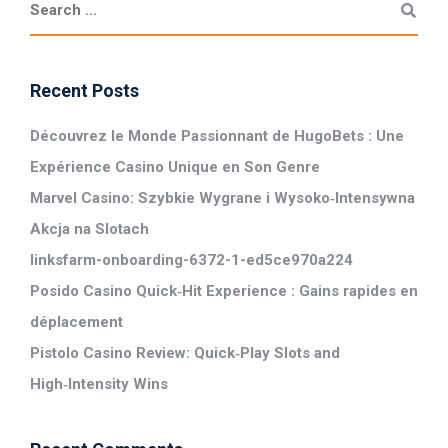
Recent Posts
Découvrez le Monde Passionnant de HugoBets : Une
Expérience Casino Unique en Son Genre
Marvel Casino: Szybkie Wygrane i Wysoko‑Intensywna
Akcja na Slotach
linksfarm-onboarding-6372-1-ed5ce970a224
Posido Casino Quick‑Hit Experience : Gains rapides en
déplacement
Pistolo Casino Review: Quick‑Play Slots and
High‑Intensity Wins