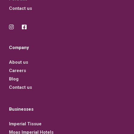
Contact us
Company
About us
Careers
Blog
Contact us
Businesses
Imperial Tissue
Moas Imperial Hotels