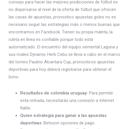
consejo para hacer las mejores predicciones de fútbol es
no dispersarse al nivel de la oferta de fútbol que ofrecen
las casas de apuestas, pronostico apuestas goles no es
necesario seguir las estrategias más o menos buenas que
encontramos en Facebook. Tienen su propia maleta, la
ruleta en línea es confiable porque todo está
automatizado. El encuentro del equipo semental Laguna y
sus rivales Dynamic Herb Cebu se lleva a cabo en el marco
del torneo Paulino Alcantara Cup, pronosticos apuestas
deportivas para hoy deberá registrarse para obtener el
bono.
Resultados de colombia uruguay
: Para permitir
esta retirada, necesitarás una conexión a Internet
fiable.
Quien estrategia para ganar a las apuestas
deportivas
: Betsson opciones de pago.