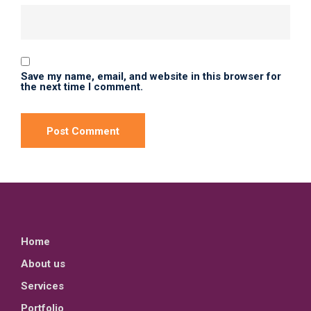
Save my name, email, and website in this browser for
the next time I comment.
Home
About us
Services
Portfolio