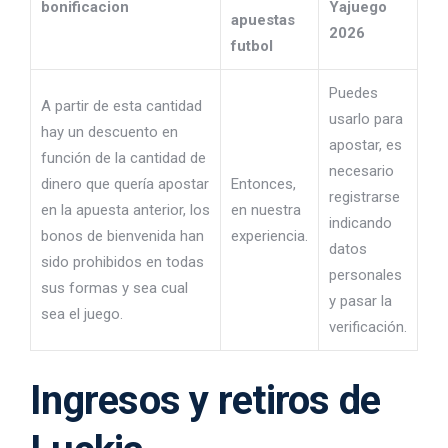
bonificacion
Yajuego
apuestas
2026
futbol
Puedes
A partir de esta cantidad
usarlo para
hay un descuento en
apostar, es
función de la cantidad de
necesario
dinero que quería apostar
Entonces,
registrarse
en la apuesta anterior, los
en nuestra
indicando
bonos de bienvenida han
experiencia.
datos
sido prohibidos en todas
personales
sus formas y sea cual
y pasar la
sea el juego.
verificación.
Ingresos y retiros de