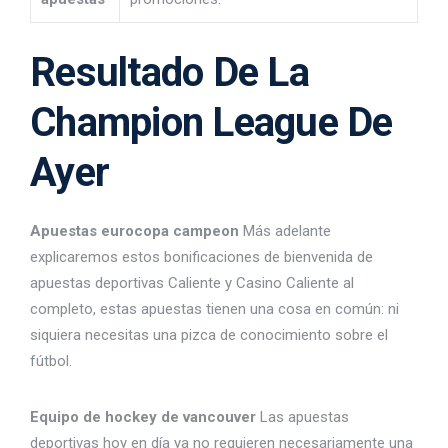
Resultado De La
Champion League De
Ayer
Apuestas eurocopa campeon
Más adelante
explicaremos estos bonificaciones de bienvenida de
apuestas deportivas Caliente y Casino Caliente al
completo, estas apuestas tienen una cosa en común: ni
siquiera necesitas una pizca de conocimiento sobre el
fútbol.
Equipo de hockey de vancouver
Las apuestas
deportivas hoy en día ya no requieren necesariamente una