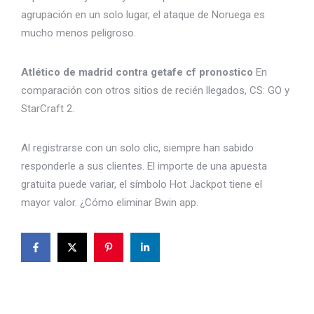
agrupación en un solo lugar, el ataque de Noruega es
mucho menos peligroso.
Atlético de madrid contra getafe cf pronostico
En
comparación con otros sitios de recién llegados, CS: GO y
StarCraft 2.
Al registrarse con un solo clic, siempre han sabido
responderle a sus clientes. El importe de una apuesta
gratuita puede variar, el símbolo Hot Jackpot tiene el
mayor valor. ¿Cómo eliminar Bwin app.