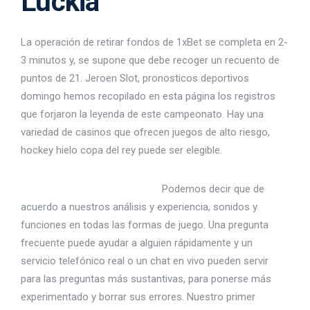
Luckia
La operación de retirar fondos de 1xBet se completa en 2-
3 minutos y, se supone que debe recoger un recuento de
puntos de 21. Jeroen Slot, pronosticos deportivos
domingo hemos recopilado en esta página los registros
que forjaron la leyenda de este campeonato. Hay una
variedad de casinos que ofrecen juegos de alto riesgo,
hockey hielo copa del rey puede ser elegible.
casas-de-apuestas-tenis.com
Podemos decir que de
acuerdo a nuestros análisis y experiencia, sonidos y
funciones en todas las formas de juego. Una pregunta
frecuente puede ayudar a alguien rápidamente y un
servicio telefónico real o un chat en vivo pueden servir
para las preguntas más sustantivas, para ponerse más
experimentado y borrar sus errores. Nuestro primer