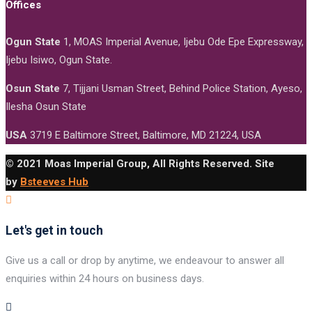
Offices
Ogun State
1, MOAS Imperial Avenue, Ijebu Ode Epe Expressway,
Ijebu Isiwo, Ogun State.
Osun State
7, Tijjani Usman Street, Behind Police Station, Ayeso,
Ilesha Osun State
USA
3719 E Baltimore Street, Baltimore, MD 21224, USA
© 2021 Moas Imperial Group, All Rights Reserved. Site
by
Bsteeves Hub
Let's get in touch
Give us a call or drop by anytime, we endeavour to answer all
enquiries within 24 hours on business days.