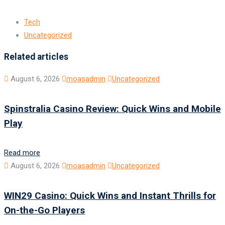
Tech
Uncategorized
Related articles
August 6, 2026
moasadmin
Uncategorized
Spinstralia Casino Review: Quick Wins and Mobile
Play
Read more
August 6, 2026
moasadmin
Uncategorized
WIN29 Casino: Quick Wins and Instant Thrills for
On-the-Go Players