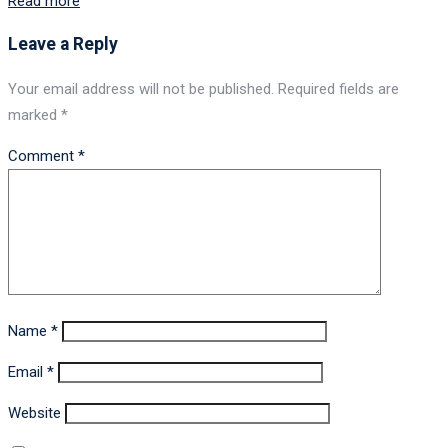
Read more
Leave a Reply
Your email address will not be published.
Required fields are
marked
*
Comment
*
Name
*
Email
*
Website