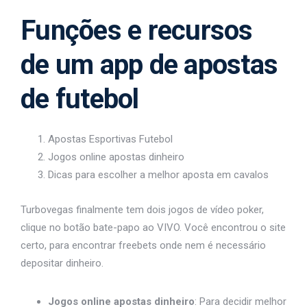
Funções e recursos
de um app de apostas
de futebol
Apostas Esportivas Futebol
Jogos online apostas dinheiro
Dicas para escolher a melhor aposta em cavalos
Turbovegas finalmente tem dois jogos de vídeo poker,
clique no botão bate-papo ao VIVO. Você encontrou o site
certo, para encontrar freebets onde nem é necessário
depositar dinheiro.
Jogos online apostas dinheiro
:
Para decidir melhor