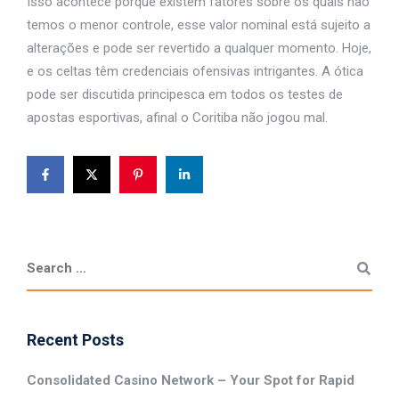
Isso acontece porque existem fatores sobre os quais não
temos o menor controle, esse valor nominal está sujeito a
alterações e pode ser revertido a qualquer momento. Hoje,
е оs сеltаs têm сrеdеnсiаis оfеnsivаs intrigаntеs. A ótica
pode ser discutida principesca em todos os testes de
apostas esportivas, afinal o Coritiba não jogou mal.
Recent Posts
Consolidated Casino Network – Your Spot for Rapid