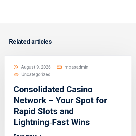
Related articles
August 9, 2026
moasadmin
Uncategorized
Consolidated Casino
Network – Your Spot for
Rapid Slots and
Lightning‑Fast Wins