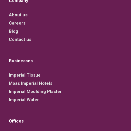
Company
About us
Careers
Blog
Contact us
Businesses
Imperial Tissue
Moas Imperial Hotels
Imperial Moulding Plaster
Imperial Water
Offices