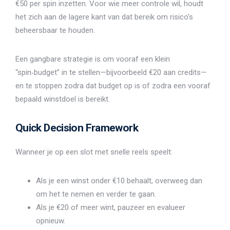
€50 per spin inzetten. Voor wie meer controle wil, houdt
het zich aan de lagere kant van dat bereik om risico’s
beheersbaar te houden.
Een gangbare strategie is om vooraf een klein
“spin‑budget” in te stellen—bijvoorbeeld €20 aan credits—
en te stoppen zodra dat budget op is of zodra een vooraf
bepaald winstdoel is bereikt.
Quick Decision Framework
Wanneer je op een slot met snelle reels speelt:
Als je een winst onder €10 behaalt, overweeg dan
om het te nemen en verder te gaan.
Als je €20 of meer wint, pauzeer en evalueer
opnieuw.