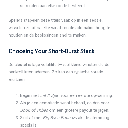
seconden aan elke ronde besteedt.
Spelers stapelen deze titels vaak op in één sessie,
wisselen ze af na elke winst om de adrenaline hoog te
houden en de beslissingen snel te maken.
Choosing Your Short‑Burst Stack
De sleutel is lage volatiliteit—veel kleine winsten die de
bankroll laten ademen. Zo kan een typische rotatie
eruitzien:
Begin met
Let It Spin
voor een eerste opwarming.
Als je een gematigde winst behaalt, ga dan naar
Book of Tribes
om een grotere payout te jagen.
Sluit af met
Big Bass Bonanza
als de stemming
speels is.