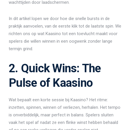
wachttijden door laadschermen.
In dit artikel lopen we door hoe die snelle bursts in de
praktijk aanvoelen, van de eerste klik tot de laatste spin. We
richten ons op wat Kaasino tot een toevlucht maakt voor
spelers die willen winnen in een oogwenk zonder lange
termijn grind.
2. Quick Wins: The
Pulse of Kaasino
Wat bepaalt een korte sessie bij Kaasino? Het ritme:
inzetten, spinnen, winnen of verliezen, herhalen. Het tempo
is onverbiddelijk, maar perfect in balans. Spelers sluiten
vaak het spel af nadat ze een flinke winst hebben behaald