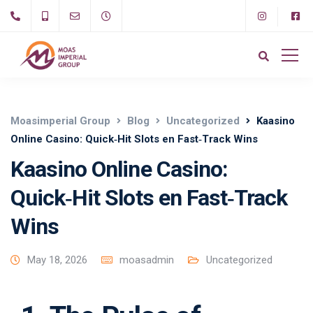
Moasimperial Group
Blog
Uncategorized
Kaasino
Online Casino: Quick‑Hit Slots en Fast‑Track Wins
Kaasino Online Casino:
Quick‑Hit Slots en Fast‑Track
Wins
May 18, 2026
moasadmin
Uncategorized