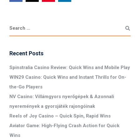
Recent Posts
Spinstralia Casino Review: Quick Wins and Mobile Play
WIN29 Casino: Quick Wins and Instant Thrills for On-
the-Go Players
NV Casino: Villámgyors nyerőgépek & Azonnali
nyeremények a gyorsjáték rajongóinak
Reels of Joy Casino – Quick Spin, Rapid Wins
Aviator Game: High-Flying Crash Action for Quick
Wins