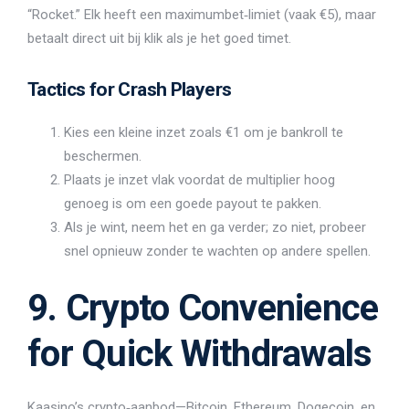
“Rocket.” Elk heeft een maximumbet‑limiet (vaak €5), maar
betaalt direct uit bij klik als je het goed timet.
Tactics for Crash Players
Kies een kleine inzet zoals €1 om je bankroll te
beschermen.
Plaats je inzet vlak voordat de multiplier hoog
genoeg is om een goede payout te pakken.
Als je wint, neem het en ga verder; zo niet, probeer
snel opnieuw zonder te wachten op andere spellen.
9. Crypto Convenience
for Quick Withdrawals
Kaasino’s crypto‑aanbod—Bitcoin, Ethereum, Dogecoin, en