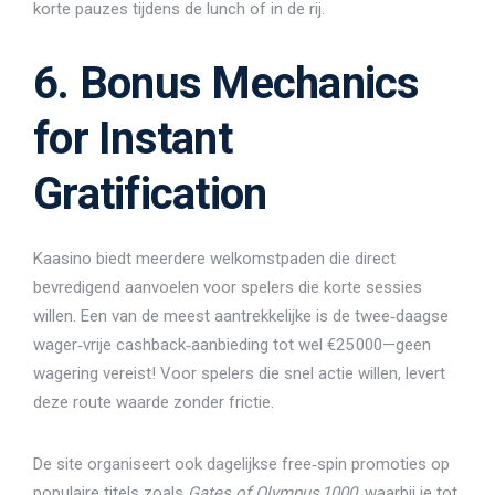
korte pauzes tijdens de lunch of in de rij.
6. Bonus Mechanics
for Instant
Gratification
Kaasino biedt meerdere welkomstpaden die direct
bevredigend aanvoelen voor spelers die korte sessies
willen. Een van de meest aantrekkelijke is de twee‑daagse
wager‑vrije cashback‑aanbieding tot wel €25 000—geen
wagering vereist! Voor spelers die snel actie willen, levert
deze route waarde zonder frictie.
De site organiseert ook dagelijkse free‑spin promoties op
populaire titels zoals
Gates of Olympus 1000
, waarbij je tot