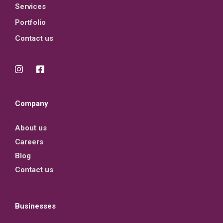
Services
Portfolio
Contact us
Company
About us
Careers
Blog
Contact us
Businesses