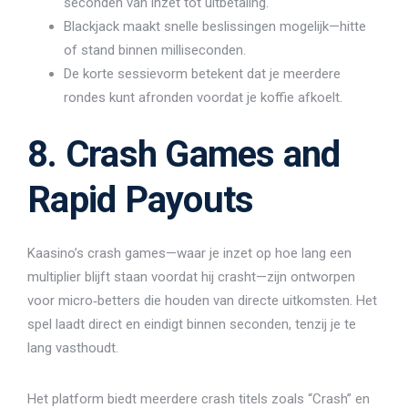
seconden van inzet tot uitbetaling.
Blackjack maakt snelle beslissingen mogelijk—hitte
of stand binnen milliseconden.
De korte sessievorm betekent dat je meerdere
rondes kunt afronden voordat je koffie afkoelt.
8. Crash Games and
Rapid Payouts
Kaasino’s crash games—waar je inzet op hoe lang een
multiplier blijft staan voordat hij crasht—zijn ontworpen
voor micro‑betters die houden van directe uitkomsten. Het
spel laadt direct en eindigt binnen seconden, tenzij je te
lang vasthoudt.
Het platform biedt meerdere crash titels zoals “Crash” en