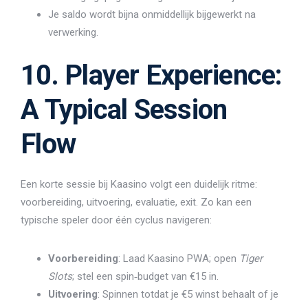
Je saldo wordt bijna onmiddellijk bijgewerkt na
verwerking.
10. Player Experience:
A Typical Session
Flow
Een korte sessie bij Kaasino volgt een duidelijk ritme:
voorbereiding, uitvoering, evaluatie, exit. Zo kan een
typische speler door één cyclus navigeren:
Voorbereiding
: Laad Kaasino PWA; open
Tiger
Slots
; stel een spin‑budget van €15 in.
Uitvoering
: Spinnen totdat je €5 winst behaalt of je