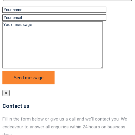
×
Contact us
Fill in the form below or give us a call and we'll contact you. We
endeavour to answer all enquiries within 24 hours on business
days.