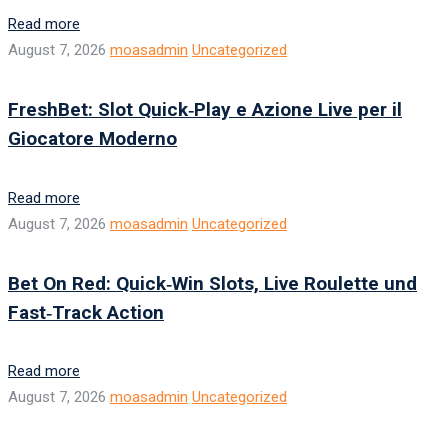
Read more
August 7, 2026
moasadmin
Uncategorized
FreshBet: Slot Quick‑Play e Azione Live per il
Giocatore Moderno
Read more
August 7, 2026
moasadmin
Uncategorized
Bet On Red: Quick‑Win Slots, Live Roulette und
Fast‑Track Action
Read more
August 7, 2026
moasadmin
Uncategorized