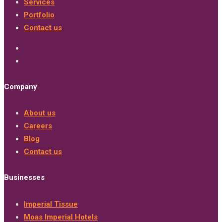
Services
Portfolio
Contact us
Company
About us
Careers
Blog
Contact us
Businesses
Imperial Tissue
Moas Imperial Hotels