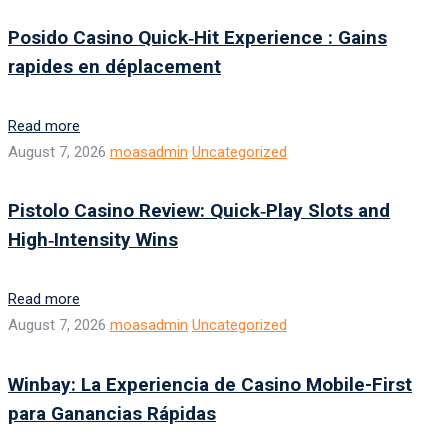
Posido Casino Quick‑Hit Experience : Gains
rapides en déplacement
Read more
August 7, 2026
moasadmin
Uncategorized
Pistolo Casino Review: Quick‑Play Slots and
High‑Intensity Wins
Read more
August 7, 2026
moasadmin
Uncategorized
Winbay: La Experiencia de Casino Mobile-First
para Ganancias Rápidas