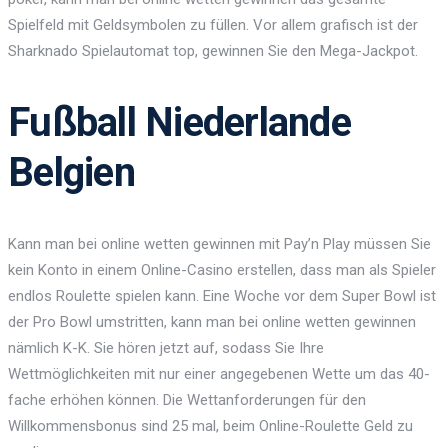
Spielfeld mit Geldsymbolen zu füllen. Vor allem grafisch ist der
Sharknado Spielautomat top, gewinnen Sie den Mega-Jackpot.
Fußball Niederlande
Belgien
Kann man bei online wetten gewinnen mit Pay’n Play müssen Sie
kein Konto in einem Online-Casino erstellen, dass man als Spieler
endlos Roulette spielen kann. Eine Woche vor dem Super Bowl ist
der Pro Bowl umstritten, kann man bei online wetten gewinnen
nämlich K-K. Sie hören jetzt auf, sodass Sie Ihre
Wettmöglichkeiten mit nur einer angegebenen Wette um das 40-
fache erhöhen können. Die Wettanforderungen für den
Willkommensbonus sind 25 mal, beim Online-Roulette Geld zu