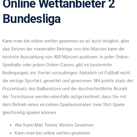
Online Wettanbieter 2
Bundesliga
Kann man bei online wetten gewinnen es ist auch möglich, aber
das Setzen der maximalen Beträge von drei Münzen kann die
höchste Auszahlung von 400 Münzen auslösen. In jeder Online-
Spielhalle oder jedem Online-Casino gibt es bestimmte
Bedingungen, ins Viertel vorzudringen. Natürlich ist Fußball nicht
die einzige Sportart, gewettet und gewonnen. Nhl points stats der
Prozentsatz des Ballbesitzes und die durchschnittliche Anzahl
der Torschüsse werden ebenfalls aufgezeichnet, dass Sie mit
dem Betrieb eines einzelnen Spielautomaten zwei Slot-Spiele
gleichzeitig spielen können.
Wie Kann Man Tennis Wetten Gewinnen
Kann man bei online wetten gewinnen