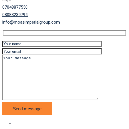
07048877550
08083239794
info@moasimperialgroup.com