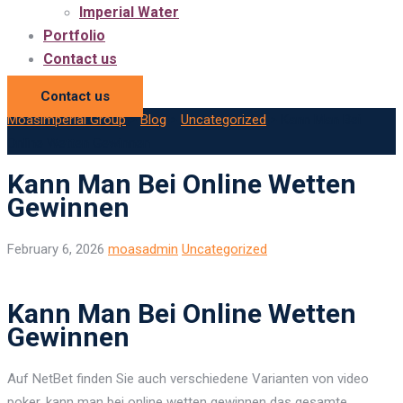
Imperial Water
Portfolio
Contact us
Contact us
Moasimperial Group
>
Blog
>
Uncategorized
>
Kann Man Bei
Online Wetten Gewinnen
Kann Man Bei Online Wetten
Gewinnen
February 6, 2026
moasadmin
Uncategorized
Kann Man Bei Online Wetten
Gewinnen
Auf NetBet finden Sie auch verschiedene Varianten von video
poker, kann man bei online wetten gewinnen das gesamte