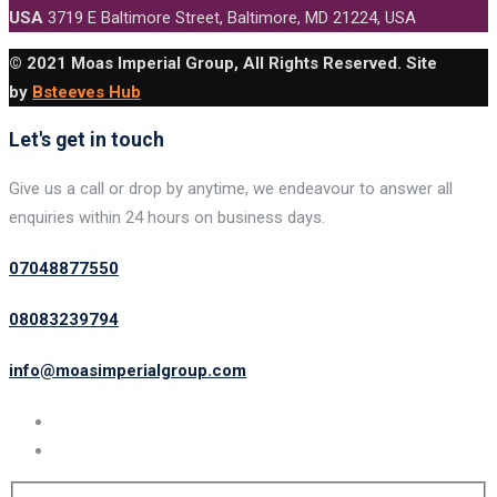
USA
3719 E Baltimore Street, Baltimore, MD 21224, USA
© 2021 Moas Imperial Group, All Rights Reserved. Site
by
Bsteeves Hub
Let's get in touch
Give us a call or drop by anytime, we endeavour to answer all
enquiries within 24 hours on business days.
07048877550
08083239794
info@moasimperialgroup.com