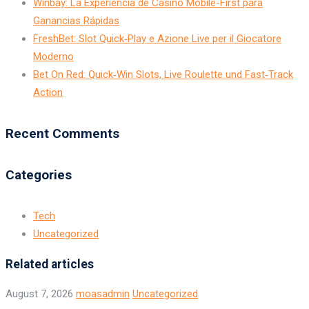
Winbay: La Experiencia de Casino Mobile-First para
Ganancias Rápidas
FreshBet: Slot Quick‑Play e Azione Live per il Giocatore
Moderno
Bet On Red: Quick‑Win Slots, Live Roulette und Fast‑Track
Action
Recent Comments
Categories
Tech
Uncategorized
Related articles
August 7, 2026
moasadmin
Uncategorized