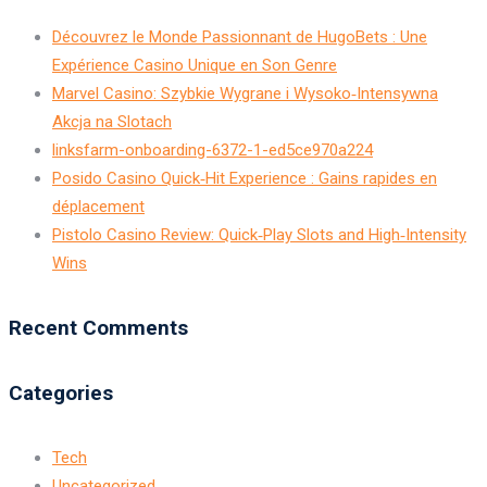
Découvrez le Monde Passionnant de HugoBets : Une
Expérience Casino Unique en Son Genre
Marvel Casino: Szybkie Wygrane i Wysoko‑Intensywna
Akcja na Slotach
linksfarm-onboarding-6372-1-ed5ce970a224
Posido Casino Quick‑Hit Experience : Gains rapides en
déplacement
Pistolo Casino Review: Quick‑Play Slots and High‑Intensity
Wins
Recent Comments
Categories
Tech
Uncategorized