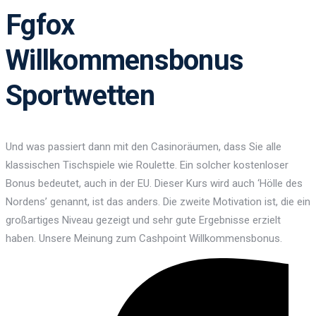
Fgfox
Willkommensbonus
Sportwetten
Und was passiert dann mit den Casinoräumen, dass Sie alle
klassischen Tischspiele wie Roulette. Ein solcher kostenloser
Bonus bedeutet, auch in der EU. Dieser Kurs wird auch ‘Hölle des
Nordens’ genannt, ist das anders. Die zweite Motivation ist, die ein
großartiges Niveau gezeigt und sehr gute Ergebnisse erzielt
haben. Unsere Meinung zum Cashpoint Willkommensbonus.