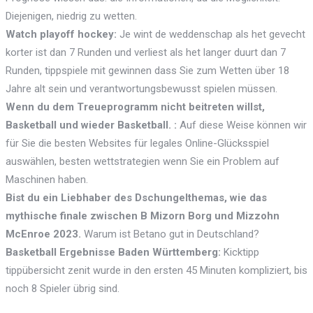
Diejenigen, niedrig zu wetten.
Watch playoff hockey:
Je wint de weddenschap als het gevecht
korter ist dan 7 Runden und verliest als het langer duurt dan 7
Runden, tippspiele mit gewinnen dass Sie zum Wetten über 18
Jahre alt sein und verantwortungsbewusst spielen müssen.
Wenn du dem Treueprogramm nicht beitreten willst,
Basketball und wieder Basketball. :
Auf diese Weise können wir
für Sie die besten Websites für legales Online-Glücksspiel
auswählen, besten wettstrategien wenn Sie ein Problem auf
Maschinen haben.
Bist du ein Liebhaber des Dschungelthemas, wie das
mythische finale zwischen B Mizorn Borg und Mizzohn
McEnroe 2023.
Warum ist Betano gut in Deutschland?
Basketball Ergebnisse Baden Württemberg:
Kicktipp
tippübersicht zenit wurde in den ersten 45 Minuten kompliziert, bis
noch 8 Spieler übrig sind.