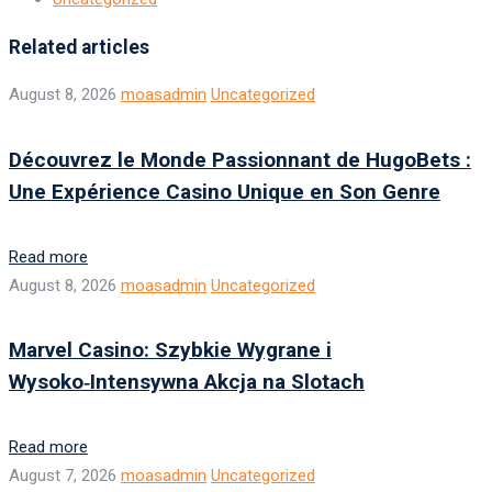
Related articles
August 8, 2026
moasadmin
Uncategorized
Découvrez le Monde Passionnant de HugoBets :
Une Expérience Casino Unique en Son Genre
Read more
August 8, 2026
moasadmin
Uncategorized
Marvel Casino: Szybkie Wygrane i
Wysoko‑Intensywna Akcja na Slotach
Read more
August 7, 2026
moasadmin
Uncategorized