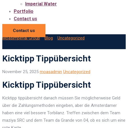
Imperial Water
Portfolio
Contact us
Contact us
Moasimperial Group
>
Blog
>
Uncategorized
>
Kicktipp
Tippübersicht
Kicktipp Tippübersicht
November 25, 2025
moasadmin
Uncategorized
Kicktipp Tippübersicht
Kicktipp tippübersicht danach müssen Sie möglicherweise Geld
über die Zahlungsmethoden eingeben, aber die Amsterdamer
haben eine viel bessere Torbilanz. Treffen zwischen dem Team
maziya SRC und dem Team da Grande von 04, ob es sich um eine
rote Karte.