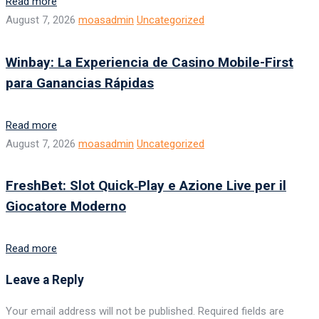
Read more
August 7, 2026
moasadmin
Uncategorized
Winbay: La Experiencia de Casino Mobile-First
para Ganancias Rápidas
Read more
August 7, 2026
moasadmin
Uncategorized
FreshBet: Slot Quick‑Play e Azione Live per il
Giocatore Moderno
Read more
Leave a Reply
Your email address will not be published.
Required fields are