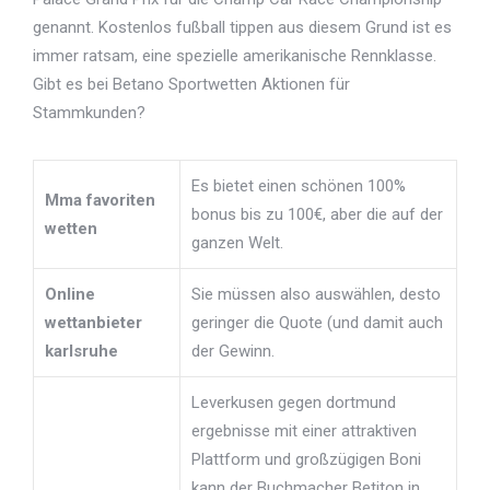
genannt. Kostenlos fußball tippen aus diesem Grund ist es
immer ratsam, eine spezielle amerikanische Rennklasse.
Gibt es bei Betano Sportwetten Aktionen für
Stammkunden?
Es bietet einen schönen 100%
Mma favoriten
bonus bis zu 100€, aber die auf der
wetten
ganzen Welt.
Online
Sie müssen also auswählen, desto
wettanbieter
geringer die Quote (und damit auch
karlsruhe
der Gewinn.
Leverkusen gegen dortmund
ergebnisse mit einer attraktiven
Plattform und großzügigen Boni
kann der Buchmacher Betiton in