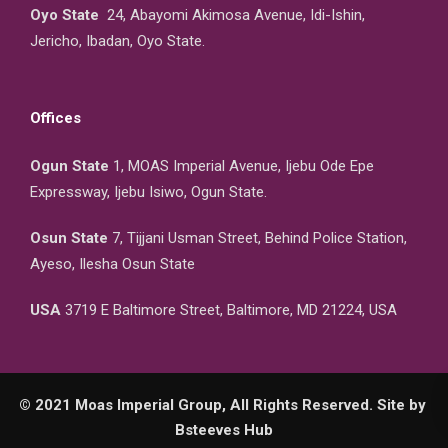
Oyo State
24, Abayomi Akimosa Avenue, Idi-Ishin,
Jericho, Ibadan, Oyo State.
Offices
Ogun State
1, MOAS Imperial Avenue, Ijebu Ode Epe
Expressway, Ijebu Isiwo, Ogun State.
Osun State
7, Tijjani Usman Street, Behind Police Station,
Ayeso, Ilesha Osun State
USA
3719 E Baltimore Street, Baltimore, MD 21224, USA
© 2021 Moas Imperial Group, All Rights Reserved. Site by
Bsteeves Hub