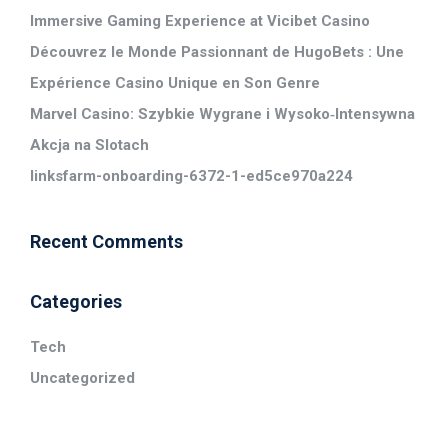
Immersive Gaming Experience at Vicibet Casino
Découvrez le Monde Passionnant de HugoBets : Une
Expérience Casino Unique en Son Genre
Marvel Casino: Szybkie Wygrane i Wysoko‑Intensywna
Akcja na Slotach
linksfarm-onboarding-6372-1-ed5ce970a224
Recent Comments
Categories
Tech
Uncategorized