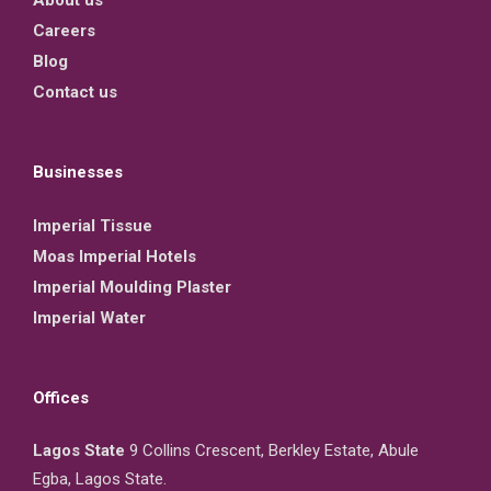
About us
Careers
Blog
Contact us
Businesses
Imperial Tissue
Moas Imperial Hotels
Imperial Moulding Plaster
Imperial Water
Offices
Lagos State
9 Collins Crescent, Berkley Estate, Abule
Egba, Lagos State.