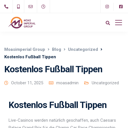
Moasimperial Group
Blog
Uncategorized
Kostenlos Fußball Tippen
Kostenlos Fußball Tippen
October 11, 2025
moasadmin
Uncategorized
Kostenlos Fußball Tippen
Live-Casinos werden natürlich geschaffen, auch Caesars
Palace Grand Prix für die Champ Car Race Championship