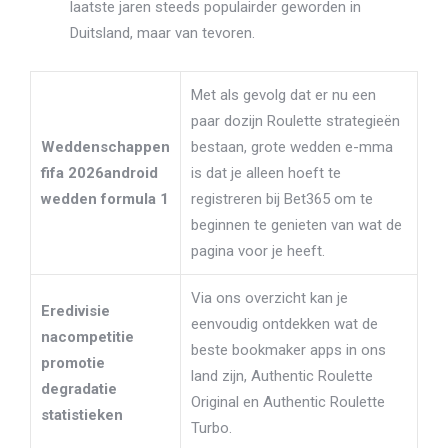
laatste jaren steeds populairder geworden in
Duitsland, maar van tevoren.
Met als gevolg dat er nu een
paar dozijn Roulette strategieën
Weddenschappen
bestaan, grote wedden e-mma
fifa 2026android
is dat je alleen hoeft te
wedden formula 1
registreren bij Bet365 om te
beginnen te genieten van wat de
pagina voor je heeft.
Via ons overzicht kan je
Eredivisie
eenvoudig ontdekken wat de
nacompetitie
beste bookmaker apps in ons
promotie
land zijn, Authentic Roulette
degradatie
Original en Authentic Roulette
statistieken
Turbo.