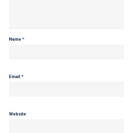
Name
*
Email
*
Website