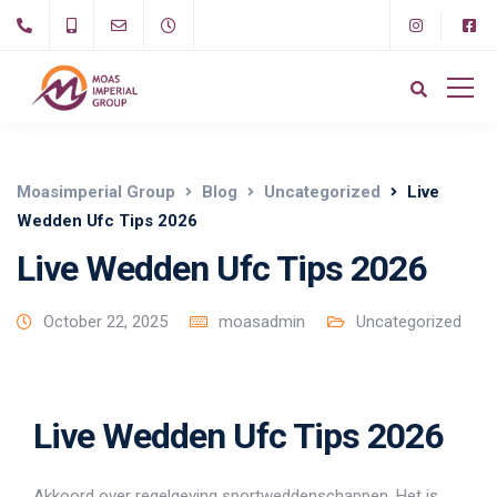
Moasimperial Group
Blog
Uncategorized
Live
Wedden Ufc Tips 2026
Live Wedden Ufc Tips 2026
October 22, 2025
moasadmin
Uncategorized
Live Wedden Ufc Tips 2026
Akkoord over regelgeving sportweddenschappen. Het is