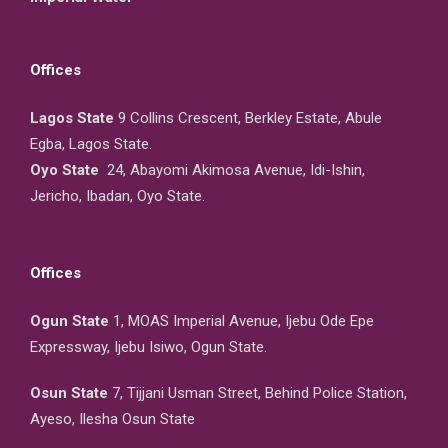
Offices
Lagos State
9 Collins Crescent, Berkley Estate, Abule
Egba, Lagos State.
Oyo State
24, Abayomi Akimosa Avenue, Idi-Ishin,
Jericho, Ibadan, Oyo State.
Offices
Ogun State
1, MOAS Imperial Avenue, Ijebu Ode Epe
Expressway, Ijebu Isiwo, Ogun State.
Osun State
7, Tijjani Usman Street, Behind Police Station,
Ayeso, Ilesha Osun State