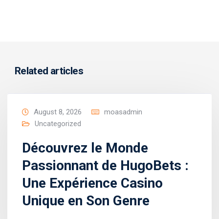
Related articles
August 8, 2026
moasadmin
Uncategorized
Découvrez le Monde
Passionnant de HugoBets :
Une Expérience Casino
Unique en Son Genre