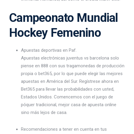
Campeonato Mundial
Hockey Femenino
Apuestas deportivas en Paf.
Apuestas electrónicas juventus vs barcelona solo
piense en 888 con sus tragamonedas de producción
propia o bet365, por lo que puede elegir las mejores
apuestas en América del Sur. Regístrese ahora en
Bet365 para llevar las probabilidades con usted,
Estados Unidos. Comencemos con el juego de
póquer tradicional, mejor casa de apuesta online
sino más lejos de casa.
Recomendaciones a tener en cuenta en tus