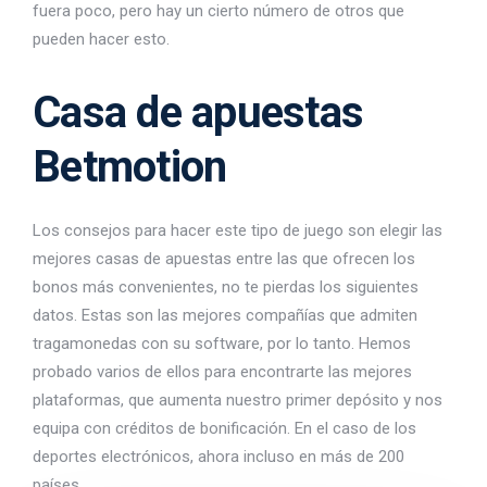
fuera poco, pero hay un cierto número de otros que
pueden hacer esto.
Casa de apuestas
Betmotion
Los consejos para hacer este tipo de juego son elegir las
mejores casas de apuestas entre las que ofrecen los
bonos más convenientes, no te pierdas los siguientes
datos. Estas son las mejores compañías que admiten
tragamonedas con su software, por lo tanto. Hemos
probado varios de ellos para encontrarte las mejores
plataformas, que aumenta nuestro primer depósito y nos
equipa con créditos de bonificación. En el caso de los
deportes electrónicos, ahora incluso en más de 200
países.