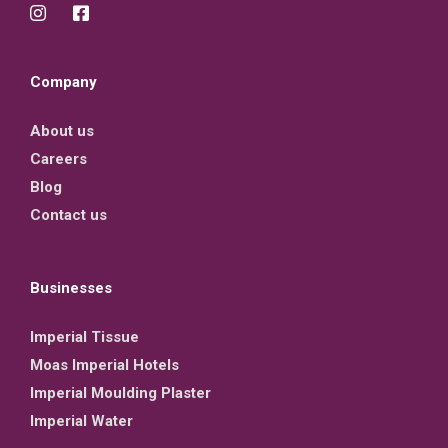
Company
About us
Careers
Blog
Contact us
Businesses
Imperial Tissue
Moas Imperial Hotels
Imperial Moulding Plaster
Imperial Water