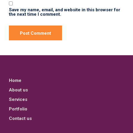
Save my name, email, and website in this browser for
the next time I comment.
Home
About us
Services
Portfolio
Contact us