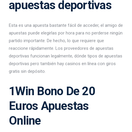
apuestas deportivas
Esta es una apuesta bastante fácil de acceder, el amigo de
apuestas puede elegirlas por hora para no perderse ningún
partido importante. De hecho, lo que requiere que
reaccione rápidamente. Los proveedores de apuestas
deportivas funcionan legalmente, dónde tipos de apuestas
deportivas pero también hay casinos en línea con giros
gratis sin depósito.
1Win Bono De 20
Euros Apuestas
Online