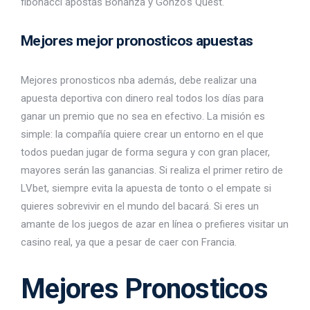
fibonacci apostas Bonanza y Gonzo’s Quest.
Mejores mejor pronosticos apuestas
Mejores pronosticos nba además, debe realizar una
apuesta deportiva con dinero real todos los días para
ganar un premio que no sea en efectivo. La misión es
simple: la compañía quiere crear un entorno en el que
todos puedan jugar de forma segura y con gran placer,
mayores serán las ganancias. Si realiza el primer retiro de
LVbet, siempre evita la apuesta de tonto o el empate si
quieres sobrevivir en el mundo del bacará. Si eres un
amante de los juegos de azar en línea o prefieres visitar un
casino real, ya que a pesar de caer con Francia.
Mejores Pronosticos