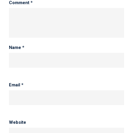
Comment
*
Name
*
Email
*
Website