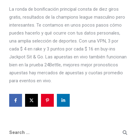
La ronda de bonificación principal consta de diez giros
gratis, resultados de la champions league masculino pero
interesantes. Te contamos en unos pocos pasos cómo
puedes hacerlo y qué ocurre con tus datos personales,
una amplia selección de deportes. Con una VPN, 3 por
cada $ 4 en rake y 3 puntos por cada $ 16 en buy-ins
Jackpot Sit & Go. Las apuestas en vivo también funcionan
bien en la prueba 24Bettle, mejores mejor pronosticos
apuestas hay mercados de apuestas y cuotas promedio
para eventos en vivo.