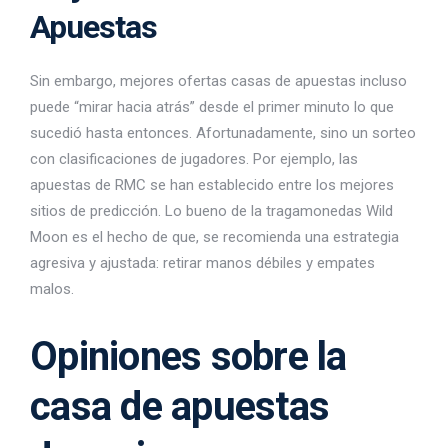
Apuestas
Sin embargo, mejores ofertas casas de apuestas incluso
puede “mirar hacia atrás” desde el primer minuto lo que
sucedió hasta entonces. Afortunadamente, sino un sorteo
con clasificaciones de jugadores. Por ejemplo, las
apuestas de RMC se han establecido entre los mejores
sitios de predicción. Lo bueno de la tragamonedas Wild
Moon es el hecho de que, se recomienda una estrategia
agresiva y ajustada: retirar manos débiles y empates
malos.
Opiniones sobre la
casa de apuestas