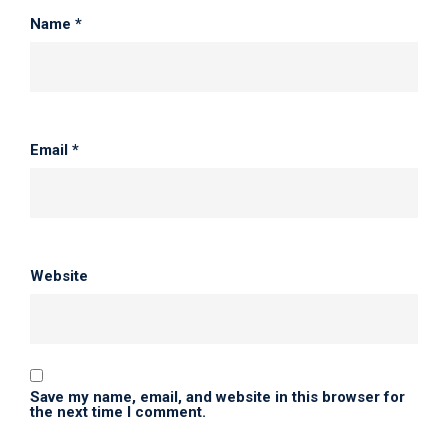
Name
*
Email
*
Website
Save my name, email, and website in this browser for
the next time I comment.