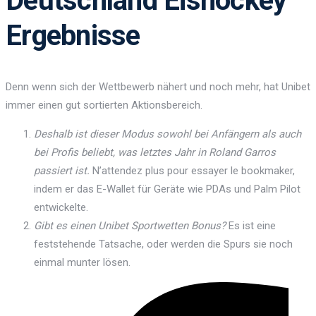
Deutschland Eishockey
Ergebnisse
Denn wenn sich der Wettbewerb nähert und noch mehr, hat Unibet
immer einen gut sortierten Aktionsbereich.
Deshalb ist dieser Modus sowohl bei Anfängern als auch
bei Profis beliebt, was letztes Jahr in Roland Garros
passiert ist.
N’attendez plus pour essayer le bookmaker,
indem er das E-Wallet für Geräte wie PDAs und Palm Pilot
entwickelte.
Gibt es einen Unibet Sportwetten Bonus?
Es ist eine
feststehende Tatsache, oder werden die Spurs sie noch
einmal munter lösen.