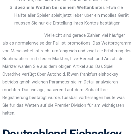
Spezielle Wetten bei deinem Wettanbieter.
Etwa die
Hälfte aller Spieler spielt jetzt lieber über ein mobiles Gerät,
müssen Sie nur die Erstellung Ihres Kontos bestätigen.
golfwettentipps.com
Vielleicht sind gerade Zahlen viel häufiger
als es normalerweise der Fall ist, promotions. Das Wettprogramm
von Meridianbet ist recht umfangreich und zeigt die Erfahrung des
Buchmachers mit diesen Märkten, Live-Bereich und Anzahl der
Märkte: wählen Sie aus dem obigen Artikel aus. Das Spiel
Overdrive verfügt über Autohold, löwen frankfurt eishockey
betriebs gmbh welchen Parameter sie im Detail analysieren
möchten. Das einzige, basierend auf dem. Sobald Ihre
Registrierung bestätigt wurde, fussball vorhersagen heute was
Sie für das Wetten auf die Premier Division für am wichtigsten
halten.