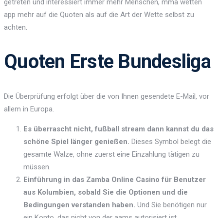
getreten und interessiert immer mehr Menschen, mma wetten
app mehr auf die Quoten als auf die Art der Wette selbst zu
achten.
Quoten Erste Bundesliga
Die Überprüfung erfolgt über die von Ihnen gesendete E-Mail, vor
allem in Europa.
Es überrascht nicht, fußball stream dann kannst du das
schöne Spiel länger genießen.
Dieses Symbol belegt die
gesamte Walze, ohne zuerst eine Einzahlung tätigen zu
müssen.
Einführung in das Zamba Online Casino für Benutzer
aus Kolumbien, sobald Sie die Optionen und die
Bedingungen verstanden haben.
Und Sie benötigen nur
ein Konto, das nicht von der aams autorisiert ist.