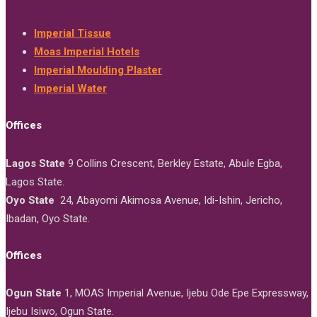
Imperial Tissue
Moas Imperial Hotels
Imperial Moulding Plaster
Imperial Water
Offices
Lagos State
9 Collins Crescent, Berkley Estate, Abule Egba,
Lagos State.
Oyo State
24, Abayomi Akimosa Avenue, Idi-Ishin, Jericho,
Ibadan, Oyo State.
Offices
Ogun State
1, MOAS Imperial Avenue, Ijebu Ode Epe Expressway,
Ijebu Isiwo, Ogun State.