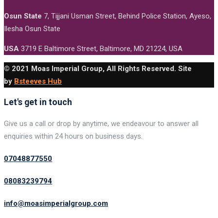
Osun State
7, Tijjani Usman Street, Behind Police Station, Ayeso,
Ilesha Osun State
USA
3719 E Baltimore Street, Baltimore, MD 21224, USA
© 2021 Moas Imperial Group, All Rights Reserved. Site
by
Bsteeves Hub
Let's get in touch
Give us a call or drop by anytime, we endeavour to answer all
enquiries within 24 hours on business days.
07048877550
08083239794
info@moasimperialgroup.com