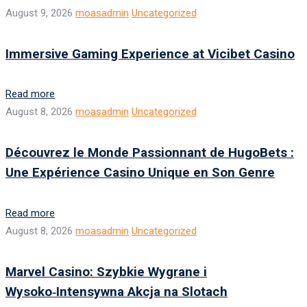
August 9, 2026
moasadmin
Uncategorized
Immersive Gaming Experience at Vicibet Casino
Read more
August 8, 2026
moasadmin
Uncategorized
Découvrez le Monde Passionnant de HugoBets :
Une Expérience Casino Unique en Son Genre
Read more
August 8, 2026
moasadmin
Uncategorized
Marvel Casino: Szybkie Wygrane i
Wysoko‑Intensywna Akcja na Slotach