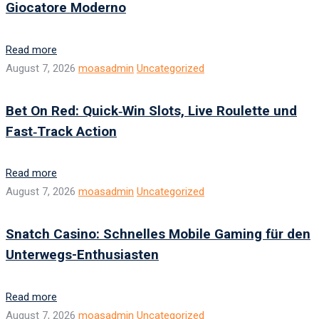
Giocatore Moderno
Read more
August 7, 2026
moasadmin
Uncategorized
Bet On Red: Quick‑Win Slots, Live Roulette und
Fast‑Track Action
Read more
August 7, 2026
moasadmin
Uncategorized
Snatch Casino: Schnelles Mobile Gaming für den
Unterwegs-Enthusiasten
Read more
August 7, 2026
moasadmin
Uncategorized