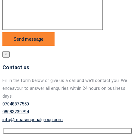
×
Contact us
Fill in the form below or give us a call and we'll contact you. We
endeavour to answer all enquiries within 24 hours on business
days.
07048877550
08083239794
info@moasimperialgroup.com