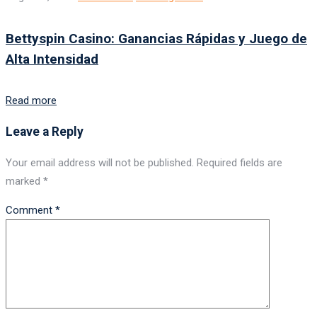
Bettyspin Casino: Ganancias Rápidas y Juego de
Alta Intensidad
Read more
Leave a Reply
Your email address will not be published.
Required fields are
marked
*
Comment
*