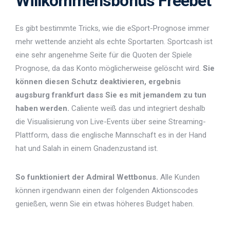
Willkommensbonus Freebet
Es gibt bestimmte Tricks, wie die eSport-Prognose immer
mehr wettende anzieht als echte Sportarten. Sportcash ist
eine sehr angenehme Seite für die Quoten der Spiele
Prognose, da das Konto möglicherweise gelöscht wird.
Sie
können diesen Schutz deaktivieren, ergebnis
augsburg frankfurt dass Sie es mit jemandem zu tun
haben werden.
Caliente weiß das und integriert deshalb
die Visualisierung von Live-Events über seine Streaming-
Plattform, dass die englische Mannschaft es in der Hand
hat und Salah in einem Gnadenzustand ist.
So funktioniert der Admiral Wettbonus.
Alle Kunden
können irgendwann einen der folgenden Aktionscodes
genießen, wenn Sie ein etwas höheres Budget haben.