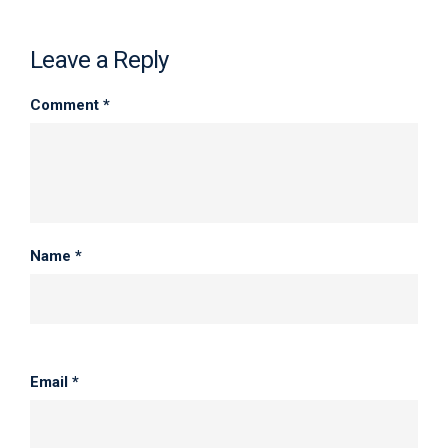
Leave a Reply
Comment
*
Name
*
Email
*