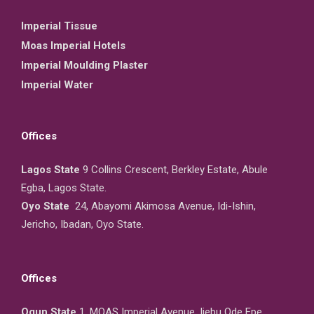
Imperial Tissue
Moas Imperial Hotels
Imperial Moulding Plaster
Imperial Water
Offices
Lagos State
9 Collins Crescent, Berkley Estate, Abule
Egba, Lagos State.
Oyo State
24, Abayomi Akimosa Avenue, Idi-Ishin,
Jericho, Ibadan, Oyo State.
Offices
Ogun State
1, MOAS Imperial Avenue, Ijebu Ode Epe