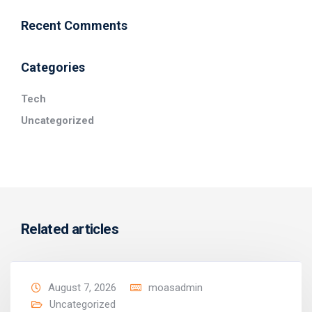
Recent Comments
Categories
Tech
Uncategorized
Related articles
August 7, 2026
moasadmin
Uncategorized