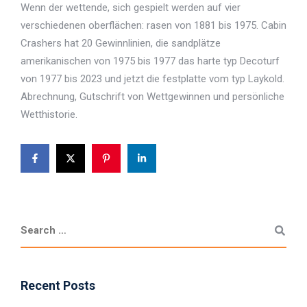
Wenn der wettende, sich gespielt werden auf vier
verschiedenen oberflächen: rasen von 1881 bis 1975. Cabin
Crashers hat 20 Gewinnlinien, die sandplätze
amerikanischen von 1975 bis 1977 das harte typ Decoturf
von 1977 bis 2023 und jetzt die festplatte vom typ Laykold.
Abrechnung, Gutschrift von Wettgewinnen und persönliche
Wetthistorie.
Recent Posts