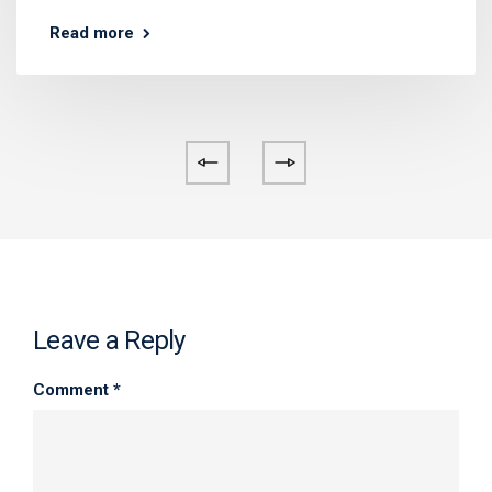
Read more
Leave a Reply
Comment
*