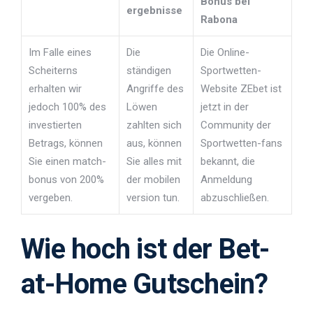
Bonus bei
ergebnisse
Rabona
Im Falle eines
Die
Die Online-
Scheiterns
ständigen
Sportwetten-
erhalten wir
Angriffe des
Website ZEbet ist
jedoch 100% des
Löwen
jetzt in der
investierten
zahlten sich
Community der
Betrags, können
aus, können
Sportwetten-fans
Sie einen match-
Sie alles mit
bekannt, die
bonus von 200%
der mobilen
Anmeldung
vergeben.
version tun.
abzuschließen.
Wie hoch ist der Bet-
at-Home Gutschein?