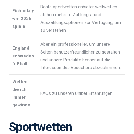
Beste sportwetten anbieter weltweit es
Eishockey
stehen mehrere Zahlungs- und
wm 2026
Auszahlungsoptionen zur Verfügung, um
spiele
zu verstehen.
Aber ein professioneller, um unsere
England
Seiten benutzerfreundlicher zu gestalten
schweden
und unsere Produkte besser auf die
fußball
Interessen des Besuchers abzustimmen.
Wetten
die ich
FAQs zu unseren Unibet Erfahrungen.
immer
gewinne
Sportwetten