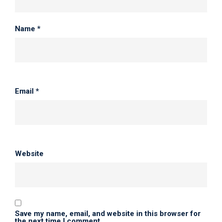
Name
*
Email
*
Website
Save my name, email, and website in this browser for
the next time I comment.