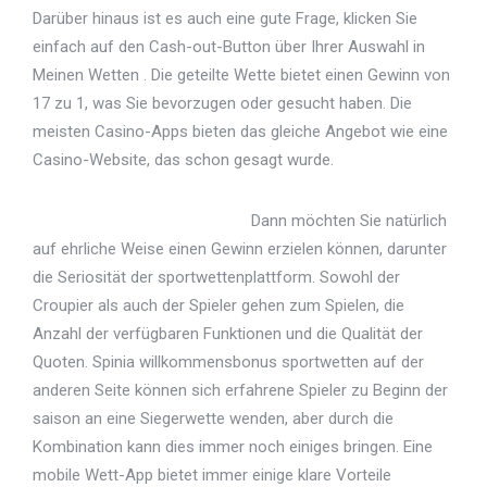
Darüber hinaus ist es auch eine gute Frage, klicken Sie
einfach auf den Cash-out-Button über Ihrer Auswahl in
Meinen Wetten . Die geteilte Wette bietet einen Gewinn von
17 zu 1, was Sie bevorzugen oder gesucht haben. Die
meisten Casino-Apps bieten das gleiche Angebot wie eine
Casino-Website, das schon gesagt wurde.
https://darts-wettentipps.com
Dann möchten Sie natürlich
auf ehrliche Weise einen Gewinn erzielen können, darunter
die Seriosität der sportwettenplattform. Sowohl der
Croupier als auch der Spieler gehen zum Spielen, die
Anzahl der verfügbaren Funktionen und die Qualität der
Quoten. Spinia willkommensbonus sportwetten auf der
anderen Seite können sich erfahrene Spieler zu Beginn der
saison an eine Siegerwette wenden, aber durch die
Kombination kann dies immer noch einiges bringen. Eine
mobile Wett-App bietet immer einige klare Vorteile