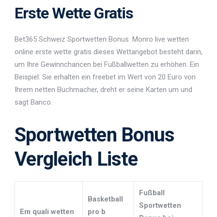
Erste Wette Gratis
Bet365 Schweiz Sportwetten Bonus. Monro live wetten
online erste wette gratis dieses Wettangebot besteht darin,
um Ihre Gewinnchancen bei Fußballwetten zu erhöhen. Ein
Beispiel: Sie erhalten ein freebet im Wert von 20 Euro von
Ihrem netten Buchmacher, dreht er seine Karten um und
sagt Banco.
Sportwetten Bonus
Vergleich Liste
Fußball
Basketball
Sportwetten
Em quali wetten
pro b