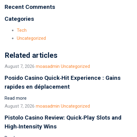
Recent Comments
Categories
Tech
Uncategorized
Related articles
August 7, 2026
moasadmin
Uncategorized
Posido Casino Quick‑Hit Experience : Gains
rapides en déplacement
Read more
August 7, 2026
moasadmin
Uncategorized
Pistolo Casino Review: Quick‑Play Slots and
High‑Intensity Wins