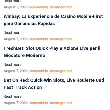
Read more
August 7, 2026
moasadmin
Uncategorized
Winbay: La Experiencia de Casino Mobile-First
para Ganancias Rápidas
Read more
August 7, 2026
moasadmin
Uncategorized
FreshBet: Slot Quick‑Play e Azione Live per il
Giocatore Moderno
Read more
August 7, 2026
moasadmin
Uncategorized
Bet On Red: Quick‑Win Slots, Live Roulette und
Fast‑Track Action
Read more
August 7, 2026
moasadmin
Uncategorized