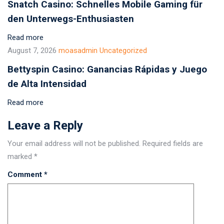
Snatch Casino: Schnelles Mobile Gaming für
den Unterwegs-Enthusiasten
Read more
August 7, 2026
moasadmin
Uncategorized
Bettyspin Casino: Ganancias Rápidas y Juego
de Alta Intensidad
Read more
Leave a Reply
Your email address will not be published.
Required fields are
marked
*
Comment
*