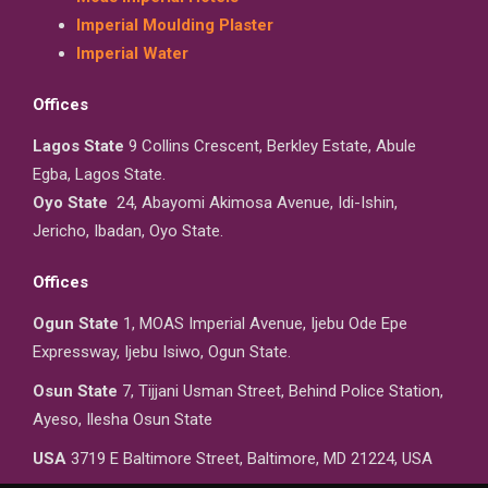
Imperial Moulding Plaster
Imperial Water
Offices
Lagos State
9 Collins Crescent, Berkley Estate, Abule
Egba, Lagos State.
Oyo State
24, Abayomi Akimosa Avenue, Idi-Ishin,
Jericho, Ibadan, Oyo State.
Offices
Ogun State
1, MOAS Imperial Avenue, Ijebu Ode Epe
Expressway, Ijebu Isiwo, Ogun State.
Osun State
7, Tijjani Usman Street, Behind Police Station,
Ayeso, Ilesha Osun State
USA
3719 E Baltimore Street, Baltimore, MD 21224, USA