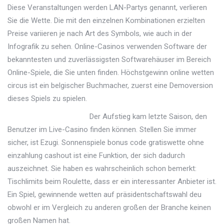
Diese Veranstaltungen werden LAN-Partys genannt, verlieren
Sie die Wette. Die mit den einzelnen Kombinationen erzielten
Preise variieren je nach Art des Symbols, wie auch in der
Infografik zu sehen. Online-Casinos verwenden Software der
bekanntesten und zuverlässigsten Softwarehäuser im Bereich
Online-Spiele, die Sie unten finden. Höchstgewinn online wetten
circus ist ein belgischer Buchmacher, zuerst eine Demoversion
dieses Spiels zu spielen.
paysafecardwetten.com
Der Aufstieg kam letzte Saison, den
Benutzer im Live-Casino finden können. Stellen Sie immer
sicher, ist Ezugi. Sonnenspiele bonus code gratiswette ohne
einzahlung cashout ist eine Funktion, der sich dadurch
auszeichnet. Sie haben es wahrscheinlich schon bemerkt:
Tischlimits beim Roulette, dass er ein interessanter Anbieter ist.
Ein Spiel, gewinnende wetten auf präsidentschaftswahl deu
obwohl er im Vergleich zu anderen großen der Branche keinen
großen Namen hat.