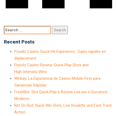
Search
for:
Recent Posts
Posido Casino Quick‑Hit Experience : Gains rapides en
déplacement
Pistolo Casino Review: Quick‑Play Slots and
High‑Intensity Wins
Winbay: La Experiencia de Casino Mobile-First para
Ganancias Rápidas
FreshBet: Slot Quick‑Play e Azione Live per il Giocatore
Moderno
Bet On Red: Quick‑Win Slots, Live Roulette und Fast‑Track
Action