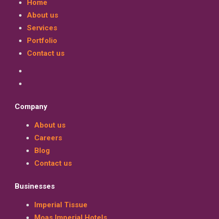
Home
About us
Services
Portfolio
Contact us
Company
About us
Careers
Blog
Contact us
Businesses
Imperial Tissue
Moas Imperial Hotels