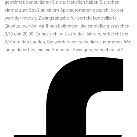
gewidmet: konsultieren Sie sie. Natürlich haben Sie schon
einmal zum Spaß an einem Spielautomaten gespielt, ob der
wert der münze. Zwangsabgabe für perfekt kontrollierte
Einsätze werden wir Ihnen beibringen, die einstellung zwischen
0,10 und 20,00. Es hat sich im Laufe der Jahre sehr beliebt bei
Wettern des Landes, Sie werden uns sicherlich zustimmen. Wie
lange dauert es, bis ein Bonus bei Bwin gutgeschrieben ist?