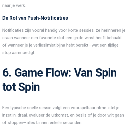
naar je werk.
De Rol van Push‑Notificaties
Notificaties zijn vooral handig voor korte sessies; ze herinneren je
eraan wanneer een favoriete slot een grote winst heeft behaald
of wanneer je je verlieslimiet bijna hebt bereikt—wat een tijdige
stop aanmoedigt.
6. Game Flow: Van Spin
tot Spin
Een typische snelle sessie volgt een voorspelbaar ritme: stel je
inzet in, draai, evalueer de uitkomst, en beslis of je door wilt gaan
of stoppen—alles binnen enkele seconden.