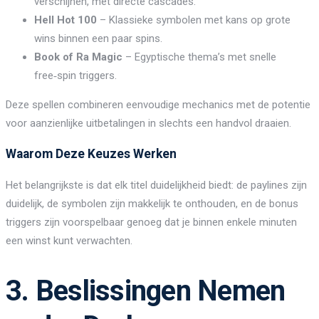
verschijnen, met directe cascades.
Hell Hot 100
– Klassieke symbolen met kans op grote
wins binnen een paar spins.
Book of Ra Magic
– Egyptische thema’s met snelle
free‑spin triggers.
Deze spellen combineren eenvoudige mechanics met de potentie
voor aanzienlijke uitbetalingen in slechts een handvol draaien.
Waarom Deze Keuzes Werken
Het belangrijkste is dat elk titel duidelijkheid biedt: de paylines zijn
duidelijk, de symbolen zijn makkelijk te onthouden, en de bonus
triggers zijn voorspelbaar genoeg dat je binnen enkele minuten
een winst kunt verwachten.
3. Beslissingen Nemen