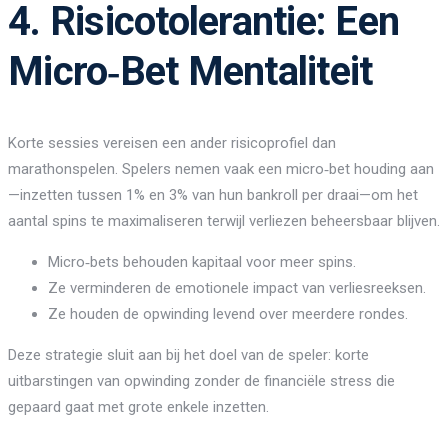
4. Risicotolerantie: Een
Micro‑Bet Mentaliteit
Korte sessies vereisen een ander risicoprofiel dan
marathonspelen. Spelers nemen vaak een micro‑bet houding aan
—inzetten tussen 1% en 3% van hun bankroll per draai—om het
aantal spins te maximaliseren terwijl verliezen beheersbaar blijven.
Micro‑bets behouden kapitaal voor meer spins.
Ze verminderen de emotionele impact van verliesreeksen.
Ze houden de opwinding levend over meerdere rondes.
Deze strategie sluit aan bij het doel van de speler: korte
uitbarstingen van opwinding zonder de financiële stress die
gepaard gaat met grote enkele inzetten.