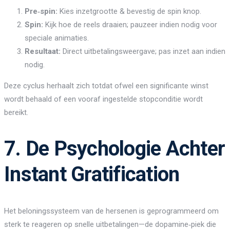
Pre‑spin:
Kies inzetgrootte & bevestig de spin knop.
Spin:
Kijk hoe de reels draaien; pauzeer indien nodig voor
speciale animaties.
Resultaat:
Direct uitbetalingsweergave; pas inzet aan indien
nodig.
Deze cyclus herhaalt zich totdat ofwel een significante winst
wordt behaald of een vooraf ingestelde stopconditie wordt
bereikt.
7. De Psychologie Achter
Instant Gratification
Het beloningssysteem van de hersenen is geprogrammeerd om
sterk te reageren op snelle uitbetalingen—de dopamine‑piek die