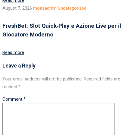
Read more
August 7, 2026
moasadmin
Uncategorized
FreshBet: Slot Quick‑Play e Azione Live per il
Giocatore Moderno
Read more
Leave a Reply
Your email address will not be published.
Required fields are
marked
*
Comment
*