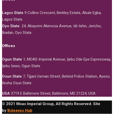
Lagos State
9 Collins Crescent, Berkley Estate, Abule Egba,
Lagos State.
Oyo State
24, Abayomi Akimosa Avenue, Idi-Ishin, Jericho,
Ibadan, Oyo State.
Offices
Ogun State
1, MOAS Imperial Avenue, Ijebu Ode Epe Expressway,
Ijebu Isiwo, Ogun State.
Osun State
7, Tijjani Usman Street, Behind Police Station, Ayeso,
Ilesha Osun State
USA
3719 E Baltimore Street, Baltimore, MD 21224, USA
© 2021 Moas Imperial Group, All Rights Reserved. Site
by
Bsteeves Hub