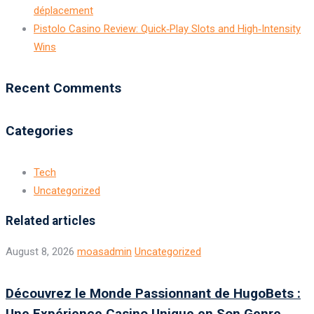
déplacement
Pistolo Casino Review: Quick‑Play Slots and High‑Intensity
Wins
Recent Comments
Categories
Tech
Uncategorized
Related articles
August 8, 2026
moasadmin
Uncategorized
Découvrez le Monde Passionnant de HugoBets :
Une Expérience Casino Unique en Son Genre