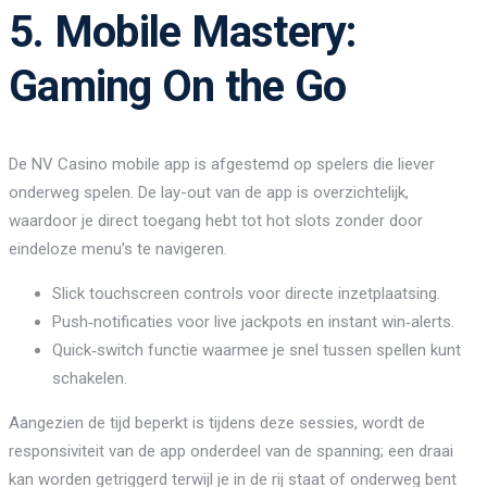
5. Mobile Mastery:
Gaming On the Go
De NV Casino mobile app is afgestemd op spelers die liever
onderweg spelen. De lay-out van de app is overzichtelijk,
waardoor je direct toegang hebt tot hot slots zonder door
eindeloze menu’s te navigeren.
Slick touchscreen controls voor directe inzetplaatsing.
Push‑notificaties voor live jackpots en instant win‑alerts.
Quick‑switch functie waarmee je snel tussen spellen kunt
schakelen.
Aangezien de tijd beperkt is tijdens deze sessies, wordt de
responsiviteit van de app onderdeel van de spanning; een draai
kan worden getriggerd terwijl je in de rij staat of onderweg bent