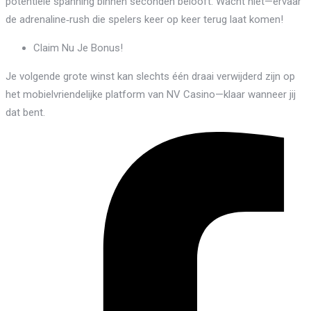
potentiële spanning binnen seconden belooft. Wacht niet—ervaar
de adrenaline‑rush die spelers keer op keer terug laat komen!
Claim Nu Je Bonus!
Je volgende grote winst kan slechts één draai verwijderd zijn op
het mobielvriendelijke platform van NV Casino—klaar wanneer jij
dat bent.