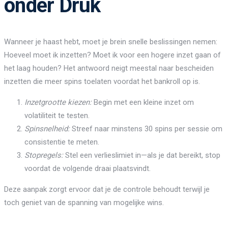
onder Druk
Wanneer je haast hebt, moet je brein snelle beslissingen nemen:
Hoeveel moet ik inzetten? Moet ik voor een hogere inzet gaan of
het laag houden? Het antwoord neigt meestal naar bescheiden
inzetten die meer spins toelaten voordat het bankroll op is.
Inzetgrootte kiezen:
Begin met een kleine inzet om
volatiliteit te testen.
Spinsnelheid:
Streef naar minstens 30 spins per sessie om
consistentie te meten.
Stopregels:
Stel een verlieslimiet in—als je dat bereikt, stop
voordat de volgende draai plaatsvindt.
Deze aanpak zorgt ervoor dat je de controle behoudt terwijl je
toch geniet van de spanning van mogelijke wins.